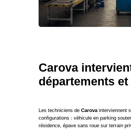
Carova intervien
départements et
Les techniciens de
Carova
interviennent s
configurations : véhicule en parking souter
résidence, épave sans roue sur terrain pri