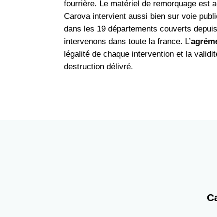
fourrière. Le matériel de remorquage est a
Carova intervient aussi bien sur voie publi
dans les 19 départements couverts depuis
intervenons dans toute la france. L’
agrém
légalité de chaque intervention et la validit
destruction délivré.
C