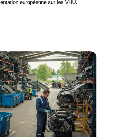
entation européenne sur les VHU.