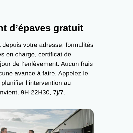
t d’épaves gratuit
t
depuis votre adresse, formalités
s en charge, certificat de
 jour de l’enlèvement. Aucun frais
une avance à faire. Appelez le
planifier l’intervention au
nvient, 9H-22H30, 7j/7.