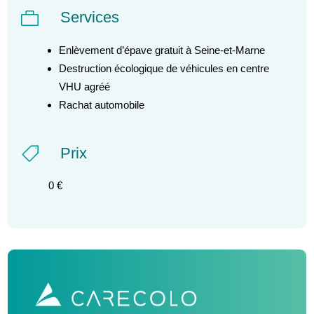
Services

Enlèvement d’épave gratuit à Seine-et-Marne
Destruction écologique de véhicules en centre
VHU agréé
Rachat automobile
Prix

0 €