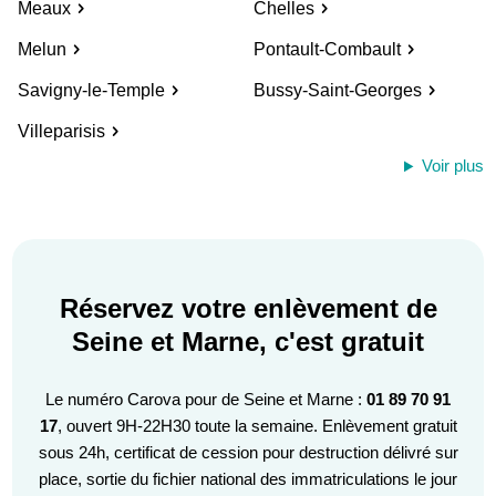
Meaux
Chelles
Melun
Pontault-Combault
Savigny-le-Temple
Bussy-Saint-Georges
Villeparisis
Voir plus
Réservez votre enlèvement de
Seine et Marne, c'est gratuit
Le numéro Carova pour de Seine et Marne :
01 89 70 91
17
, ouvert 9H-22H30 toute la semaine. Enlèvement gratuit
sous 24h, certificat de cession pour destruction délivré sur
place, sortie du fichier national des immatriculations le jour