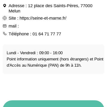
Adresse
: 12 place des Saints-Pères, 77000
Melun
Site
:
https://seine-et-marne.fr/
mail
:
Téléphone
: 01 64 71 77 77
Lundi - Vendredi : 09:00 - 16:00
Point information uniquement (hors étrangers) et Point
d'Accès au Numérique (PAN) de 9h à 11h.