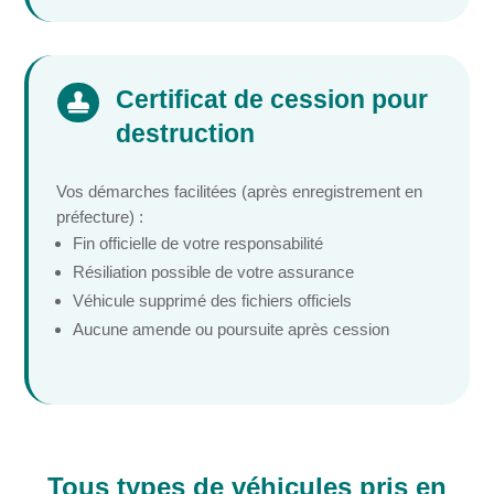
Certificat de cession pour

destruction
Vos démarches facilitées (après enregistrement en
préfecture) :
Fin officielle de votre responsabilité
Résiliation possible de votre assurance
Véhicule supprimé des fichiers officiels
Aucune amende ou poursuite après cession
Tous types de véhicules pris en