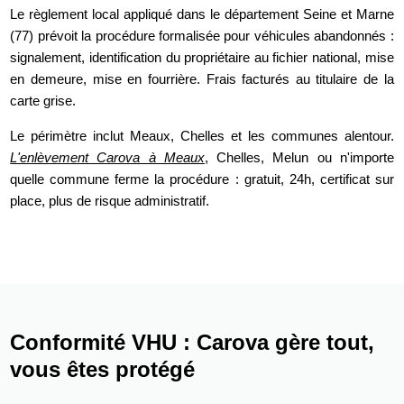
Le règlement local appliqué dans le département Seine et Marne
(77) prévoit la procédure formalisée pour véhicules abandonnés :
signalement, identification du propriétaire au fichier national, mise
en demeure, mise en fourrière. Frais facturés au titulaire de la
carte grise.
Le périmètre inclut Meaux, Chelles et les communes alentour.
L'enlèvement Carova à Meaux
, Chelles, Melun ou n'importe
quelle commune ferme la procédure : gratuit, 24h, certificat sur
place, plus de risque administratif.
Conformité VHU : Carova gère tout,
vous êtes protégé