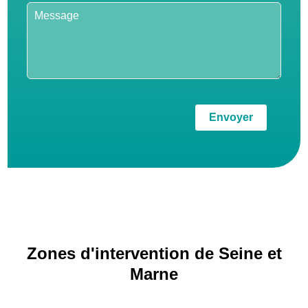
Envoyer
Zones d'intervention de Seine et
Marne