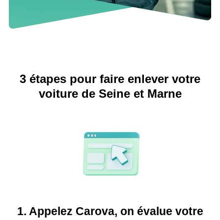
3 étapes pour faire enlever votre
voiture de Seine et Marne
1. Appelez Carova, on évalue votre