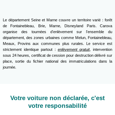
Le département Seine et Marne couvre un territoire varié : forêt
de Fontainebleau, Brie, Marne, Disneyland Paris. Carova
organise des tournées d'enlèvement sur l'ensemble du
département, des zones urbaines comme Melun, Fontainebleau,
Meaux, Provins aux communes plus rurales. Le service est
strictement identique partout :
enlèvement gratuit
, intervention
sous 24 heures, certificat de cession pour destruction délivré sur
place, sortie du fichier national des immatriculations dans la
journée.
Votre voiture non déclarée, c'est
votre responsabilité