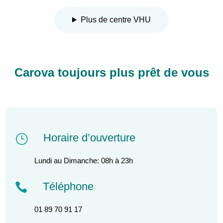
Plus de centre VHU
Carova toujours plus prêt de vous
Horaire d’ouverture
}
Lundi au Dimanche: 08h à 23h
Téléphone

01 89 70 91 17