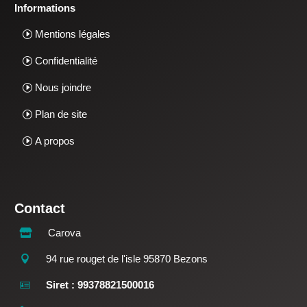
Informations
Mentions légales
Confidentialité
Nous joindre
Plan de site
A propos
Contact
Carova

94 rue rouget de l'isle 95870 Bezons

Siret : 99378821500016
