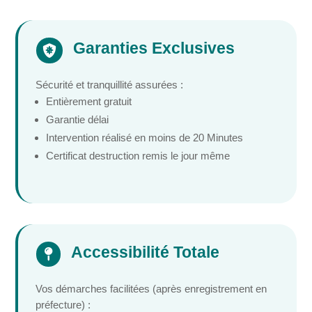
Garanties Exclusives

Sécurité et tranquillité assurées :
Entièrement gratuit
Garantie délai
Intervention réalisé en moins de 20 Minutes
Certificat destruction remis le jour même
Accessibilité Totale

Vos démarches facilitées (après enregistrement en
préfecture) :