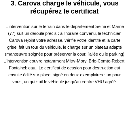
3. Carova charge le véhicule, vous
récupérez le certificat
L'intervention sur le terrain dans le département Seine et Marne
(77) suit un déroulé précis : à l'horaire convenu, le technicien
Carova rejoint votre adresse, vérifie votre identité et la carte
grise, fait un tour du véhicule, le charge sur un plateau adapté
(manœuvre soignée pour préserver la cour, l'allée ou le parking)
L'intervention couvre notamment Mitry-Mory, Brie-Comte-Robert,
Fontainebleau.. Le certificat de cession pour destruction est
ensuite édité sur place, signé en deux exemplaires : un pour
vous, un qui suit le véhicule jusqu'au centre VHU agréé.