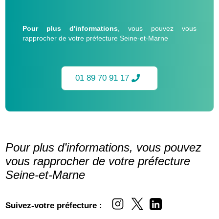
Pour plus d'informations
, vous pouvez vous
rapprocher de votre préfecture Seine-et-Marne
01 89 70 91 17
Pour plus d’informations, vous pouvez
vous rapprocher de votre préfecture
Seine-et-Marne
Suivez-votre préfecture :