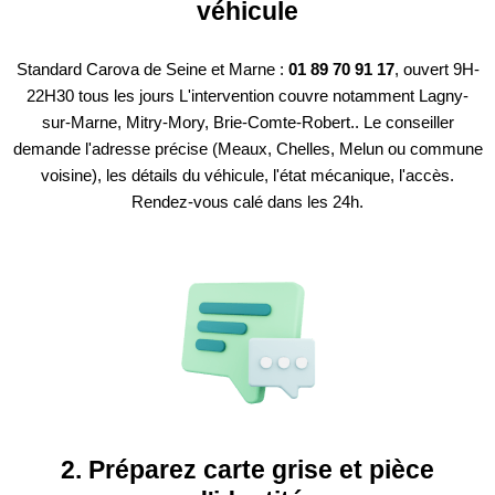
véhicule
Standard Carova de Seine et Marne :
01 89 70 91 17
, ouvert 9H-
22H30 tous les jours L'intervention couvre notamment Lagny-
sur-Marne, Mitry-Mory, Brie-Comte-Robert.. Le conseiller
demande l'adresse précise (Meaux, Chelles, Melun ou commune
voisine), les détails du véhicule, l'état mécanique, l'accès.
Rendez-vous calé dans les 24h.
2. Préparez carte grise et pièce