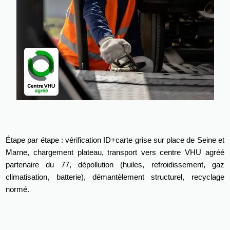
Étape par étape : vérification ID+carte grise sur place de Seine et
Marne, chargement plateau, transport vers centre VHU agréé
partenaire du 77, dépollution (huiles, refroidissement, gaz
climatisation, batterie), démantèlement structurel, recyclage
normé.