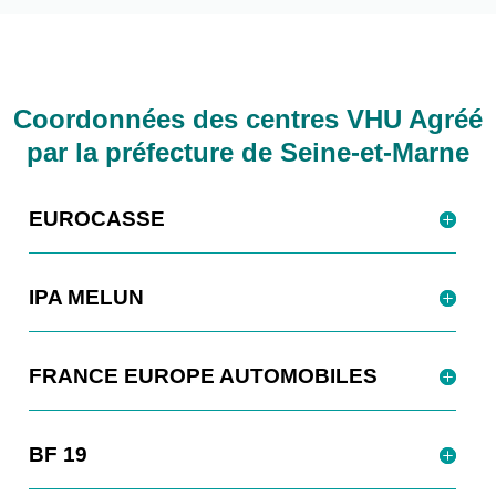
Coordonnées des centres VHU Agréé
par la préfecture de Seine-et-Marne
EUROCASSE
IPA MELUN
FRANCE EUROPE AUTOMOBILES
BF 19