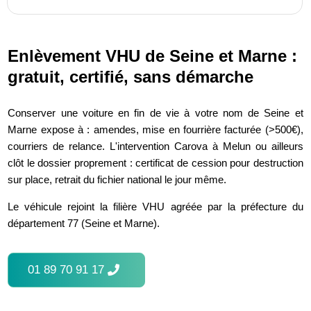
Enlèvement VHU de Seine et Marne :
gratuit, certifié, sans démarche
Conserver une voiture en fin de vie à votre nom de Seine et
Marne expose à : amendes, mise en fourrière facturée (>500€),
courriers de relance. L'intervention Carova à Melun ou ailleurs
clôt le dossier proprement : certificat de cession pour destruction
sur place, retrait du fichier national le jour même.
Le véhicule rejoint la filière VHU agréée par la préfecture du
département 77 (Seine et Marne).
01 89 70 91 17