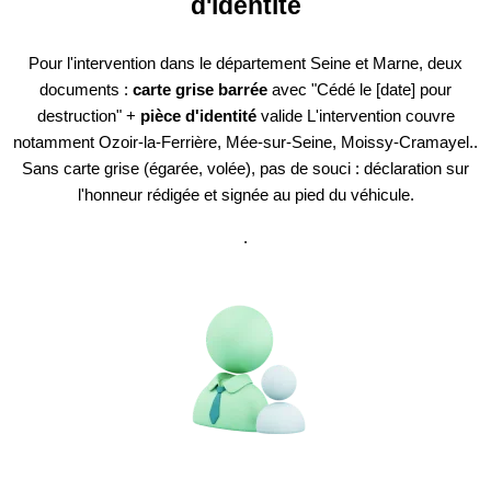
d'identité
Pour l'intervention dans le département Seine et Marne, deux
documents :
carte grise barrée
avec "Cédé le [date] pour
destruction" +
pièce d'identité
valide L'intervention couvre
notamment Ozoir-la-Ferrière, Mée-sur-Seine, Moissy-Cramayel..
Sans carte grise (égarée, volée), pas de souci : déclaration sur
l'honneur rédigée et signée au pied du véhicule.
.