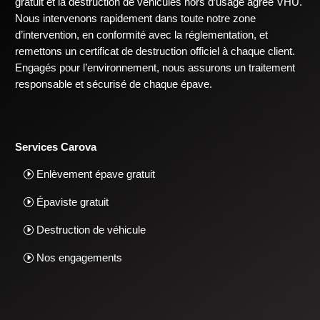
gratuit et la destruction de véhicules hors d’usage agréé VHU.
Nous intervenons rapidement dans toute notre zone
d’intervention, en conformité avec la réglementation, et
remettons un certificat de destruction officiel à chaque client.
Engagés pour l’environnement, nous assurons un traitement
responsable et sécurisé de chaque épave.
Services Carova
Enlèvement épave gratuit
Épaviste gratuit
Destruction de véhicule
Nos engagements