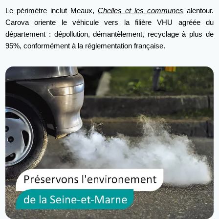
Le périmètre inclut Meaux,
Chelles et les communes
alentour.
Carova oriente le véhicule vers la filière VHU agréée du
département : dépollution, démantèlement, recyclage à plus de
95%, conformément à la réglementation française.