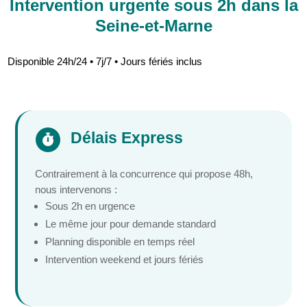
Intervention urgente sous 2h dans la
Seine-et-Marne
Disponible 24h/24 • 7j/7 • Jours fériés inclus
Délais Express

Contrairement à la concurrence qui propose 48h,
nous intervenons :
Sous 2h en urgence
Le même jour pour demande standard
Planning disponible en temps réel
Intervention weekend et jours fériés