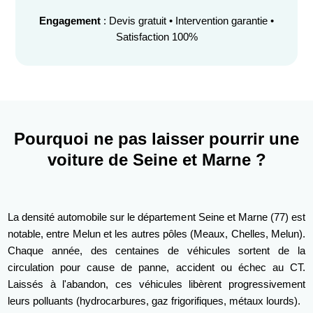
Engagement
: Devis gratuit • Intervention garantie •
Satisfaction 100%
Pourquoi ne pas laisser pourrir une
voiture de Seine et Marne ?
La densité automobile sur le département Seine et Marne (77) est
notable, entre Melun et les autres pôles (Meaux, Chelles, Melun).
Chaque année, des centaines de véhicules sortent de la
circulation pour cause de panne, accident ou échec au CT.
Laissés à l'abandon, ces véhicules libèrent progressivement
leurs polluants (hydrocarbures, gaz frigorifiques, métaux lourds).