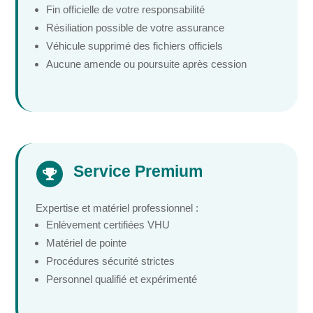
Fin officielle de votre responsabilité
Résiliation possible de votre assurance
Véhicule supprimé des fichiers officiels
Aucune amende ou poursuite après cession
Service Premium

Expertise et matériel professionnel :
Enlèvement certifiées VHU
Matériel de pointe
Procédures sécurité strictes
Personnel qualifié et expérimenté