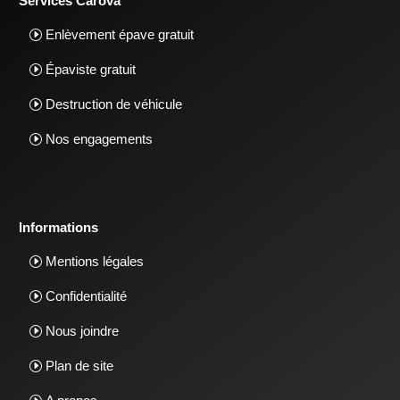
Services Carova
Enlèvement épave gratuit
Épaviste gratuit
Destruction de véhicule
Nos engagements
Informations
Mentions légales
Confidentialité
Nous joindre
Plan de site