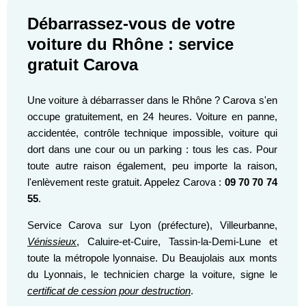
Débarrassez-vous de votre
voiture du Rhône : service
gratuit Carova
Une voiture à débarrasser dans le Rhône ? Carova s'en
occupe gratuitement, en 24 heures. Voiture en panne,
accidentée, contrôle technique impossible, voiture qui
dort dans une cour ou un parking : tous les cas. Pour
toute autre raison également, peu importe la raison,
l'enlèvement reste gratuit. Appelez Carova :
09 70 70 74
55
.
Service Carova sur Lyon (préfecture), Villeurbanne,
Vénissieux
, Caluire-et-Cuire, Tassin-la-Demi-Lune et
toute la métropole lyonnaise. Du Beaujolais aux monts
du Lyonnais, le technicien charge la voiture, signe le
certificat de cession pour destruction
.