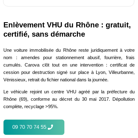
Enlèvement VHU du Rhône : gratuit,
certifié, sans démarche
Une voiture immobilisée du Rhône reste juridiquement à votre
nom : amendes pour stationnement abusif, fourrière, frais
cumulés. Carova clôt tout en une intervention : certificat de
cession pour destruction signé sur place à Lyon, Villeurbanne,
Vénissieux, retrait du fichier national dans la journée.
Le véhicule rejoint un centre VHU agréé par la préfecture du
Rhône (69), conforme au décret du 30 mai 2017. Dépollution
complète, recyclage >95%.
09 70 70 74 55