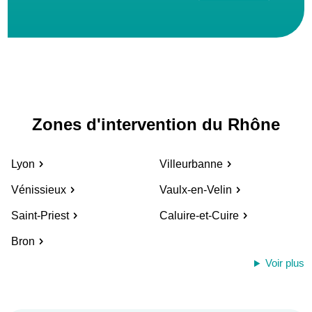
Zones d'intervention du Rhône
Lyon
Villeurbanne
Vénissieux
Vaulx-en-Velin
Saint-Priest
Caluire-et-Cuire
Bron
Voir plus