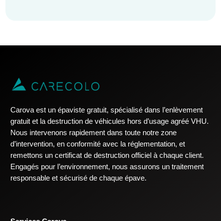
Carova est un épaviste gratuit, spécialisé dans l’enlèvement
gratuit et la destruction de véhicules hors d’usage agréé VHU.
Nous intervenons rapidement dans toute notre zone
d’intervention, en conformité avec la réglementation, et
remettons un certificat de destruction officiel à chaque client.
Engagés pour l’environnement, nous assurons un traitement
responsable et sécurisé de chaque épave.