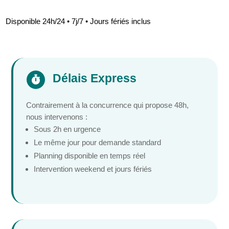
Disponible 24h/24 • 7j/7 • Jours fériés inclus
Délais Express

Contrairement à la concurrence qui propose 48h,
nous intervenons :
Sous 2h en urgence
Le même jour pour demande standard
Planning disponible en temps réel
Intervention weekend et jours fériés