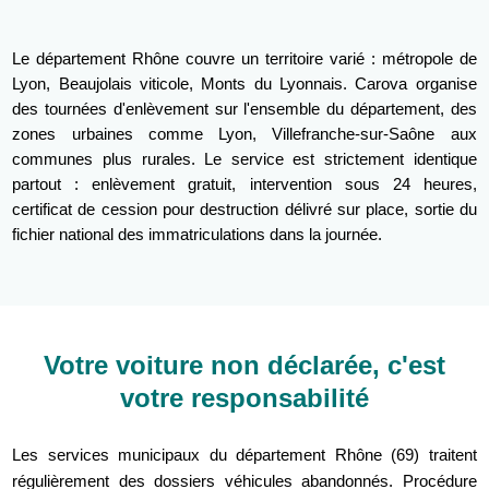
Le département Rhône couvre un territoire varié : métropole de
Lyon, Beaujolais viticole, Monts du Lyonnais. Carova organise
des tournées d'enlèvement sur l'ensemble du département, des
zones urbaines comme Lyon, Villefranche-sur-Saône aux
communes plus rurales. Le service est strictement identique
partout : enlèvement gratuit, intervention sous 24 heures,
certificat de cession pour destruction délivré sur place, sortie du
fichier national des immatriculations dans la journée.
Votre voiture non déclarée, c'est
votre responsabilité
Les services municipaux du département Rhône (69) traitent
régulièrement des dossiers véhicules abandonnés. Procédure