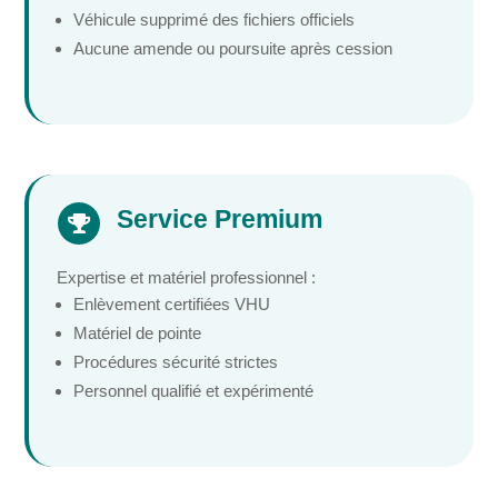
Véhicule supprimé des fichiers officiels
Aucune amende ou poursuite après cession
Service Premium

Expertise et matériel professionnel :
Enlèvement certifiées VHU
Matériel de pointe
Procédures sécurité strictes
Personnel qualifié et expérimenté