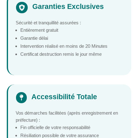
Garanties Exclusives

Sécurité et tranquillité assurées :
Entièrement gratuit
Garantie délai
Intervention réalisé en moins de 20 Minutes
Certificat destruction remis le jour même
Accessibilité Totale

Vos démarches facilitées (après enregistrement en
préfecture) :
Fin officielle de votre responsabilité
Résiliation possible de votre assurance