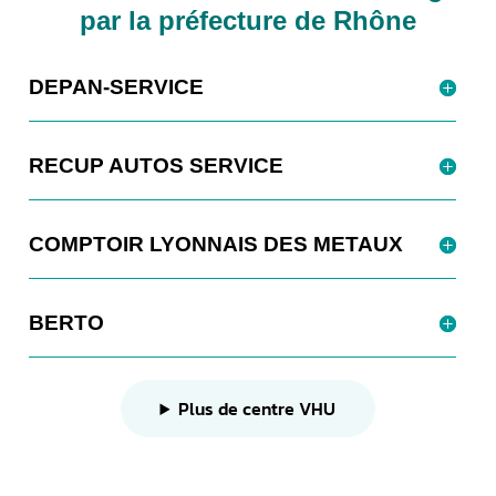
par la préfecture de Rhône
DEPAN-SERVICE
RECUP AUTOS SERVICE
COMPTOIR LYONNAIS DES METAUX
BERTO
Plus de centre VHU