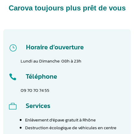
Carova toujours plus prêt de vous
Horaire d’ouverture
}
Lundi au Dimanche: 08h à 23h
Téléphone

09 70 70 74 55
Services

Enlèvement d’épave gratuit à Rhône
Destruction écologique de véhicules en centre