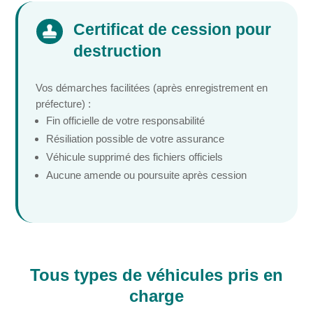
Certificat de cession pour

destruction
Vos démarches facilitées (après enregistrement en
préfecture) :
Fin officielle de votre responsabilité
Résiliation possible de votre assurance
Véhicule supprimé des fichiers officiels
Aucune amende ou poursuite après cession
Tous types de véhicules pris en
charge