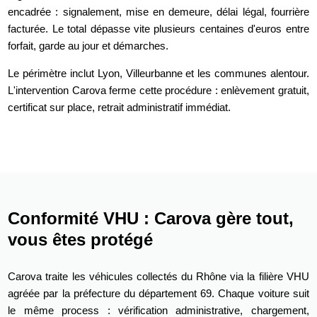
encadrée : signalement, mise en demeure, délai légal, fourrière
facturée. Le total dépasse vite plusieurs centaines d'euros entre
forfait, garde au jour et démarches.
Le périmètre inclut Lyon, Villeurbanne et les communes alentour.
L'intervention Carova ferme cette procédure : enlèvement gratuit,
certificat sur place, retrait administratif immédiat.
Conformité VHU : Carova gère tout,
vous êtes protégé
Carova traite les véhicules collectés du Rhône via la filière VHU
agréée par la préfecture du département 69. Chaque voiture suit
le même process : vérification administrative, chargement,