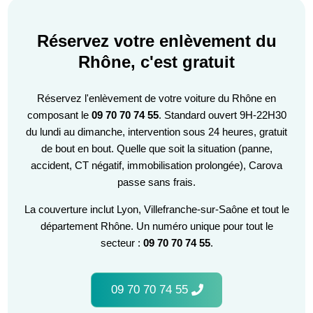
Réservez votre enlèvement du
Rhône, c'est gratuit
Réservez l'enlèvement de votre voiture du Rhône en
composant le
09 70 70 74 55
. Standard ouvert 9H-22H30
du lundi au dimanche, intervention sous 24 heures, gratuit
de bout en bout. Quelle que soit la situation (panne,
accident, CT négatif, immobilisation prolongée), Carova
passe sans frais.
La couverture inclut Lyon, Villefranche-sur-Saône et tout le
département Rhône. Un numéro unique pour tout le
secteur :
09 70 70 74 55
.
09 70 70 74 55