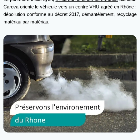
Carova oriente le véhicule vers un centre VHU agréé en Rhône :
dépollution conforme au décret 2017, démantèlement, recyclage
matériau par matériau.