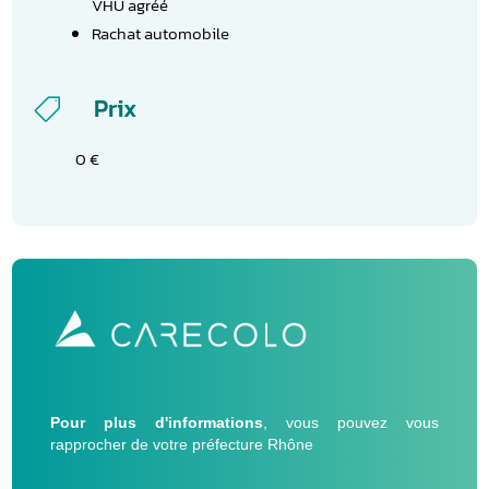
VHU agréé
Rachat automobile
Prix

0 €
Pour plus d'informations
, vous pouvez vous
rapprocher de votre préfecture Rhône