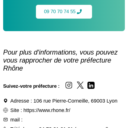
09 70 70 74 55
Pour plus d’informations, vous pouvez
vous rapprocher de votre préfecture
Rhône
Suivez-votre préfecture :
Adresse
: 106 rue Pierre-Corneille, 69003 Lyon
Site
:
https://www.rhone.fr/
mail
: