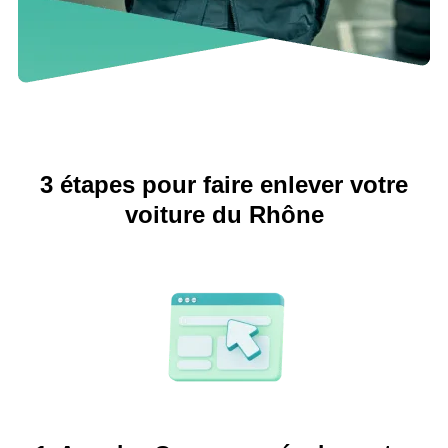
3 étapes pour faire enlever votre
voiture du Rhône