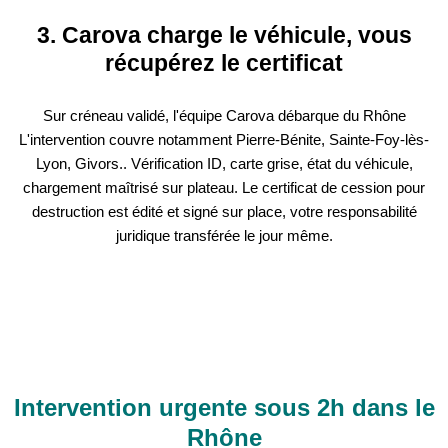
3. Carova charge le véhicule, vous
récupérez le certificat
Sur créneau validé, l'équipe Carova débarque du Rhône
L'intervention couvre notamment Pierre-Bénite, Sainte-Foy-lès-
Lyon, Givors.. Vérification ID, carte grise, état du véhicule,
chargement maîtrisé sur plateau. Le certificat de cession pour
destruction est édité et signé sur place, votre responsabilité
juridique transférée le jour même.
Intervention urgente sous 2h dans le
Rhône