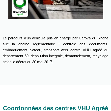
Le parcours d'un véhicule pris en charge par Carova du Rhône
suit la chaîne réglementaire : contrôle des documents,
embarquement plateau, transport vers centre VHU agréé du
département 69, dépollution intégrale, démantèlement, recyclage
selon le décret du 30 mai 2017.
Coordonnées des centres VHU Agréé