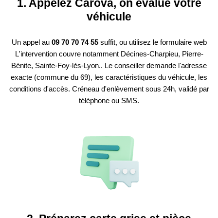
1. Appelez Carova, on évalue votre
véhicule
Un appel au
09 70 70 74 55
suffit, ou utilisez le formulaire web
L'intervention couvre notamment Décines-Charpieu, Pierre-
Bénite, Sainte-Foy-lès-Lyon.. Le conseiller demande l'adresse
exacte (commune du 69), les caractéristiques du véhicule, les
conditions d'accès. Créneau d'enlèvement sous 24h, validé par
téléphone ou SMS.