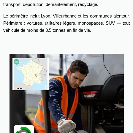
transport, dépollution, démantèlement, recyclage.
Le périmètre inclut Lyon, Villeurbanne et les communes alentour.
Périmètre : voitures, utilitaires légers, monospaces, SUV — tout
véhicule de moins de 3,5 tonnes en fin de vie.