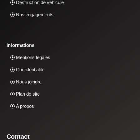
Destruction de véhicule
Nos engagements
Informations
Mentions légales
Confidentialité
Nous joindre
Plan de site
A propos
Contact