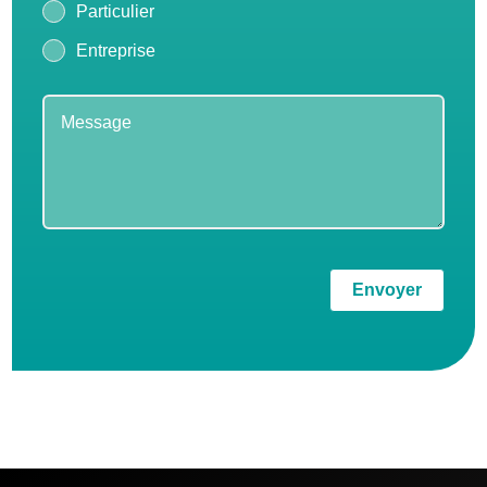
Particulier
Entreprise
Envoyer