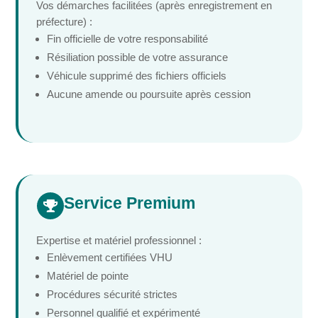
Vos démarches facilitées (après enregistrement en
préfecture) :
Fin officielle de votre responsabilité
Résiliation possible de votre assurance
Véhicule supprimé des fichiers officiels
Aucune amende ou poursuite après cession
Service Premium

Expertise et matériel professionnel :
Enlèvement certifiées VHU
Matériel de pointe
Procédures sécurité strictes
Personnel qualifié et expérimenté