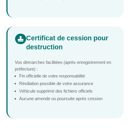
Certificat de cession pour

destruction
Vos démarches facilitées (après enregistrement en
préfecture) :
Fin officielle de votre responsabilité
Résiliation possible de votre assurance
Véhicule supprimé des fichiers officiels
Aucune amende ou poursuite après cession