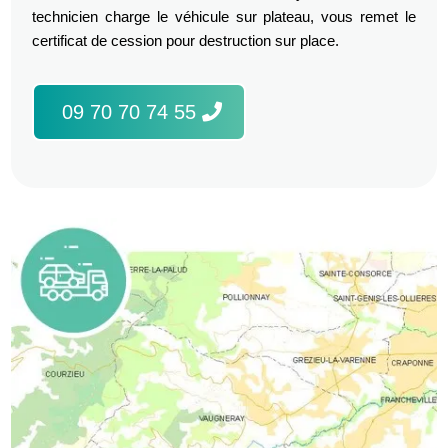
technicien charge le véhicule sur plateau, vous remet le
certificat de cession pour destruction sur place.
09 70 70 74 55