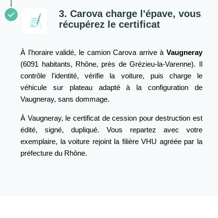
3. Carova charge l'épave, vous
récupérez le certificat
À l'horaire validé, le camion Carova arrive à
Vaugneray
(6091 habitants, Rhône, près de Grézieu-la-Varenne). Il
contrôle l'identité, vérifie la voiture, puis charge le
véhicule sur plateau adapté à la configuration de
Vaugneray, sans dommage.
À Vaugneray, le certificat de cession pour destruction est
édité, signé, dupliqué. Vous repartez avec votre
exemplaire, la voiture rejoint la filière VHU agréée par la
préfecture du Rhône.