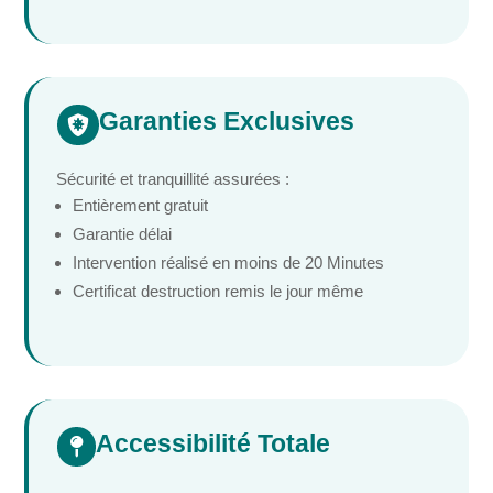
Garanties Exclusives

Sécurité et tranquillité assurées :
Entièrement gratuit
Garantie délai
Intervention réalisé en moins de 20 Minutes
Certificat destruction remis le jour même
Accessibilité Totale
