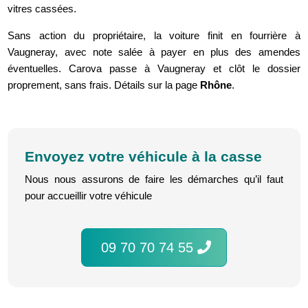
vitres cassées.
Sans action du propriétaire, la voiture finit en fourrière à
Vaugneray, avec note salée à payer en plus des amendes
éventuelles. Carova passe à Vaugneray et clôt le dossier
proprement, sans frais. Détails sur la page
Rhône
.
Envoyez votre véhicule à la casse
Nous nous assurons de faire les démarches qu’il faut
pour accueillir votre véhicule
09 70 70 74 55