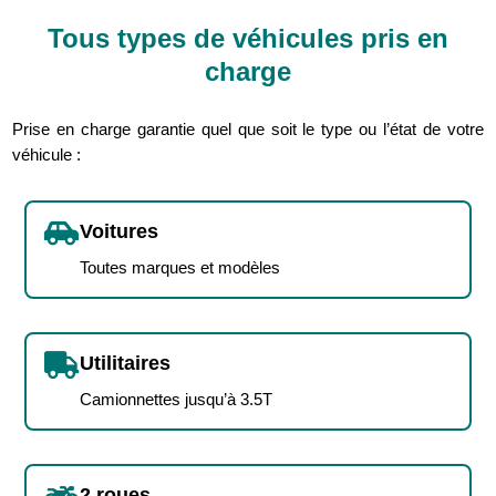
Tous types de véhicules pris en
charge
Prise en charge garantie quel que soit le type ou l’état de votre
véhicule :

Voitures
Toutes marques et modèles

Utilitaires
Camionnettes jusqu’à 3.5T
2 roues