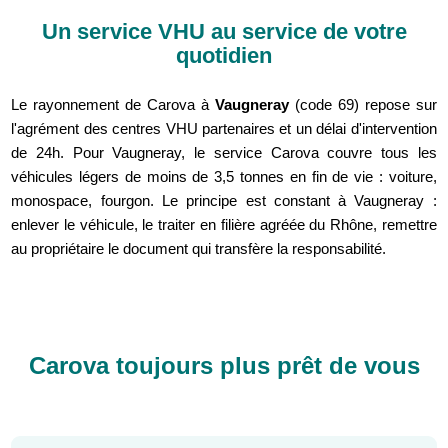
Un service VHU au service de votre
quotidien
Le rayonnement de Carova à
Vaugneray
(code 69) repose sur
l'agrément des centres VHU partenaires et un délai d'intervention
de 24h. Pour Vaugneray, le service Carova couvre tous les
véhicules légers de moins de 3,5 tonnes en fin de vie : voiture,
monospace, fourgon. Le principe est constant à Vaugneray :
enlever le véhicule, le traiter en filière agréée du Rhône, remettre
au propriétaire le document qui transfère la responsabilité.
Carova toujours plus prêt de vous