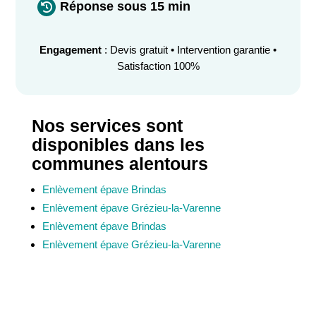
Réponse sous 15 min

Engagement
: Devis gratuit • Intervention garantie •
Satisfaction 100%
Nos services sont
disponibles dans les
communes alentours
Enlèvement épave Brindas
Enlèvement épave Grézieu-la-Varenne
Enlèvement épave Brindas
Enlèvement épave Grézieu-la-Varenne