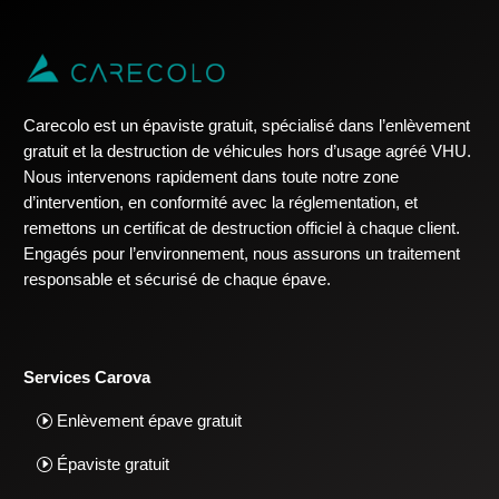
Carecolo est un épaviste gratuit, spécialisé dans l’enlèvement
gratuit et la destruction de véhicules hors d’usage agréé VHU.
Nous intervenons rapidement dans toute notre zone
d’intervention, en conformité avec la réglementation, et
remettons un certificat de destruction officiel à chaque client.
Engagés pour l’environnement, nous assurons un traitement
responsable et sécurisé de chaque épave.
Services Carova
Enlèvement épave gratuit
Épaviste gratuit