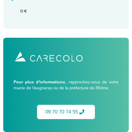
0 €
Pour plus d'informations
, rapprochez-vous de votre
mairie de Vaugneray ou de la préfecture du Rhône.
09 70 70 74 55