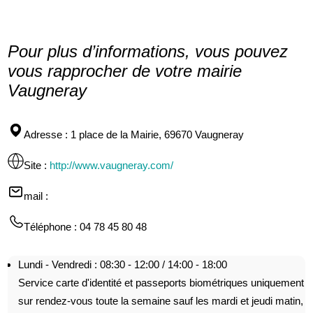
Pour plus d’informations, vous pouvez
vous rapprocher de votre mairie
Vaugneray
Adresse
: 1 place de la Mairie, 69670 Vaugneray
Site
:
http://www.vaugneray.com/
mail
:
Téléphone
: 04 78 45 80 48
Lundi - Vendredi : 08:30 - 12:00 / 14:00 - 18:00
Service carte d'identité et passeports biométriques uniquement
sur rendez-vous toute la semaine sauf les mardi et jeudi matin,