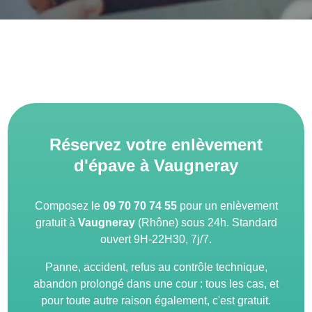
Réservez votre enlèvement
d'épave à Vaugneray
Composez le
09 70 70 74 55
pour un enlèvement
gratuit à
Vaugneray
(Rhône) sous 24h. Standard
ouvert 9H-22H30, 7j/7.
Panne, accident, refus au contrôle technique,
abandon prolongé dans une cour : tous les cas, et
pour toute autre raison également, c'est gratuit.