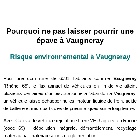
Pourquoi ne pas laisser pourrir une
épave à Vaugneray
Risque environnemental à Vaugneray
Pour une commune de 6091 habitants comme
Vaugneray
(Rhône, 69), le flux annuel de véhicules en fin de vie atteint
plusieurs centaines d'unités. Stationné à l'abandon à Vaugneray,
un véhicule laisse échapper huiles moteur, liquide de frein, acide
de batterie et microparticules de pneumatiques sur le long terme.
Avec Carova, le véhicule rejoint une filière VHU agréée en Rhône
(code 69) : dépollution intégrale, démantèlement, recyclage
matériau par matériau selon la réglementation.