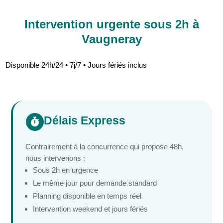
Intervention urgente sous 2h à
Vaugneray
Disponible 24h/24 • 7j/7 • Jours fériés inclus
Délais Express

Contrairement à la concurrence qui propose 48h,
nous intervenons :
Sous 2h en urgence
Le même jour pour demande standard
Planning disponible en temps réel
Intervention weekend et jours fériés