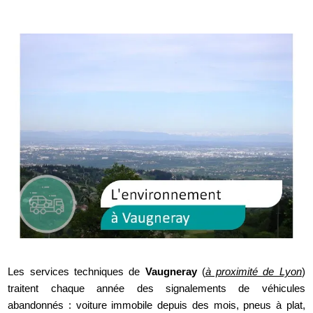
Les services techniques de
Vaugneray
(
à proximité de Lyon
)
traitent chaque année des signalements de véhicules
abandonnés : voiture immobile depuis des mois, pneus à plat,