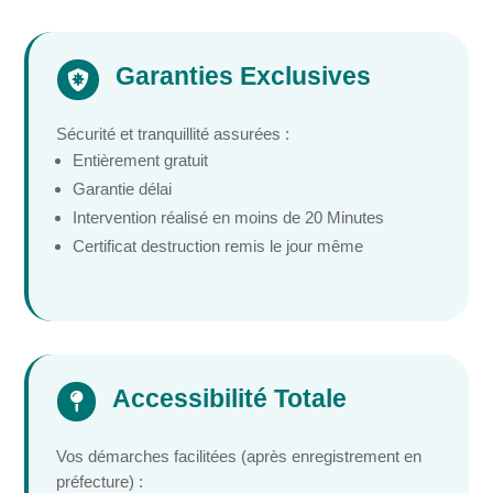
Garanties Exclusives

Sécurité et tranquillité assurées :
Entièrement gratuit
Garantie délai
Intervention réalisé en moins de 20 Minutes
Certificat destruction remis le jour même
Accessibilité Totale

Vos démarches facilitées (après enregistrement en
préfecture) :