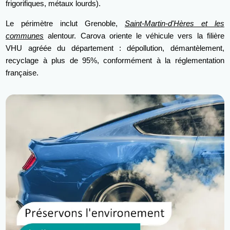
frigorifiques, métaux lourds).
Le périmètre inclut Grenoble,
Saint-Martin-d'Hères et les
communes
alentour. Carova oriente le véhicule vers la filière
VHU agréée du département : dépollution, démantèlement,
recyclage à plus de 95%, conformément à la réglementation
française.