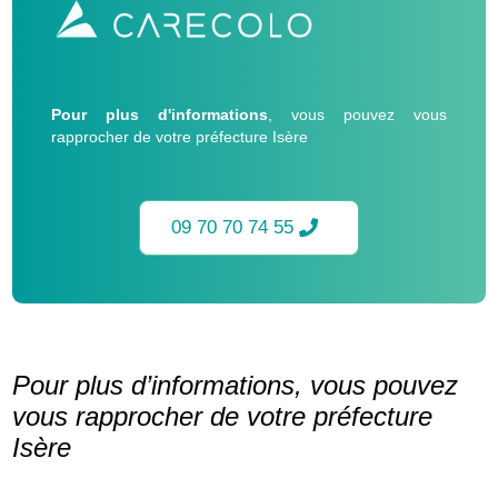
Pour plus d'informations
, vous pouvez vous
rapprocher de votre préfecture Isère
09 70 70 74 55
Pour plus d’informations, vous pouvez
vous rapprocher de votre préfecture
Isère