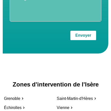
Envoyer
Zones d'intervention de l'Isère
Grenoble
Saint-Martin-d'Hères
Échirolles
Vienne