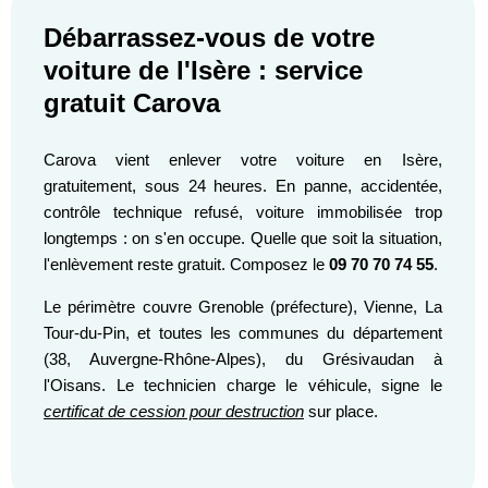
Débarrassez-vous de votre
voiture de l'Isère : service
gratuit Carova
Carova vient enlever votre voiture en Isère,
gratuitement, sous 24 heures. En panne, accidentée,
contrôle technique refusé, voiture immobilisée trop
longtemps : on s'en occupe. Quelle que soit la situation,
l'enlèvement reste gratuit. Composez le
09 70 70 74 55
.
Le périmètre couvre Grenoble (préfecture), Vienne, La
Tour-du-Pin, et toutes les communes du département
(38, Auvergne-Rhône-Alpes), du Grésivaudan à
l'Oisans. Le technicien charge le véhicule, signe le
certificat de cession pour destruction
sur place.