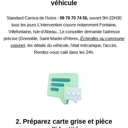
véhicule
Standard Carova de l'Isère :
09 70 70 74 55
, ouvert 9H-22H30
tous les jours L'intervention couvre notamment Fontaine,
Villefontaine, Isle-d'Abeau.. Le conseiller demande l'adresse
précise (Grenoble, Saint-Martin-d'Hères,
Échirolles ou commune
voisine
), les détails du véhicule, l'état mécanique, l'accès.
Rendez-vous calé dans les 24h.
2. Préparez carte grise et pièce