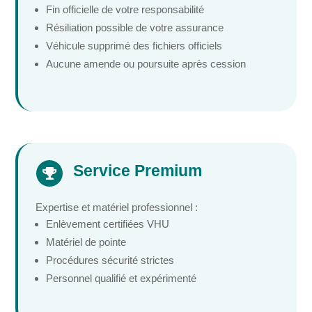
Fin officielle de votre responsabilité
Résiliation possible de votre assurance
Véhicule supprimé des fichiers officiels
Aucune amende ou poursuite après cession
Service Premium

Expertise et matériel professionnel :
Enlèvement certifiées VHU
Matériel de pointe
Procédures sécurité strictes
Personnel qualifié et expérimenté