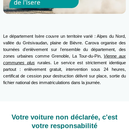
Le département Isère couvre un territoire varié : Alpes du Nord,
vallée du Grésivaudan, plaine de Bièvre. Carova organise des
tournées d'enlèvement sur l'ensemble du département, des
zones urbaines comme Grenoble, La Tour-du-Pin,
Vienne aux
communes plus
rurales. Le service est strictement identique
partout : enlèvement gratuit, intervention sous 24 heures,
certificat de cession pour destruction délivré sur place, sortie du
fichier national des immatriculations dans la journée.
Votre voiture non déclarée, c'est
votre responsabilité