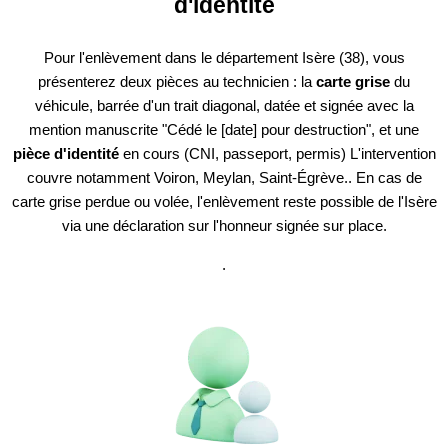
d'identité
Pour l'enlèvement dans le département Isère (38), vous
présenterez deux pièces au technicien : la
carte grise
du
véhicule, barrée d'un trait diagonal, datée et signée avec la
mention manuscrite "Cédé le [date] pour destruction", et une
pièce d'identité
en cours (CNI, passeport, permis) L'intervention
couvre notamment Voiron, Meylan, Saint-Égrève.. En cas de
carte grise perdue ou volée, l'enlèvement reste possible de l'Isère
via une déclaration sur l'honneur signée sur place.
.