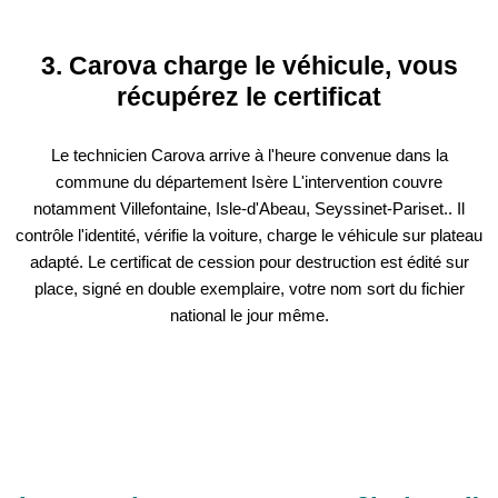
3. Carova charge le véhicule, vous
récupérez le certificat
Le technicien Carova arrive à l'heure convenue dans la
commune du département Isère L'intervention couvre
notamment Villefontaine, Isle-d'Abeau, Seyssinet-Pariset.. Il
contrôle l'identité, vérifie la voiture, charge le véhicule sur plateau
adapté. Le certificat de cession pour destruction est édité sur
place, signé en double exemplaire, votre nom sort du fichier
national le jour même.