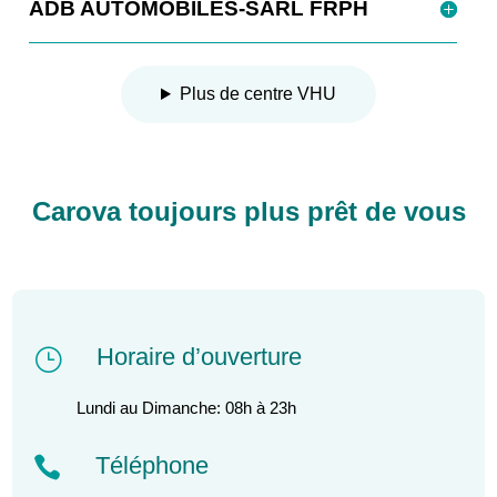
ADB AUTOMOBILES-SARL FRPH
Plus de centre VHU
Carova toujours plus prêt de vous
Horaire d’ouverture
}
Lundi au Dimanche: 08h à 23h
Téléphone
