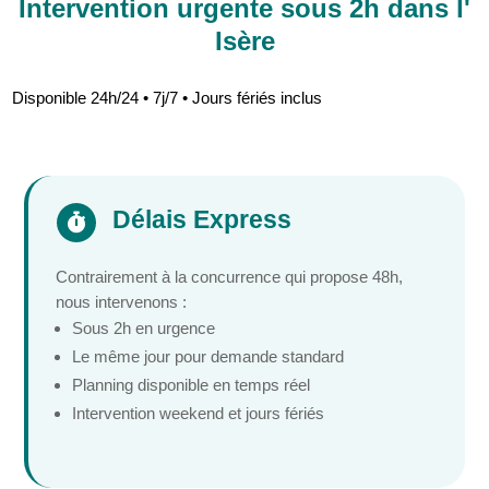
Intervention urgente sous 2h dans l'
Isère
Disponible 24h/24 • 7j/7 • Jours fériés inclus
Délais Express

Contrairement à la concurrence qui propose 48h,
nous intervenons :
Sous 2h en urgence
Le même jour pour demande standard
Planning disponible en temps réel
Intervention weekend et jours fériés