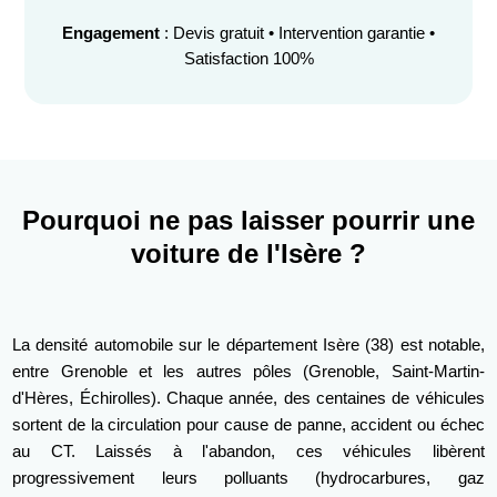
Engagement
: Devis gratuit • Intervention garantie •
Satisfaction 100%
Pourquoi ne pas laisser pourrir une
voiture de l'Isère ?
La densité automobile sur le département Isère (38) est notable,
entre Grenoble et les autres pôles (Grenoble, Saint-Martin-
d'Hères, Échirolles). Chaque année, des centaines de véhicules
sortent de la circulation pour cause de panne, accident ou échec
au CT. Laissés à l'abandon, ces véhicules libèrent
progressivement leurs polluants (hydrocarbures, gaz