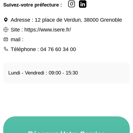
Suivez-votre préfecture :
Adresse
: 12 place de Verdun, 38000 Grenoble
Site
:
https://www.isere.fr/
mail
:
Téléphone
: 04 76 60 34 00
Lundi - Vendredi : 09:00 - 15:30