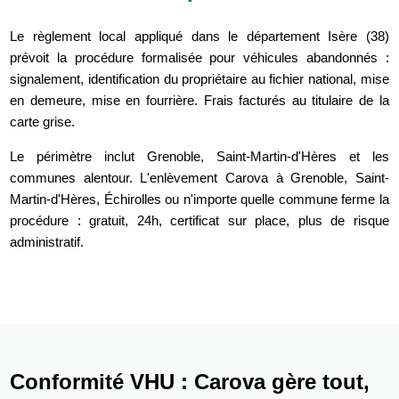
Le règlement local appliqué dans le département Isère (38)
prévoit la procédure formalisée pour véhicules abandonnés :
signalement, identification du propriétaire au fichier national, mise
en demeure, mise en fourrière. Frais facturés au titulaire de la
carte grise.
Le périmètre inclut Grenoble, Saint-Martin-d'Hères et les
communes alentour. L'enlèvement Carova à Grenoble, Saint-
Martin-d'Hères, Échirolles ou n'importe quelle commune ferme la
procédure : gratuit, 24h, certificat sur place, plus de risque
administratif.
Conformité VHU : Carova gère tout,