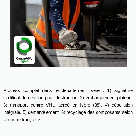
Process complet dans le département Isère : 1) signature
certificat de cession pour destruction, 2) embarquement plateau,
3) transport centre VHU agréé en Isère (38), 4) dépollution
intégrale, 5) démantèlement, 6) recyclage des composants selon
la norme française.