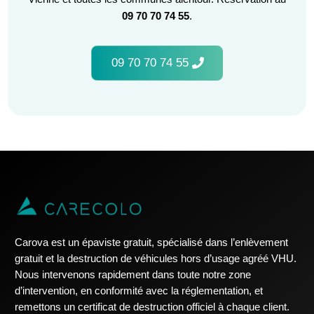
09 70 70 74 55
.
09 70 70 74 55
Carova est un épaviste gratuit, spécialisé dans l’enlèvement
gratuit et la destruction de véhicules hors d’usage agréé VHU.
Nous intervenons rapidement dans toute notre zone
d’intervention, en conformité avec la réglementation, et
remettons un certificat de destruction officiel à chaque client.