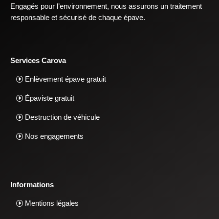
Engagés pour l’environnement, nous assurons un traitement
responsable et sécurisé de chaque épave.
Services Carova
Enlèvement épave gratuit
Épaviste gratuit
Destruction de véhicule
Nos engagements
Informations
Mentions légales