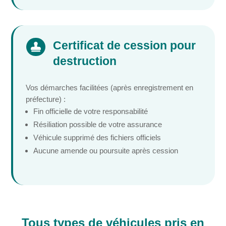
Certificat de cession pour

destruction
Vos démarches facilitées (après enregistrement en
préfecture) :
Fin officielle de votre responsabilité
Résiliation possible de votre assurance
Véhicule supprimé des fichiers officiels
Aucune amende ou poursuite après cession
Tous types de véhicules pris en