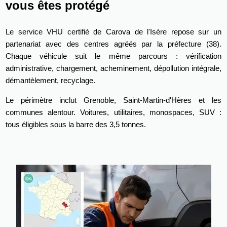
vous êtes protégé
Le service VHU certifié de Carova de l'Isère repose sur un
partenariat avec des centres agréés par la préfecture (38).
Chaque véhicule suit le même parcours : vérification
administrative, chargement, acheminement, dépollution intégrale,
démantèlement, recyclage.
Le périmètre inclut Grenoble, Saint-Martin-d'Hères et les
communes alentour. Voitures, utilitaires, monospaces, SUV :
tous éligibles sous la barre des 3,5 tonnes.