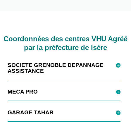
Coordonnées des centres VHU Agréé
par la préfecture de Isère
SOCIETE GRENOBLE DEPANNAGE
ASSISTANCE
MECA PRO
GARAGE TAHAR