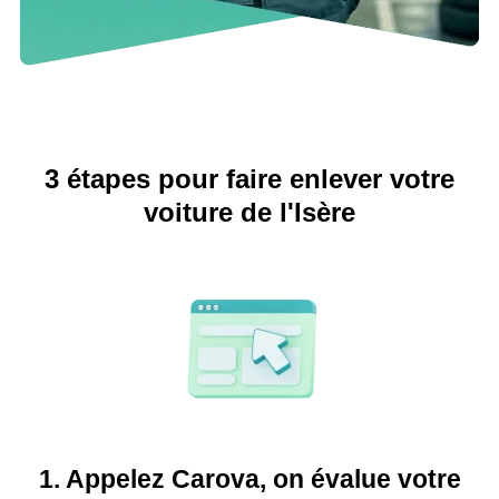
3 étapes pour faire enlever votre
voiture de l'Isère
1. Appelez Carova, on évalue votre