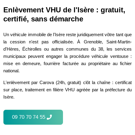
Enlèvement VHU de l'Isère : gratuit,
certifié, sans démarche
Un véhicule immobile de l'Isère reste juridiquement vôtre tant que
la cession n'est pas officialisée. À Grenoble, Saint-Martin-
d'Hères, Échirolles ou autres communes du 38, les services
municipaux peuvent engager la procédure véhicule ventouse :
mise en demeure, fourrière facturée au propriétaire au fichier
national.
L'enlèvement par Carova (24h, gratuit) clôt la chaîne : certificat
sur place, traitement en filière VHU agréée par la préfecture du
Isère.
09 70 70 74 55