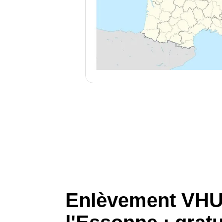
Enlèvement VHU