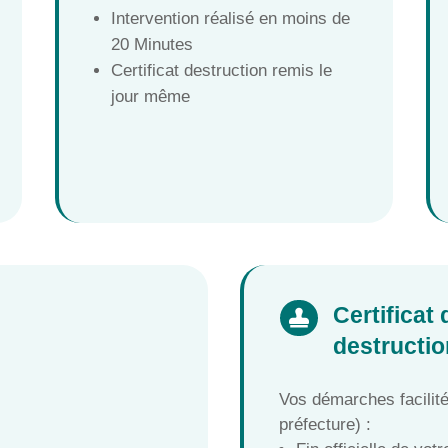
Intervention réalisé en moins de
20 Minutes
Certificat destruction remis le
jour même
Certificat

destructio
Vos démarches facilit
préfecture) :