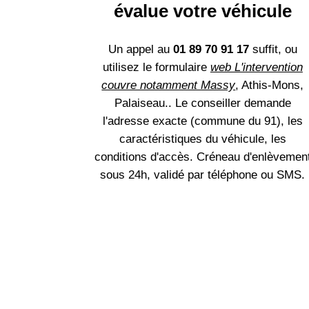
évalue votre véhicule
Un appel au
01 89 70 91 17
suffit, ou
utilisez le formulaire
web L'intervention
couvre notamment Massy
, Athis-Mons,
Palaiseau.. Le conseiller demande
l'adresse exacte (commune du 91), les
caractéristiques du véhicule, les
conditions d'accès. Créneau d'enlèvemen
sous 24h, validé par téléphone ou SMS.