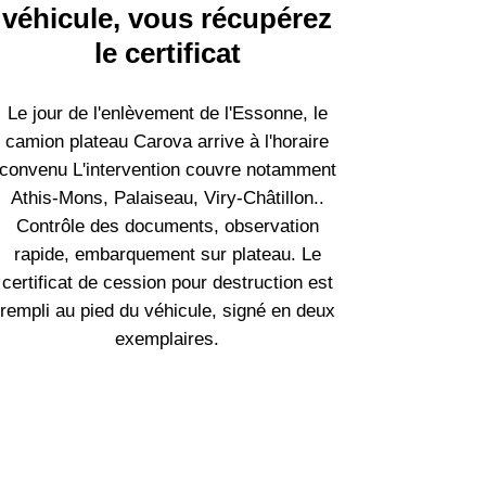
véhicule, vous récupérez
le certificat
Le jour de l'enlèvement de l'Essonne, le
camion plateau Carova arrive à l'horaire
convenu L'intervention couvre notamment
Athis-Mons, Palaiseau, Viry-Châtillon..
Contrôle des documents, observation
rapide, embarquement sur plateau. Le
certificat de cession pour destruction est
rempli au pied du véhicule, signé en deux
exemplaires.