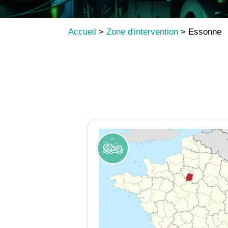
Accueil
>
Zone d'intervention
>
Essonne