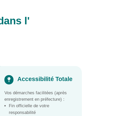
dans l'
Accessibilité Totale

Vos démarches facilitées (après
enregistrement en préfecture) :
Fin officielle de votre
responsabilité