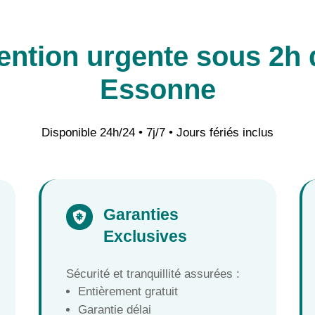
ention urgente sous 2h 
Essonne
Disponible 24h/24 • 7j/7 • Jours fériés inclus
Garanties

Exclusives
Sécurité et tranquillité assurées :
Entièrement gratuit
Garantie délai