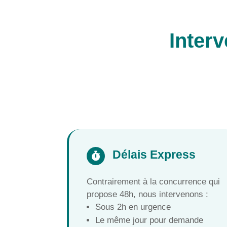
Interv
Délais Express

Contrairement à la concurrence qui
propose 48h, nous intervenons :
Sous 2h en urgence
Le même jour pour demande