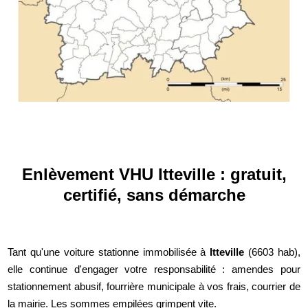
Enlèvement VHU Itteville : gratuit,
certifié, sans démarche
Tant qu'une voiture stationne immobilisée à
Itteville
(6603 hab),
elle continue d'engager votre responsabilité : amendes pour
stationnement abusif, fourrière municipale à vos frais, courrier de
la mairie. Les sommes empilées grimpent vite.