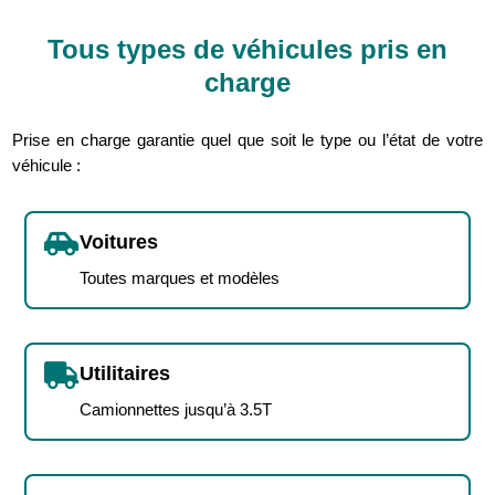
Tous types de véhicules pris en
charge
Prise en charge garantie quel que soit le type ou l’état de votre
véhicule :

Voitures
Toutes marques et modèles

Utilitaires
Camionnettes jusqu’à 3.5T