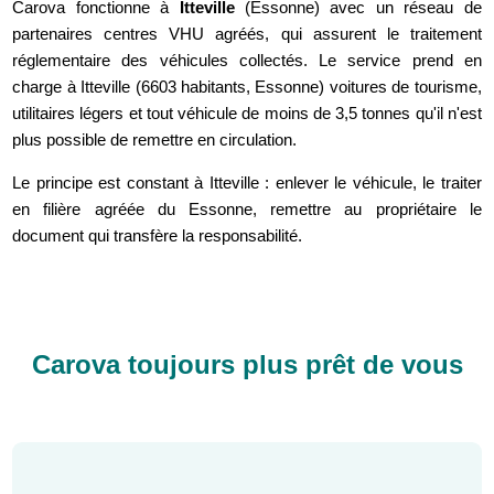
Carova fonctionne à
Itteville
(Essonne) avec un réseau de
partenaires centres VHU agréés, qui assurent le traitement
réglementaire des véhicules collectés. Le service prend en
charge à Itteville (6603 habitants, Essonne) voitures de tourisme,
utilitaires légers et tout véhicule de moins de 3,5 tonnes qu'il n'est
plus possible de remettre en circulation.
Le principe est constant à Itteville : enlever le véhicule, le traiter
en filière agréée du Essonne, remettre au propriétaire le
document qui transfère la responsabilité.
Carova toujours plus prêt de vous