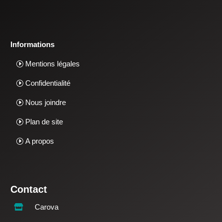
Informations
Mentions légales
Confidentialité
Nous joindre
Plan de site
A propos
Contact
Carova
