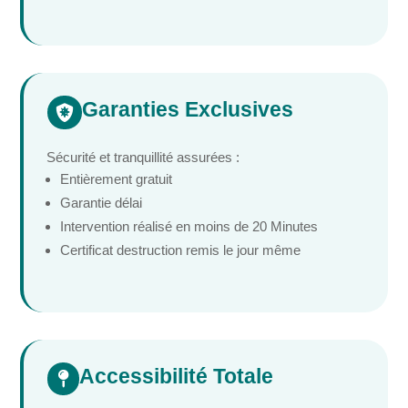
Garanties Exclusives

Sécurité et tranquillité assurées :
Entièrement gratuit
Garantie délai
Intervention réalisé en moins de 20 Minutes
Certificat destruction remis le jour même
Accessibilité Totale
