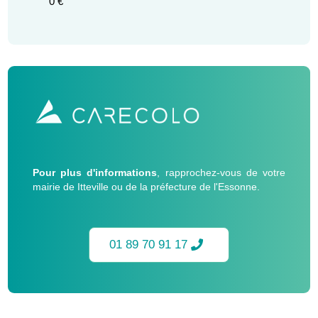
0 €
Pour plus d'informations
, rapprochez-vous de votre
mairie de Itteville ou de la préfecture de l'Essonne.
01 89 70 91 17