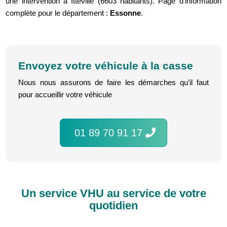
une intervention à Itteville (6603 habitants). Page d'information
complète pour le département :
Essonne
.
Envoyez votre véhicule à la casse
Nous nous assurons de faire les démarches qu’il faut
pour accueillir votre véhicule
01 89 70 91 17
Un service VHU au service de votre
quotidien