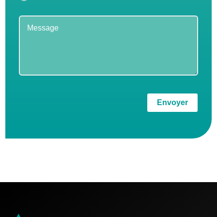
Envoyer