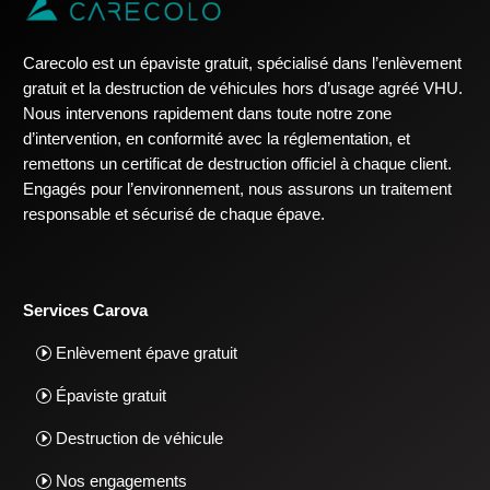
Carecolo est un épaviste gratuit, spécialisé dans l’enlèvement
gratuit et la destruction de véhicules hors d’usage agréé VHU.
Nous intervenons rapidement dans toute notre zone
d’intervention, en conformité avec la réglementation, et
remettons un certificat de destruction officiel à chaque client.
Engagés pour l’environnement, nous assurons un traitement
responsable et sécurisé de chaque épave.
Services Carova
Enlèvement épave gratuit
Épaviste gratuit
Destruction de véhicule
Nos engagements