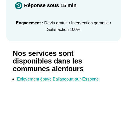
Réponse sous 15 min

Engagement
: Devis gratuit • Intervention garantie •
Satisfaction 100%
Nos services sont
disponibles dans les
communes alentours
Enlèvement épave Ballancourt-sur-Essonne