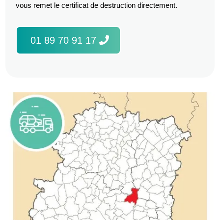
vous remet le certificat de destruction directement.
01 89 70 91 17