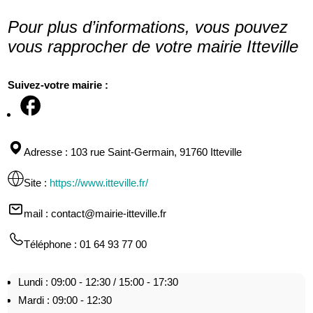
Pour plus d’informations, vous pouvez
vous rapprocher de votre mairie Itteville
Suivez-votre mairie :
Adresse
: 103 rue Saint-Germain, 91760 Itteville
Site
:
https://www.itteville.fr/
mail
: contact@mairie-itteville.fr
Téléphone
: 01 64 93 77 00
Lundi : 09:00 - 12:30 / 15:00 - 17:30
Mardi : 09:00 - 12:30