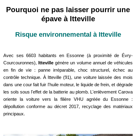
Pourquoi ne pas laisser pourrir une
épave à Itteville
Risque environnemental à Itteville
Avec ses 6603 habitants en Essonne (à proximité de Évry-
Courcouronnes),
Itteville
génère un volume annuel de véhicules
en fin de vie : panne irréparable, choc structurel, échec au
contrôle technique. À Itteville (91), une voiture laissée des mois
dans une cour fait fuir l'huile moteur, le liquide de frein, et dégrade
les sols sous l'effet de la batterie au plomb. L'enlèvement Carova
oriente la voiture vers la filière VHU agréée du Essonne :
dépollution conforme au décret 2017, recyclage des matériaux
principaux.