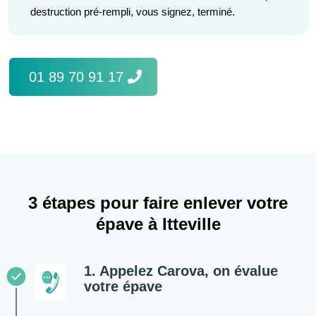
destruction pré-rempli, vous signez, terminé.
01 89 70 91 17
3 étapes pour faire enlever votre
épave à Itteville
1. Appelez Carova, on évalue
votre épave