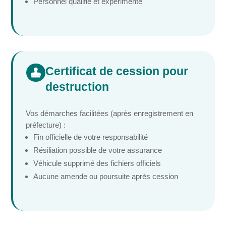
Personnel qualifié et expérimenté
Certificat de cession pour

destruction
Vos démarches facilitées (après enregistrement en
préfecture) :
Fin officielle de votre responsabilité
Résiliation possible de votre assurance
Véhicule supprimé des fichiers officiels
Aucune amende ou poursuite après cession