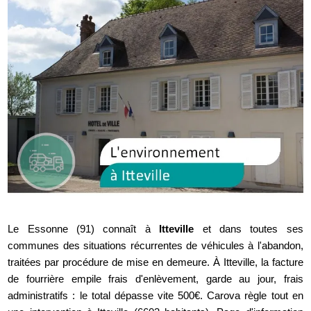
Le Essonne (91) connaît à
Itteville
et dans toutes ses
communes des situations récurrentes de véhicules à l'abandon,
traitées par procédure de mise en demeure. À Itteville, la facture
de fourrière empile frais d'enlèvement, garde au jour, frais
administratifs : le total dépasse vite 500€. Carova règle tout en