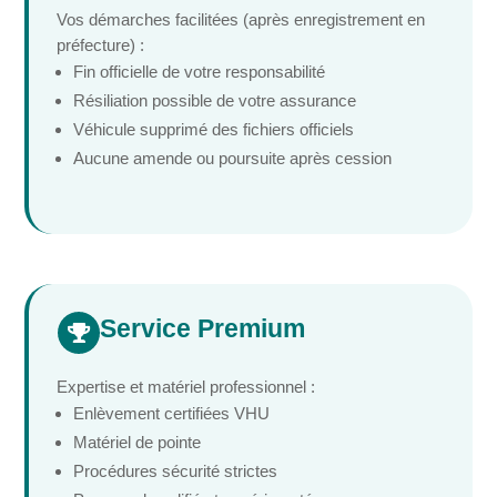
Vos démarches facilitées (après enregistrement en
préfecture) :
Fin officielle de votre responsabilité
Résiliation possible de votre assurance
Véhicule supprimé des fichiers officiels
Aucune amende ou poursuite après cession
Service Premium

Expertise et matériel professionnel :
Enlèvement certifiées VHU
Matériel de pointe
Procédures sécurité strictes