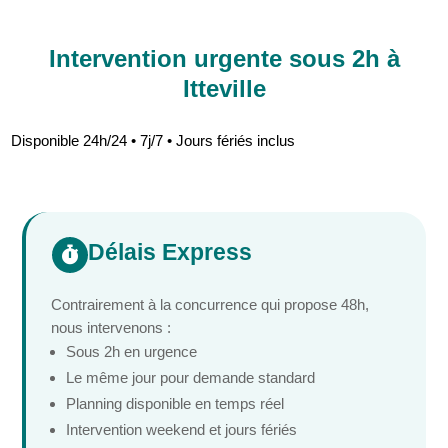
Intervention urgente sous 2h à
Itteville
Disponible 24h/24 • 7j/7 • Jours fériés inclus
Délais Express

Contrairement à la concurrence qui propose 48h,
nous intervenons :
Sous 2h en urgence
Le même jour pour demande standard
Planning disponible en temps réel
Intervention weekend et jours fériés