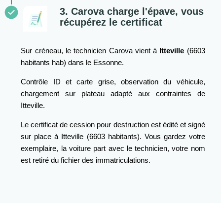
3. Carova charge l'épave, vous
récupérez le certificat
Sur créneau, le technicien Carova vient à
Itteville
(6603
habitants hab) dans le Essonne.
Contrôle ID et carte grise, observation du véhicule,
chargement sur plateau adapté aux contraintes de
Itteville.
Le certificat de cession pour destruction est édité et signé
sur place à Itteville (6603 habitants). Vous gardez votre
exemplaire, la voiture part avec le technicien, votre nom
est retiré du fichier des immatriculations.