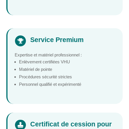
Service Premium

Expertise et matériel professionnel :
Enlèvement certifiées VHU
Matériel de pointe
Procédures sécurité strictes
Personnel qualifié et expérimenté
Certificat de cession pour
