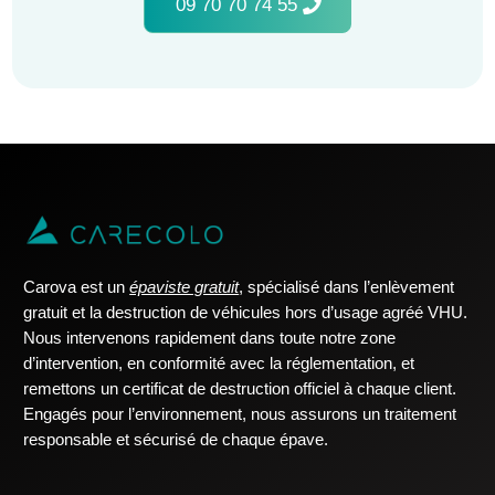
09 70 70 74 55
Carova est un
épaviste gratuit
, spécialisé dans l’enlèvement
gratuit et la destruction de véhicules hors d’usage agréé VHU.
Nous intervenons rapidement dans toute notre zone
d’intervention, en conformité avec la réglementation, et
remettons un certificat de destruction officiel à chaque client.
Engagés pour l’environnement, nous assurons un traitement
responsable et sécurisé de chaque épave.