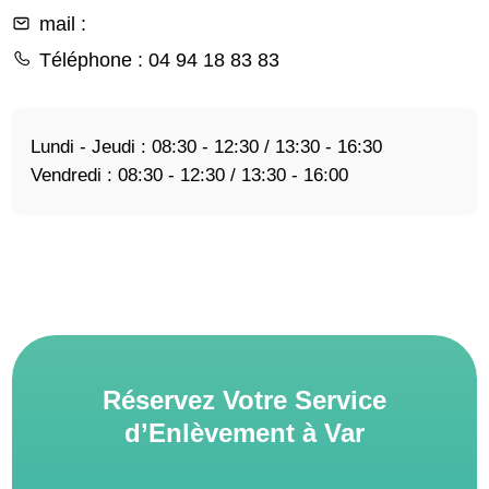
mail
:
Téléphone
: 04 94 18 83 83
Lundi - Jeudi : 08:30 - 12:30 / 13:30 - 16:30
Vendredi : 08:30 - 12:30 / 13:30 - 16:00
Réservez Votre Service
d’Enlèvement à Var