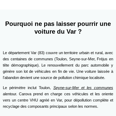
Pourquoi ne pas laisser pourrir une
voiture du Var ?
Le département Var (83) couvre un territoire urbain et rural, avec
des centaines de communes (Toulon, Seyne-sur-Mer, Fréjus en
tête démographique). Le renouvellement du parc automobile y
génère son lot de véhicules en fin de vie. Une voiture laissée à
l'abandon devient une source de pollution chimique localisée.
Le périmètre inclut Toulon,
Seyne-sur-Mer et les communes
alentour. Carova prend en charge ces véhicules et les oriente
vers un centre VHU agréé en Var, pour dépollution complète et
recyclage des composants principaux selon les normes.