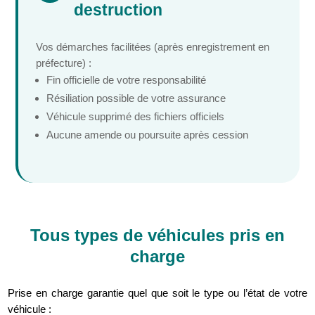
destruction
Vos démarches facilitées (après enregistrement en
préfecture) :
Fin officielle de votre responsabilité
Résiliation possible de votre assurance
Véhicule supprimé des fichiers officiels
Aucune amende ou poursuite après cession
Tous types de véhicules pris en
charge
Prise en charge garantie quel que soit le type ou l’état de votre
véhicule :