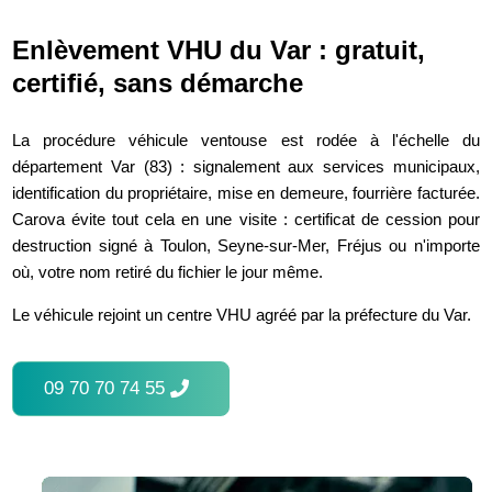
Enlèvement VHU du Var : gratuit,
certifié, sans démarche
La procédure véhicule ventouse est rodée à l'échelle du
département Var (83) : signalement aux services municipaux,
identification du propriétaire, mise en demeure, fourrière facturée.
Carova évite tout cela en une visite : certificat de cession pour
destruction signé à Toulon, Seyne-sur-Mer, Fréjus ou n'importe
où, votre nom retiré du fichier le jour même.
Le véhicule rejoint un centre VHU agréé par la préfecture du Var.
09 70 70 74 55