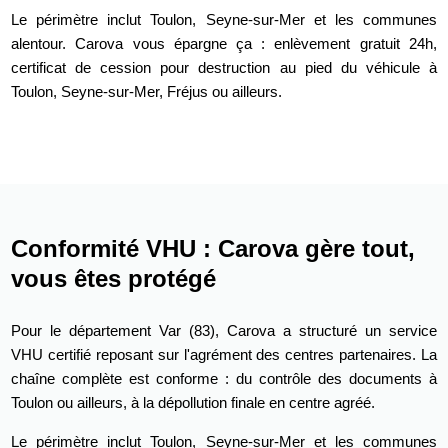
Le périmètre inclut Toulon, Seyne-sur-Mer et les communes
alentour. Carova vous épargne ça : enlèvement gratuit 24h,
certificat de cession pour destruction au pied du véhicule à
Toulon, Seyne-sur-Mer, Fréjus ou ailleurs.
Conformité VHU : Carova gère tout,
vous êtes protégé
Pour le département Var (83), Carova a structuré un service
VHU certifié reposant sur l'agrément des centres partenaires. La
chaîne complète est conforme : du contrôle des documents à
Toulon ou ailleurs, à la dépollution finale en centre agréé.
Le périmètre inclut Toulon, Seyne-sur-Mer et les communes