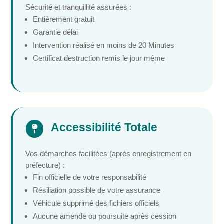
Sécurité et tranquillité assurées :
Entièrement gratuit
Garantie délai
Intervention réalisé en moins de 20 Minutes
Certificat destruction remis le jour même
Accessibilité Totale

Vos démarches facilitées (après enregistrement en
préfecture) :
Fin officielle de votre responsabilité
Résiliation possible de votre assurance
Véhicule supprimé des fichiers officiels
Aucune amende ou poursuite après cession