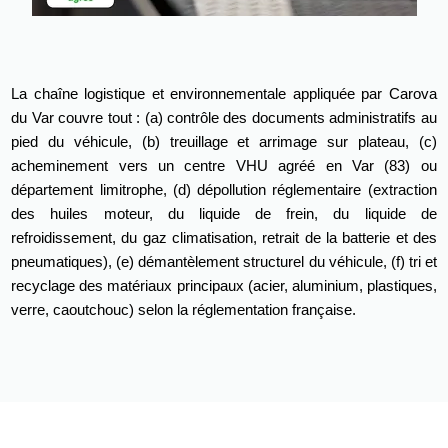
La chaîne logistique et environnementale appliquée par Carova
du Var couvre tout : (a) contrôle des documents administratifs au
pied du véhicule, (b) treuillage et arrimage sur plateau, (c)
acheminement vers un centre VHU agréé en Var (83) ou
département limitrophe, (d) dépollution réglementaire (extraction
des huiles moteur, du liquide de frein, du liquide de
refroidissement, du gaz climatisation, retrait de la batterie et des
pneumatiques), (e) démantèlement structurel du véhicule, (f) tri et
recyclage des matériaux principaux (acier, aluminium, plastiques,
verre, caoutchouc) selon la réglementation française.