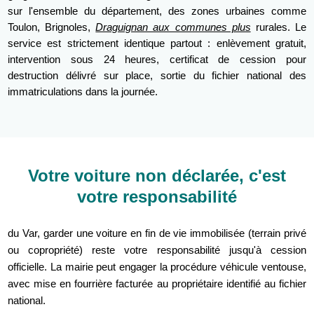
sur l'ensemble du département, des zones urbaines comme
Toulon, Brignoles,
Draguignan aux communes plus
rurales. Le
service est strictement identique partout : enlèvement gratuit,
intervention sous 24 heures, certificat de cession pour
destruction délivré sur place, sortie du fichier national des
immatriculations dans la journée.
Votre voiture non déclarée, c'est
votre responsabilité
du Var, garder une voiture en fin de vie immobilisée (terrain privé
ou copropriété) reste votre responsabilité jusqu'à cession
officielle. La mairie peut engager la procédure véhicule ventouse,
avec mise en fourrière facturée au propriétaire identifié au fichier
national.