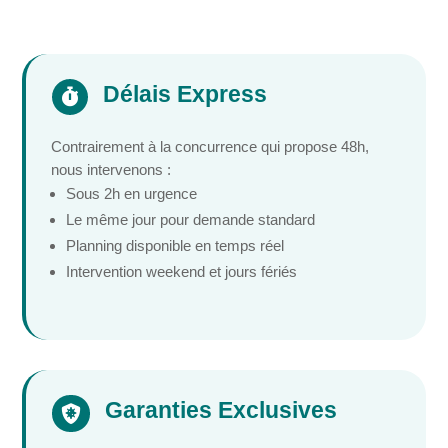
Délais Express

Contrairement à la concurrence qui propose 48h,
nous intervenons :
Sous 2h en urgence
Le même jour pour demande standard
Planning disponible en temps réel
Intervention weekend et jours fériés
Garanties Exclusives
