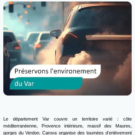
Le département Var couvre un territoire varié : côte
méditerranéenne, Provence intérieure, massif des Maures,
gorges du Verdon. Carova organise des tournées d'enlèvement