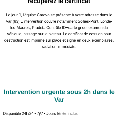
récupérez le certificat
Le jour J, l'équipe Carova se présente à votre adresse dans le
Var (83) L'intervention couvre notamment Solliès-Pont, Londe-
les-Maures, Pradet.. Contrôle ID+carte grise, examen du
véhicule, hissage sur le plateau. Le certificat de cession pour
destruction est imprimé sur place et signé en deux exemplaires,
radiation immédiate.
Intervention urgente sous 2h dans le
Var
Disponible 24h/24 • 7j/7 • Jours fériés inclus