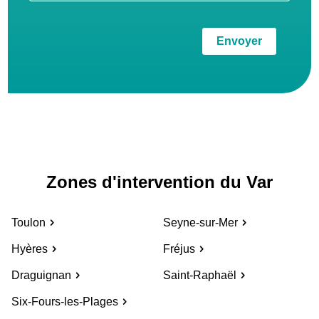
Envoyer
Zones d'intervention du Var
Toulon
Seyne-sur-Mer
Hyères
Fréjus
Draguignan
Saint-Raphaël
Six-Fours-les-Plages