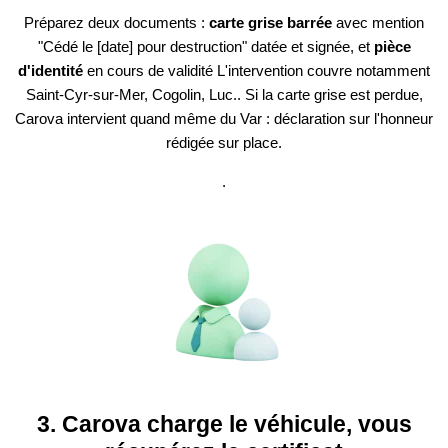
Préparez deux documents :
carte grise barrée
avec mention
"Cédé le [date] pour destruction" datée et signée, et
pièce
d'identité
en cours de validité L'intervention couvre notamment
Saint-Cyr-sur-Mer, Cogolin, Luc.. Si la carte grise est perdue,
Carova intervient quand même du Var : déclaration sur l'honneur
rédigée sur place.
.
3. Carova charge le véhicule, vous