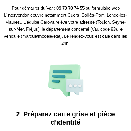
Pour démarrer du Var :
09 70 70 74 55
ou formulaire web
L'intervention couvre notamment Cuers, Solliès-Pont, Londe-les-
Maures.. L'équipe Carova relève votre adresse (Toulon, Seyne-
sur-Mer, Fréjus), le département concerné (Var, code 83), le
véhicule (marque/modèle/état). Le rendez-vous est calé dans les
24h.
2. Préparez carte grise et pièce
d'identité