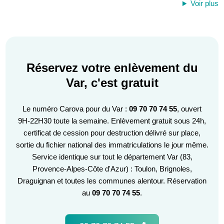
Voir plus
Réservez votre enlèvement du
Var, c'est gratuit
Le numéro Carova pour du Var :
09 70 70 74 55
, ouvert
9H-22H30 toute la semaine. Enlèvement gratuit sous 24h,
certificat de cession pour destruction délivré sur place,
sortie du fichier national des immatriculations le jour même.
Service identique sur tout le département Var (83,
Provence-Alpes-Côte d'Azur) : Toulon, Brignoles,
Draguignan et toutes les communes alentour. Réservation
au
09 70 70 74 55
.