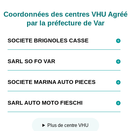
Coordonnées des centres VHU Agréé
par la préfecture de Var
SOCIETE BRIGNOLES CASSE
SARL SO FO VAR
SOCIETE MARINA AUTO PIECES
SARL AUTO MOTO FIESCHI
Plus de centre VHU