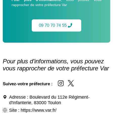
rapprocher de votre préfecture Var
09 70 70 74 55
Pour plus d’informations, vous pouvez
vous rapprocher de votre préfecture Var
Suivez-votre préfecture :
Adresse
: Boulevard du 112e Régiment-
d'Infanterie, 83000 Toulon
Site
:
https://www.var.fr/