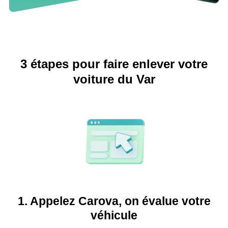
3 étapes pour faire enlever votre
voiture du Var
1. Appelez Carova, on évalue votre
véhicule