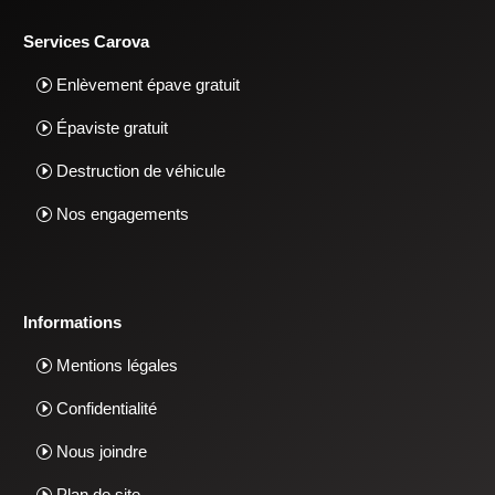
Services Carova
Enlèvement épave gratuit
Épaviste gratuit
Destruction de véhicule
Nos engagements
Informations
Mentions légales
Confidentialité
Nous joindre
Plan de site