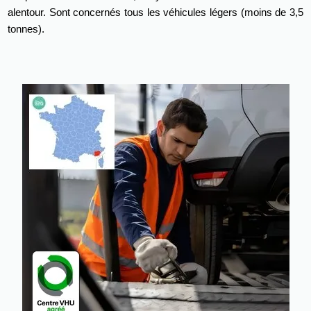
alentour. Sont concernés tous les véhicules légers (moins de 3,5
tonnes).