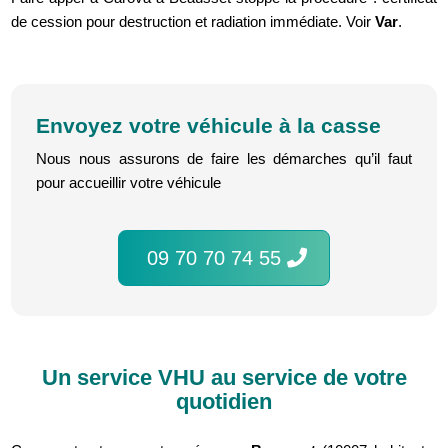
de cession pour destruction et radiation immédiate. Voir
Var
.
Envoyez votre véhicule à la casse
Nous nous assurons de faire les démarches qu’il faut
pour accueillir votre véhicule
09 70 70 74 55
Un service VHU au service de votre
quotidien