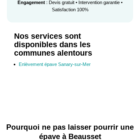
Engagement
: Devis gratuit • Intervention garantie •
Satisfaction 100%
Nos services sont
disponibles dans les
communes alentours
Enlèvement épave Sanary-sur-Mer
Pourquoi ne pas laisser pourrir une
épave à Beausset