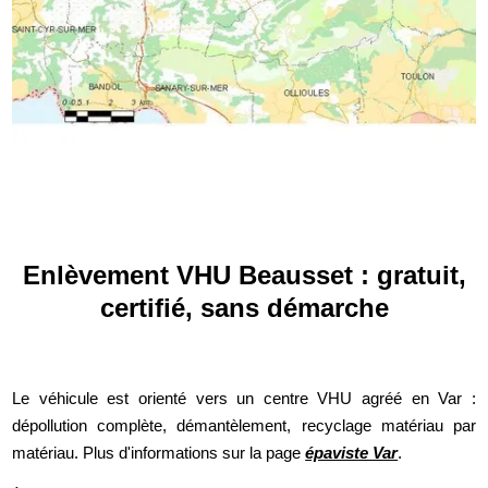
Enlèvement VHU Beausset : gratuit,
certifié, sans démarche
Le véhicule est orienté vers un centre VHU agréé en Var :
dépollution complète, démantèlement, recyclage matériau par
matériau. Plus d'informations sur la page
épaviste Var
.