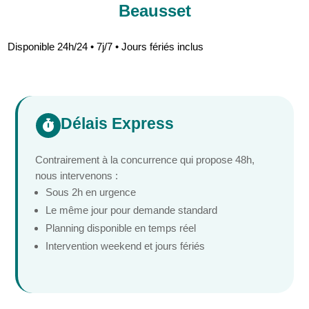
Beausset
Disponible 24h/24 • 7j/7 • Jours fériés inclus
Délais Express

Contrairement à la concurrence qui propose 48h,
nous intervenons :
Sous 2h en urgence
Le même jour pour demande standard
Planning disponible en temps réel
Intervention weekend et jours fériés