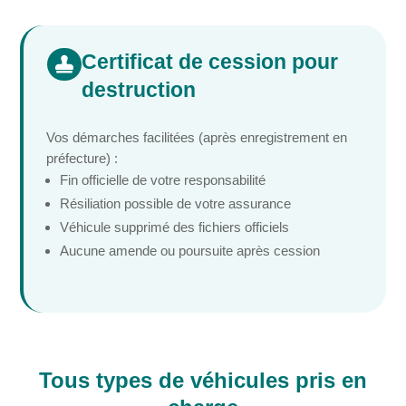
Certificat de cession pour

destruction
Vos démarches facilitées (après enregistrement en
préfecture) :
Fin officielle de votre responsabilité
Résiliation possible de votre assurance
Véhicule supprimé des fichiers officiels
Aucune amende ou poursuite après cession
Tous types de véhicules pris en