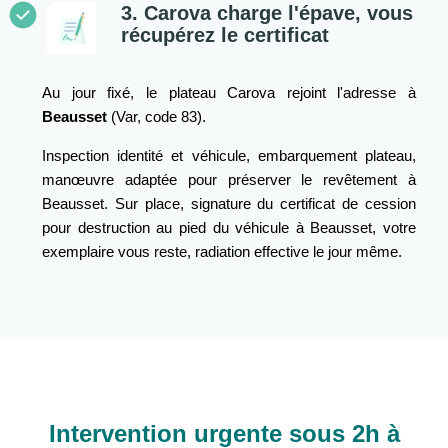
3. Carova charge l'épave, vous
récupérez le certificat
Au jour fixé, le plateau Carova rejoint l'adresse à
Beausset
(Var, code 83).
Inspection identité et véhicule, embarquement plateau,
manœuvre adaptée pour préserver le revêtement à
Beausset. Sur place, signature du certificat de cession
pour destruction au pied du véhicule à Beausset, votre
exemplaire vous reste, radiation effective le jour même.
Intervention urgente sous 2h à