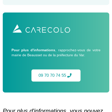
Pour plus d'informations
, rapprochez-vous de votre
mairie de Beausset ou de la préfecture du Var.
09 70 70 74 55
Pour plus d’informations, vous pouvez