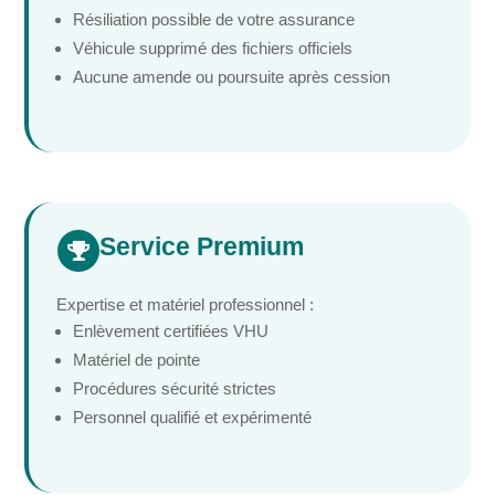
Résiliation possible de votre assurance
Véhicule supprimé des fichiers officiels
Aucune amende ou poursuite après cession
Service Premium

Expertise et matériel professionnel :
Enlèvement certifiées VHU
Matériel de pointe
Procédures sécurité strictes
Personnel qualifié et expérimenté