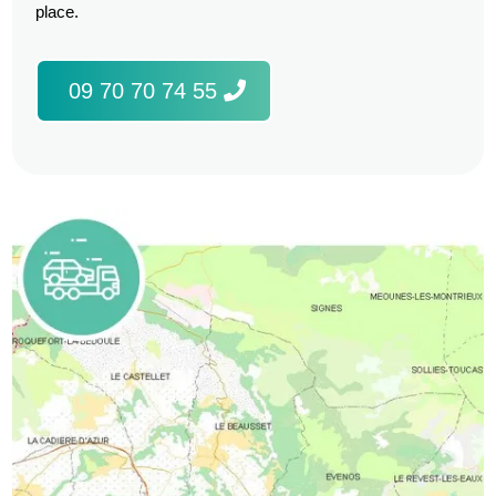
place.
09 70 70 74 55