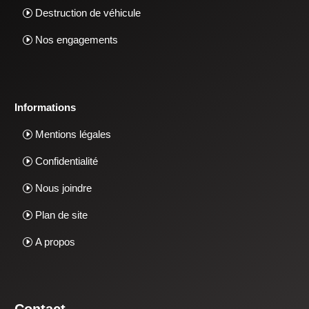
Destruction de véhicule
Nos engagements
Informations
Mentions légales
Confidentialité
Nous joindre
Plan de site
A propos