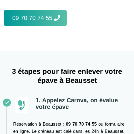
09 70 70 74 55
3 étapes pour faire enlever votre
épave à Beausset
1. Appelez Carova, on évalue
votre épave
Réservation à Beausset :
09 70 70 74 55
ou formulaire
en ligne. Le créneau est calé dans les 24h à Beausset,