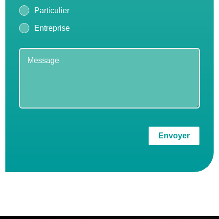
Particulier
Entreprise
Envoyer