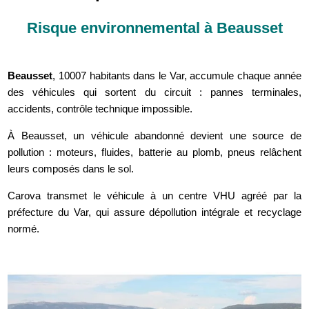
Risque environnemental à Beausset
Beausset
, 10007 habitants dans le Var, accumule chaque année
des véhicules qui sortent du circuit : pannes terminales,
accidents, contrôle technique impossible.
À Beausset, un véhicule abandonné devient une source de
pollution : moteurs, fluides, batterie au plomb, pneus relâchent
leurs composés dans le sol.
Carova transmet le véhicule à un centre VHU agréé par la
préfecture du Var, qui assure dépollution intégrale et recyclage
normé.