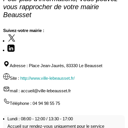
vous rapprocher de votre mairie
Beausset
Suivez-votre mairie :
Adresse
: Place Jean-Jaurès, 83330 Le Beausset
Site
:
http://www.ville-lebeausset.fr/
mail
: accueil@ville-lebeausset.fr
Téléphone
: 04 94 98 55 75
Lundi : 08:00 - 12:00 / 13:30 - 17:00
Accueil sur rendez-vous uniquement pour le service