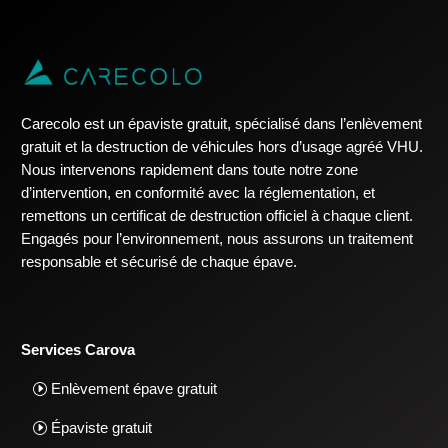
Carecolo est un épaviste gratuit, spécialisé dans l’enlèvement
gratuit et la destruction de véhicules hors d’usage agréé VHU.
Nous intervenons rapidement dans toute notre zone
d’intervention, en conformité avec la réglementation, et
remettons un certificat de destruction officiel à chaque client.
Engagés pour l’environnement, nous assurons un traitement
responsable et sécurisé de chaque épave.
Services Carova
Enlèvement épave gratuit
Épaviste gratuit