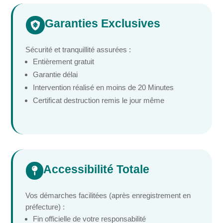
Garanties Exclusives

Sécurité et tranquillité assurées :
Entièrement gratuit
Garantie délai
Intervention réalisé en moins de 20 Minutes
Certificat destruction remis le jour même
Accessibilité Totale

Vos démarches facilitées (après enregistrement en
préfecture) :
Fin officielle de votre responsabilité