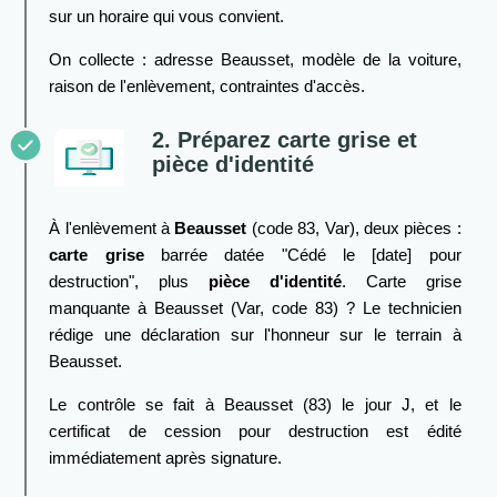
sur un horaire qui vous convient.
On collecte : adresse Beausset, modèle de la voiture,
raison de l'enlèvement, contraintes d'accès.
2. Préparez carte grise et
pièce d'identité
À l'enlèvement à
Beausset
(code 83, Var), deux pièces :
carte grise
barrée datée "Cédé le [date] pour
destruction", plus
pièce d'identité
. Carte grise
manquante à Beausset (Var, code 83) ? Le technicien
rédige une déclaration sur l'honneur sur le terrain à
Beausset.
Le contrôle se fait à Beausset (83) le jour J, et le
certificat de cession pour destruction est édité
immédiatement après signature.