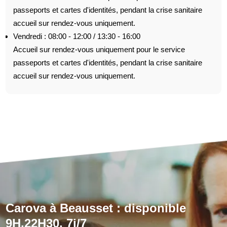
passeports et cartes d'identités, pendant la crise sanitaire
accueil sur rendez-vous uniquement.
Vendredi : 08:00 - 12:00 / 13:30 - 16:00
Accueil sur rendez-vous uniquement pour le service
passeports et cartes d'identités, pendant la crise sanitaire
accueil sur rendez-vous uniquement.
Carova à Beausset : disponible
9H,22H30, 7j/7