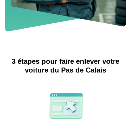
3 étapes pour faire enlever votre
voiture du Pas de Calais