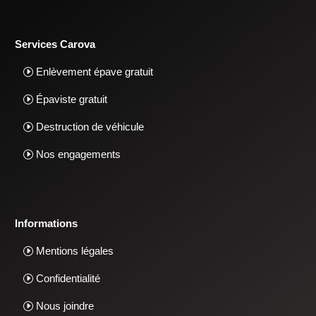
Services Carova
Enlèvement épave gratuit
Épaviste gratuit
Destruction de véhicule
Nos engagements
Informations
Mentions légales
Confidentialité
Nous joindre