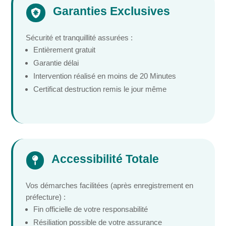
Garanties Exclusives

Sécurité et tranquillité assurées :
Entièrement gratuit
Garantie délai
Intervention réalisé en moins de 20 Minutes
Certificat destruction remis le jour même
Accessibilité Totale

Vos démarches facilitées (après enregistrement en
préfecture) :
Fin officielle de votre responsabilité
Résiliation possible de votre assurance