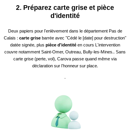
2. Préparez carte grise et pièce
d'identité
Deux papiers pour l'enlèvement dans le département Pas de
Calais :
carte grise
barrée avec "Cédé le [date] pour destruction"
datée signée, plus
pièce d'identité
en cours L'intervention
couvre notamment Saint-Omer, Outreau, Bully-les-Mines.. Sans
carte grise (perte, vol), Carova passe quand même via
déclaration sur l'honneur sur place.
.