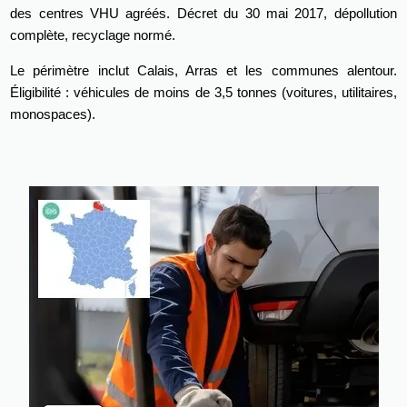
des centres VHU agréés. Décret du 30 mai 2017, dépollution
complète, recyclage normé.
Le périmètre inclut Calais, Arras et les communes alentour.
Éligibilité : véhicules de moins de 3,5 tonnes (voitures, utilitaires,
monospaces).