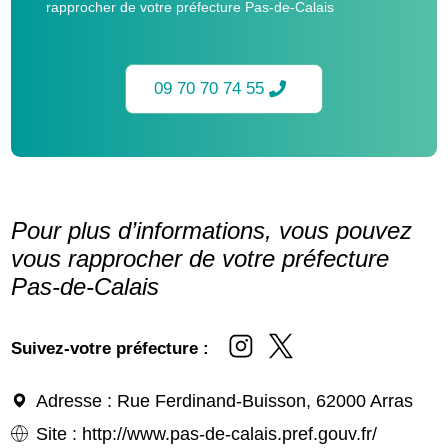
rapprocher de votre préfecture Pas-de-Calais
09 70 70 74 55
Pour plus d’informations, vous pouvez
vous rapprocher de votre préfecture
Pas-de-Calais
Suivez-votre préfecture :
Adresse
: Rue Ferdinand-Buisson, 62000 Arras
Site
:
http://www.pas-de-calais.pref.gouv.fr/