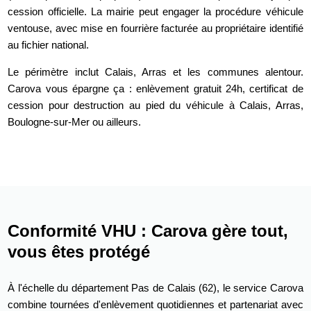
cession officielle. La mairie peut engager la procédure véhicule
ventouse, avec mise en fourrière facturée au propriétaire identifié
au fichier national.
Le périmètre inclut Calais, Arras et les communes alentour.
Carova vous épargne ça : enlèvement gratuit 24h, certificat de
cession pour destruction au pied du véhicule à Calais, Arras,
Boulogne-sur-Mer ou ailleurs.
Conformité VHU : Carova gère tout,
vous êtes protégé
À l'échelle du département Pas de Calais (62), le service Carova
combine tournées d'enlèvement quotidiennes et partenariat avec