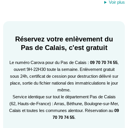
Voir plus
Réservez votre enlèvement du
Pas de Calais, c'est gratuit
Le numéro Carova pour du Pas de Calais :
09 70 70 74 55
,
ouvert 9H-22H30 toute la semaine. Enlèvement gratuit
sous 24h, certificat de cession pour destruction délivré sur
place, sortie du fichier national des immatriculations le jour
même.
Service identique sur tout le département Pas de Calais
(62, Hauts-de-France) : Arras, Béthune, Boulogne-sur-Mer,
Calais et toutes les communes alentour. Réservation au
09
70 70 74 55
.