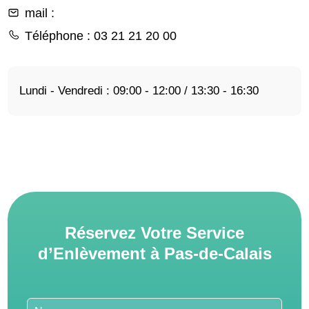
mail
:
Téléphone
: 03 21 21 20 00
Lundi - Vendredi : 09:00 - 12:00 / 13:30 - 16:30
Réservez Votre Service
d’Enlèvement à Pas-de-Calais
Leave