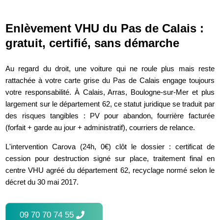
Enlèvement VHU du Pas de Calais :
gratuit, certifié, sans démarche
Au regard du droit, une voiture qui ne roule plus mais reste
rattachée à votre carte grise du Pas de Calais engage toujours
votre responsabilité. À Calais, Arras, Boulogne-sur-Mer et plus
largement sur le département 62, ce statut juridique se traduit par
des risques tangibles : PV pour abandon, fourrière facturée
(forfait + garde au jour + administratif), courriers de relance.
L'intervention Carova (24h, 0€) clôt le dossier : certificat de
cession pour destruction signé sur place, traitement final en
centre VHU agréé du département 62, recyclage normé selon le
décret du 30 mai 2017.
09 70 70 74 55