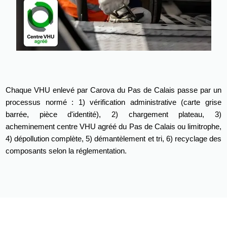
Chaque VHU enlevé par Carova du Pas de Calais passe par un
processus normé : 1) vérification administrative (carte grise
barrée, pièce d'identité), 2) chargement plateau, 3)
acheminement centre VHU agréé du Pas de Calais ou limitrophe,
4) dépollution complète, 5) démantèlement et tri, 6) recyclage des
composants selon la réglementation.