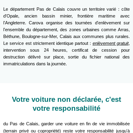
Le département Pas de Calais couvre un territoire varié : côte
d'Opale, ancien bassin minier, frontière maritime avec
l'Angleterre. Carova organise des tournées d'enlèvement sur
l'ensemble du département, des zones urbaines comme Arras,
Béthune, Boulogne-sur-Mer, Calais aux communes plus rurales.
Le service est strictement identique partout :
enlèvement gratuit
,
intervention sous 24 heures, certificat de cession pour
destruction délivré sur place, sortie du fichier national des
immatriculations dans la journée.
Votre voiture non déclarée, c'est
votre responsabilité
du Pas de Calais, garder une voiture en fin de vie immobilisée
(terrain privé ou copropriété) reste votre responsabilité jusqu'à