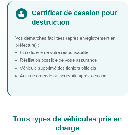
Certificat de cession pour

destruction
Vos démarches facilitées (après enregistrement en
préfecture) :
Fin officielle de votre responsabilité
Résiliation possible de votre assurance
Véhicule supprimé des fichiers officiels
Aucune amende ou poursuite après cession
Tous types de véhicules pris en
charge