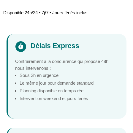
Disponible 24h/24 • 7j/7 • Jours fériés inclus
Délais Express

Contrairement à la concurrence qui propose 48h,
nous intervenons :
Sous 2h en urgence
Le même jour pour demande standard
Planning disponible en temps réel
Intervention weekend et jours fériés