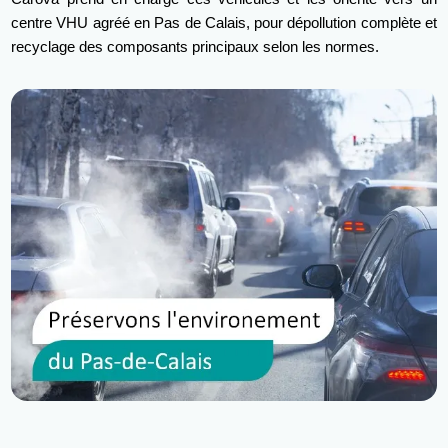
centre VHU agréé en Pas de Calais, pour dépollution complète et
recyclage des composants principaux selon les normes.