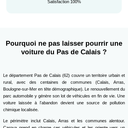
Satisfaction 100%
Pourquoi ne pas laisser pourrir une
voiture du Pas de Calais ?
Le département Pas de Calais (62) couvre un territoire urbain et
rural, avec des centaines de communes (Calais, Arras,
Boulogne-sur-Mer en tête démographique). Le renouvellement du
parc automobile y génère son lot de véhicules en fin de vie. Une
voiture laissée à l'abandon devient une source de pollution
chimique localisée.
Le périmètre inclut Calais, Arras et les communes alentour.
Carova prend en charge ces véhicules et les oriente vers un