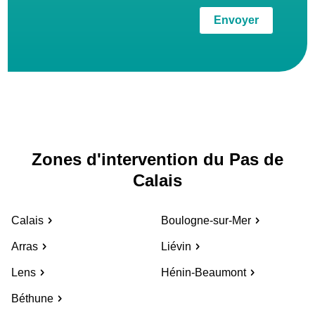
Envoyer
Zones d'intervention du Pas de
Calais
Calais
Boulogne-sur-Mer
Arras
Liévin
Lens
Hénin-Beaumont
Béthune