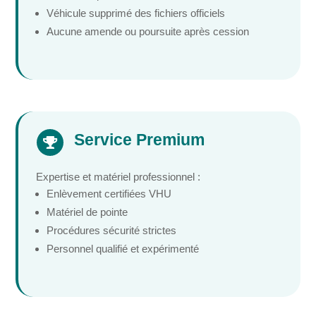
Véhicule supprimé des fichiers officiels
Aucune amende ou poursuite après cession
Service Premium

Expertise et matériel professionnel :
Enlèvement certifiées VHU
Matériel de pointe
Procédures sécurité strictes
Personnel qualifié et expérimenté