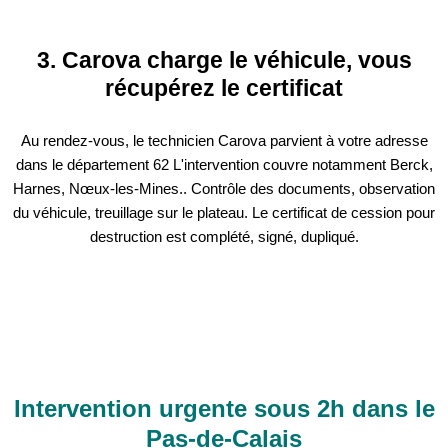
3. Carova charge le véhicule, vous
récupérez le certificat
Au rendez-vous, le technicien Carova parvient à votre adresse
dans le département 62 L'intervention couvre notamment Berck,
Harnes, Nœux-les-Mines.. Contrôle des documents, observation
du véhicule, treuillage sur le plateau. Le certificat de cession pour
destruction est complété, signé, dupliqué.
Intervention urgente sous 2h dans le
Pas-de-Calais