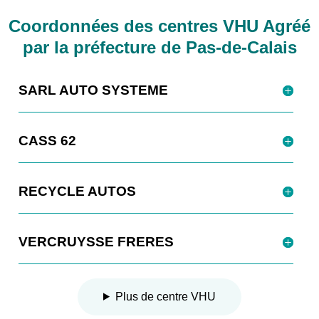
Coordonnées des centres VHU Agréé
par la préfecture de Pas-de-Calais
SARL AUTO SYSTEME
CASS 62
RECYCLE AUTOS
VERCRUYSSE FRERES
Plus de centre VHU