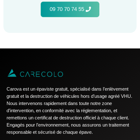
09 70 70 74 55
Carova est un épaviste gratuit, spécialisé dans l’enlèvement
gratuit et la destruction de véhicules hors d’usage agréé VHU.
Nous intervenons rapidement dans toute notre zone
d’intervention, en conformité avec la réglementation, et
remettons un certificat de destruction officiel à chaque client.
Engagés pour l’environnement, nous assurons un traitement
responsable et sécurisé de chaque épave.