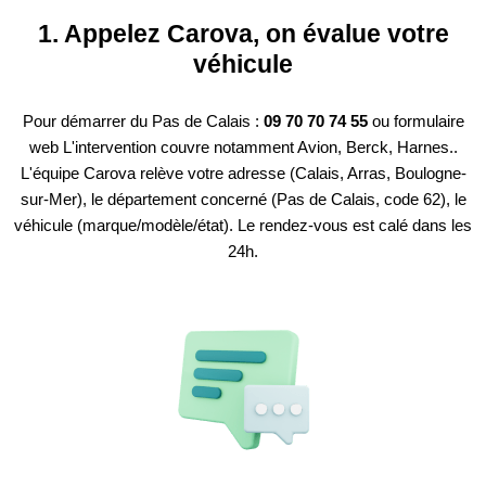
1. Appelez Carova, on évalue votre
véhicule
Pour démarrer du Pas de Calais :
09 70 70 74 55
ou formulaire
web L'intervention couvre notamment Avion, Berck, Harnes..
L'équipe Carova relève votre adresse (Calais, Arras, Boulogne-
sur-Mer), le département concerné (Pas de Calais, code 62), le
véhicule (marque/modèle/état). Le rendez-vous est calé dans les
24h.