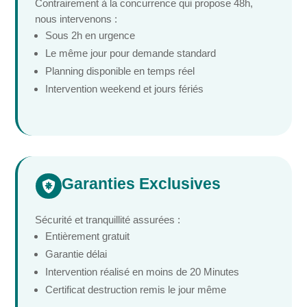
Contrairement à la concurrence qui propose 48h,
nous intervenons :
Sous 2h en urgence
Le même jour pour demande standard
Planning disponible en temps réel
Intervention weekend et jours fériés
Garanties Exclusives

Sécurité et tranquillité assurées :
Entièrement gratuit
Garantie délai
Intervention réalisé en moins de 20 Minutes
Certificat destruction remis le jour même