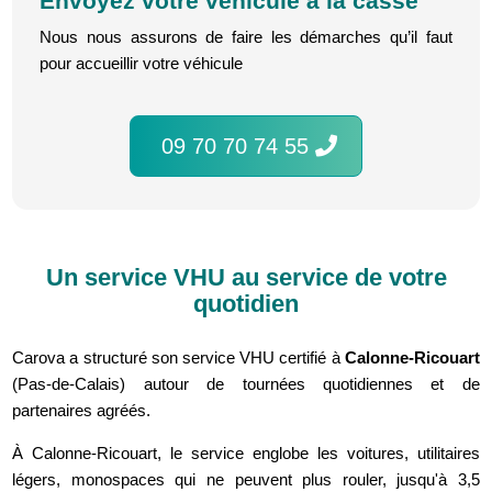
Envoyez votre véhicule à la casse
Nous nous assurons de faire les démarches qu’il faut
pour accueillir votre véhicule
09 70 70 74 55
Un service VHU au service de votre
quotidien
Carova a structuré son service VHU certifié à
Calonne-Ricouart
(Pas-de-Calais) autour de tournées quotidiennes et de
partenaires agréés.
À Calonne-Ricouart, le service englobe les voitures, utilitaires
légers, monospaces qui ne peuvent plus rouler, jusqu'à 3,5