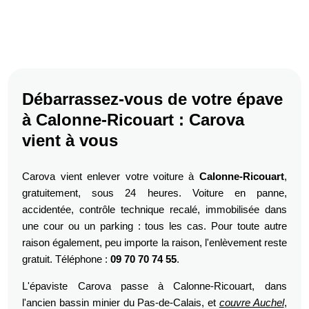
Débarrassez-vous de votre épave
à Calonne-Ricouart : Carova
vient à vous
Carova vient enlever votre voiture à
Calonne-Ricouart
,
gratuitement, sous 24 heures. Voiture en panne,
accidentée, contrôle technique recalé, immobilisée dans
une cour ou un parking : tous les cas. Pour toute autre
raison également, peu importe la raison, l'enlèvement reste
gratuit. Téléphone :
09 70 70 74 55
.
L'épaviste Carova passe à Calonne-Ricouart, dans
l'ancien bassin minier du Pas-de-Calais, et
couvre Auchel
,