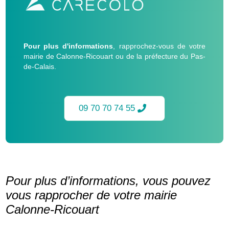
Pour plus d'informations
, rapprochez-vous de votre
mairie de Calonne-Ricouart ou de la préfecture du Pas-
de-Calais.
09 70 70 74 55
Pour plus d’informations, vous pouvez
vous rapprocher de votre mairie
Calonne-Ricouart