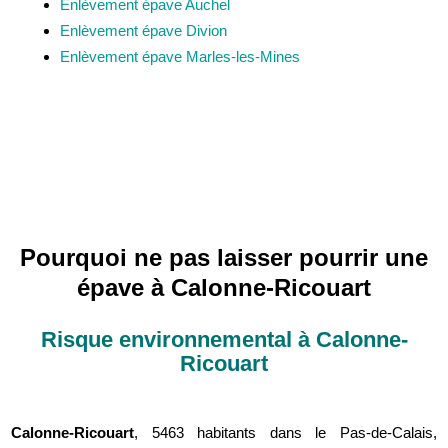
Enlèvement épave Auchel
Enlèvement épave Divion
Enlèvement épave Marles-les-Mines
Pourquoi ne pas laisser pourrir une
épave à Calonne-Ricouart
Risque environnemental à Calonne-
Ricouart
Calonne-Ricouart
, 5463 habitants dans le Pas-de-Calais,