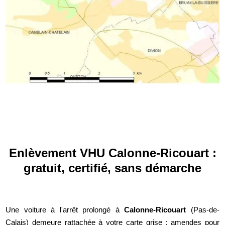
Enlèvement VHU Calonne-Ricouart :
gratuit, certifié, sans démarche
Une voiture à l'arrêt prolongé à
Calonne-Ricouart
(Pas-de-
Calais) demeure rattachée à votre carte grise : amendes pour