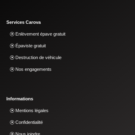
Services Carova
Enlèvement épave gratuit
Épaviste gratuit
Destruction de véhicule
Nos engagements
Informations
Mentions légales
Confidentialité
Nous joindre