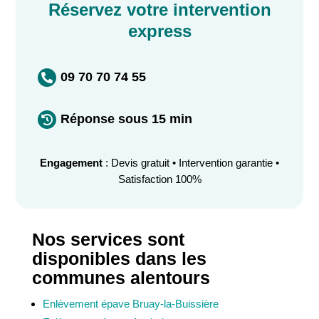
Réservez votre intervention
express
09 70 70 74 55

Réponse sous 15 min

Engagement
: Devis gratuit • Intervention garantie •
Satisfaction 100%
Nos services sont
disponibles dans les
communes alentours
Enlèvement épave Bruay-la-Buissière