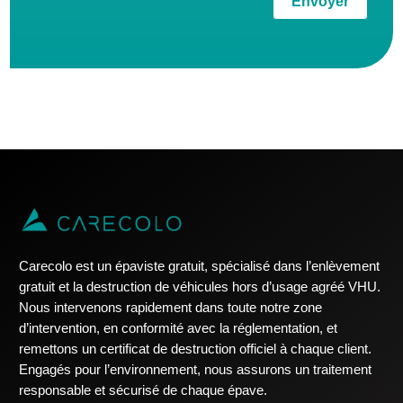
Envoyer
Carecolo est un épaviste gratuit, spécialisé dans l’enlèvement
gratuit et la destruction de véhicules hors d’usage agréé VHU.
Nous intervenons rapidement dans toute notre zone
d’intervention, en conformité avec la réglementation, et
remettons un certificat de destruction officiel à chaque client.
Engagés pour l’environnement, nous assurons un traitement
responsable et sécurisé de chaque épave.