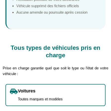
Véhicule supprimé des fichiers officiels
Aucune amende ou poursuite après cession
Tous types de véhicules pris en
charge
Prise en charge garantie quel que soit le type ou l’état de votre
véhicule :

Voitures
Toutes marques et modèles