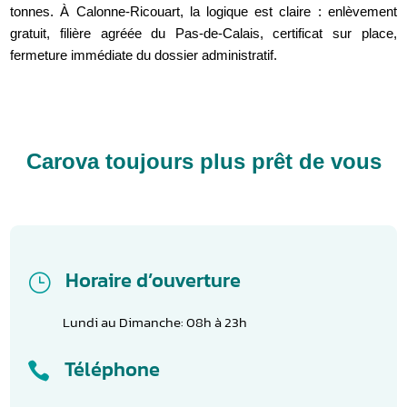
tonnes. À Calonne-Ricouart, la logique est claire : enlèvement
gratuit, filière agréée du Pas-de-Calais, certificat sur place,
fermeture immédiate du dossier administratif.
Carova toujours plus prêt de vous
Horaire d’ouverture
}
Lundi au Dimanche: 08h à 23h
Téléphone
