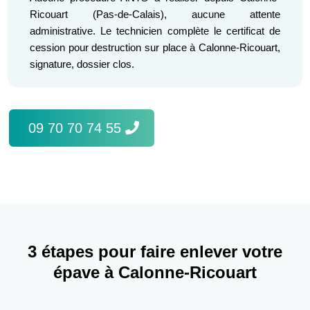
Ricouart (Pas-de-Calais), aucune attente
administrative. Le technicien complète le certificat de
cession pour destruction sur place à Calonne-Ricouart,
signature, dossier clos.
09 70 70 74 55
3 étapes pour faire enlever votre
épave à Calonne-Ricouart