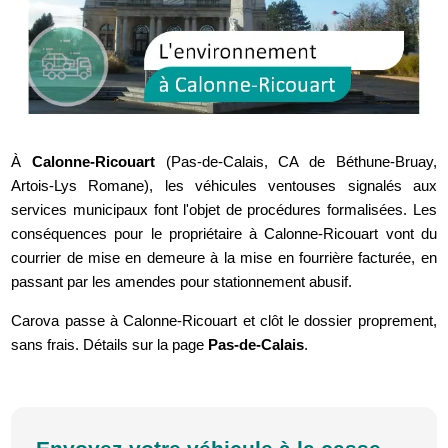
À
Calonne-Ricouart
(Pas-de-Calais, CA de Béthune-Bruay,
Artois-Lys Romane), les véhicules ventouses signalés aux
services municipaux font l'objet de procédures formalisées. Les
conséquences pour le propriétaire à Calonne-Ricouart vont du
courrier de mise en demeure à la mise en fourrière facturée, en
passant par les amendes pour stationnement abusif.
Carova passe à Calonne-Ricouart et clôt le dossier proprement,
sans frais. Détails sur la page
Pas-de-Calais
.