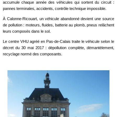
accumule chaque année des véhicules qui sortent du circuit :
pannes terminales, accidents, contrôle technique impossible.
À Calonne-Ricouart, un véhicule abandonné devient une source
de pollution : moteurs, fluides, batterie au plomb, pneus relâchent
leurs composés dans le sol.
Le centre VHU agréé en Pas-de-Calais traite le véhicule selon le
décret du 30 mai 2017 : dépollution complète, démantèlement,
recyclage normé des composants.