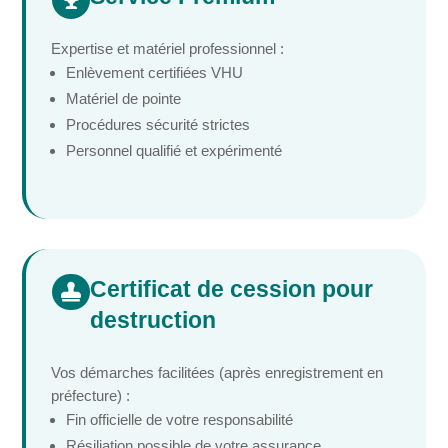

Expertise et matériel professionnel :
Enlèvement certifiées VHU
Matériel de pointe
Procédures sécurité strictes
Personnel qualifié et expérimenté
Certificat de cession pour

destruction
Vos démarches facilitées (après enregistrement en
préfecture) :
Fin officielle de votre responsabilité
Résiliation possible de votre assurance