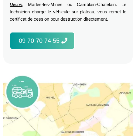
Divion
, Marles-les-Mines ou Camblain-Châtelain. Le
technicien charge le véhicule sur plateau, vous remet le
certificat de cession pour destruction directement.
09 70 70 74 55