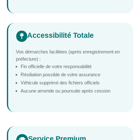
Accessibilité Totale

Vos démarches facilitées (après enregistrement en
préfecture) :
Fin officielle de votre responsabilité
Résiliation possible de votre assurance
Véhicule supprimé des fichiers officiels
Aucune amende ou poursuite après cession
Service Premium