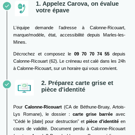
1. Appelez Carova, on évalue
votre épave
L'équipe demande l'adresse à Calonne-Ricouart,
marque/modèle, état, accessibilité depuis Marles-les-
Mines.
Décrochez et composez le
09 70 70 74 55
depuis
Calonne-Ricouart (62). Le créneau est calé dans les 24h
à Calonne-Ricouart, sur un horaire qui vous convient.
2. Préparez carte grise et
pièce d'identité
Pour
Calonne-Ricouart
(CA de Béthune-Bruay, Artois-
Lys Romane), le dossier :
carte grise barrée
avec
"Cédé le [date] pour destruction" et
pièce d'identité
en
cours de validité. Document perdu à Calonne-Ricouart