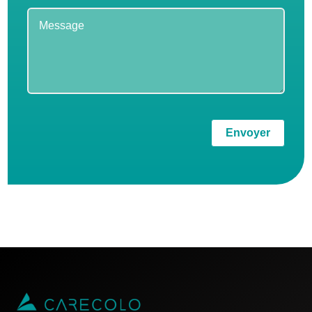
Envoyer