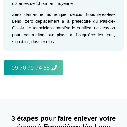
distantes de 1.8 km en moyenne.
Zéro démarche numérique depuis Fouquières-lès-
Lens, zéro déplacement à la préfecture du Pas-de-
Calais. Le technicien complète le certificat de cession
pour destruction sur place à Fouquières-lès-Lens,
signature, dossier clos.
09 70 70 74 55
3 étapes pour faire enlever votre
épave à Fouquières-lès-Lens