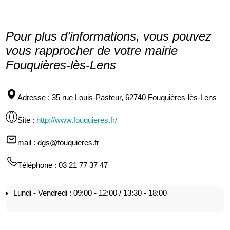
Pour plus d’informations, vous pouvez
vous rapprocher de votre mairie
Fouquières-lès-Lens
Adresse
: 35 rue Louis-Pasteur, 62740 Fouquières-lès-Lens
Site
:
http://www.fouquieres.fr/
mail
: dgs@fouquieres.fr
Téléphone
: 03 21 77 37 47
Lundi - Vendredi : 09:00 - 12:00 / 13:30 - 18:00