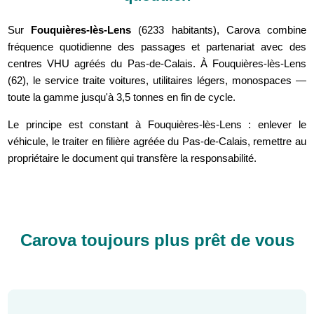
Sur
Fouquières-lès-Lens
(6233 habitants), Carova combine
fréquence quotidienne des passages et partenariat avec des
centres VHU agréés du Pas-de-Calais. À Fouquières-lès-Lens
(62), le service traite voitures, utilitaires légers, monospaces —
toute la gamme jusqu'à 3,5 tonnes en fin de cycle.
Le principe est constant à Fouquières-lès-Lens : enlever le
véhicule, le traiter en filière agréée du Pas-de-Calais, remettre au
propriétaire le document qui transfère la responsabilité.
Carova toujours plus prêt de vous