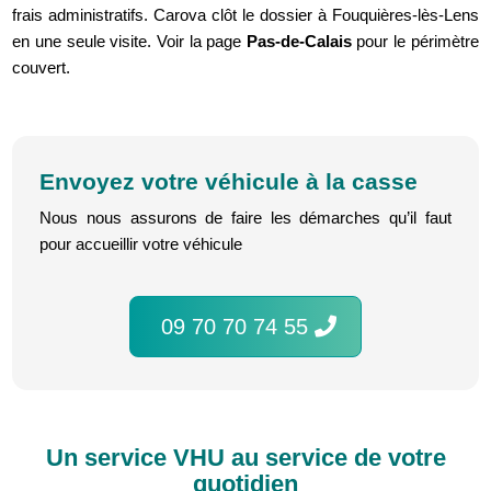
frais administratifs. Carova clôt le dossier à Fouquières-lès-Lens
en une seule visite. Voir la page
Pas-de-Calais
pour le périmètre
couvert.
Envoyez votre véhicule à la casse
Nous nous assurons de faire les démarches qu’il faut
pour accueillir votre véhicule
09 70 70 74 55
Un service VHU au service de votre
quotidien