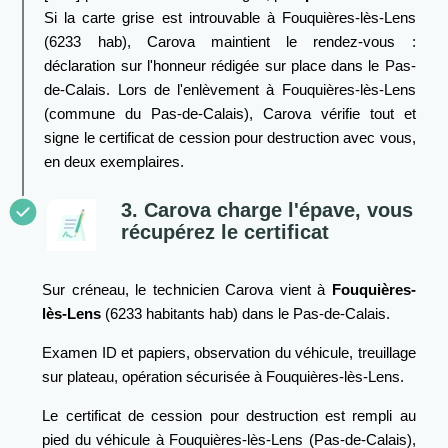
Si la carte grise est introuvable à Fouquières-lès-Lens
(6233 hab), Carova maintient le rendez-vous :
déclaration sur l'honneur rédigée sur place dans le Pas-
de-Calais. Lors de l'enlèvement à Fouquières-lès-Lens
(commune du Pas-de-Calais), Carova vérifie tout et
signe le certificat de cession pour destruction avec vous,
en deux exemplaires.
3. Carova charge l'épave, vous
récupérez le certificat
Sur créneau, le technicien Carova vient à
Fouquières-
lès-Lens
(6233 habitants hab) dans le Pas-de-Calais.
Examen ID et papiers, observation du véhicule, treuillage
sur plateau, opération sécurisée à Fouquières-lès-Lens.
Le certificat de cession pour destruction est rempli au
pied du véhicule à Fouquières-lès-Lens (Pas-de-Calais),