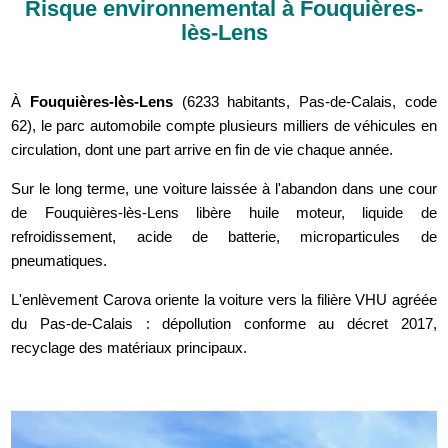
Risque environnemental à Fouquières-
lès-Lens
À
Fouquières-lès-Lens
(6233 habitants, Pas-de-Calais, code
62), le parc automobile compte plusieurs milliers de véhicules en
circulation, dont une part arrive en fin de vie chaque année.
Sur le long terme, une voiture laissée à l'abandon dans une cour
de Fouquières-lès-Lens libère huile moteur, liquide de
refroidissement, acide de batterie, microparticules de
pneumatiques.
L'enlèvement Carova oriente la voiture vers la filière VHU agréée
du Pas-de-Calais : dépollution conforme au décret 2017,
recyclage des matériaux principaux.