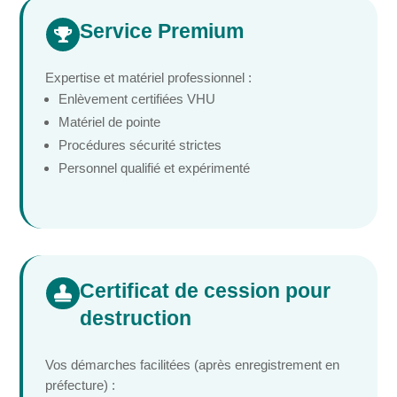
Service Premium

Expertise et matériel professionnel :
Enlèvement certifiées VHU
Matériel de pointe
Procédures sécurité strictes
Personnel qualifié et expérimenté
Certificat de cession pour

destruction
Vos démarches facilitées (après enregistrement en
préfecture) :