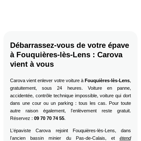
Débarrassez-vous de votre épave
à Fouquières-lès-Lens : Carova
vient à vous
Carova vient enlever votre voiture à
Fouquières-lès-Lens
,
gratuitement, sous 24 heures. Voiture en panne,
accidentée, contrôle technique impossible, voiture qui dort
dans une cour ou un parking : tous les cas. Pour toute
autre raison également, l'enlèvement reste gratuit.
Réservez :
09 70 70 74 55
.
L'épaviste Carova rejoint Fouquières-lès-Lens, dans
l'ancien bassin minier du Pas-de-Calais, et
étend