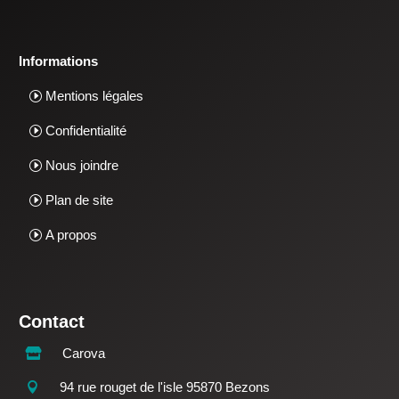
Informations
Mentions légales
Confidentialité
Nous joindre
Plan de site
A propos
Contact
Carova

94 rue rouget de l'isle 95870 Bezons
