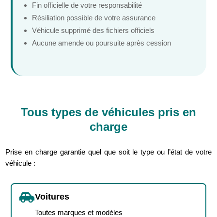
Fin officielle de votre responsabilité
Résiliation possible de votre assurance
Véhicule supprimé des fichiers officiels
Aucune amende ou poursuite après cession
Tous types de véhicules pris en
charge
Prise en charge garantie quel que soit le type ou l’état de votre
véhicule :

Voitures
Toutes marques et modèles