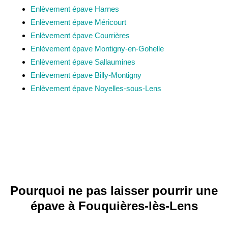
Enlèvement épave Harnes
Enlèvement épave Méricourt
Enlèvement épave Courrières
Enlèvement épave Montigny-en-Gohelle
Enlèvement épave Sallaumines
Enlèvement épave Billy-Montigny
Enlèvement épave Noyelles-sous-Lens
Pourquoi ne pas laisser pourrir une
épave à Fouquières-lès-Lens