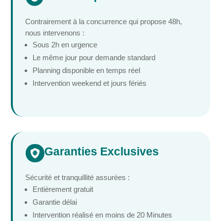
Contrairement à la concurrence qui propose 48h,
nous intervenons :
Sous 2h en urgence
Le même jour pour demande standard
Planning disponible en temps réel
Intervention weekend et jours fériés
Garanties Exclusives

Sécurité et tranquillité assurées :
Entièrement gratuit
Garantie délai
Intervention réalisé en moins de 20 Minutes