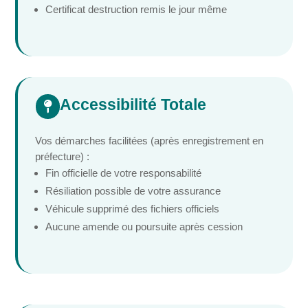
Certificat destruction remis le jour même
Accessibilité Totale

Vos démarches facilitées (après enregistrement en
préfecture) :
Fin officielle de votre responsabilité
Résiliation possible de votre assurance
Véhicule supprimé des fichiers officiels
Aucune amende ou poursuite après cession