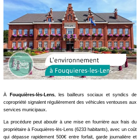
À
Fouquières-lès-Lens
, les bailleurs sociaux et syndics de
copropriété signalent régulièrement des véhicules ventouses aux
services municipaux.
La procédure peut aboutir à une mise en fourrière aux frais du
propriétaire à Fouquières-lès-Lens (6233 habitants), avec un coût
qui dépasse rapidement 500€ entre forfait, garde journalière et