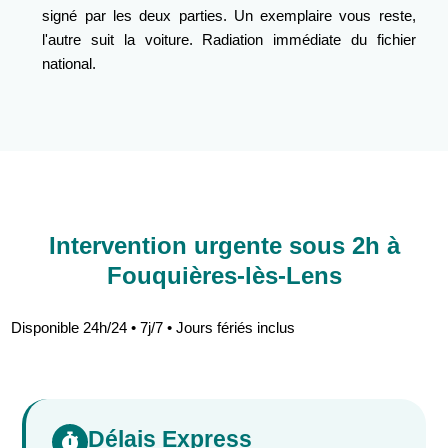
signé par les deux parties. Un exemplaire vous reste,
l'autre suit la voiture. Radiation immédiate du fichier
national.
Intervention urgente sous 2h à
Fouquières-lès-Lens
Disponible 24h/24 • 7j/7 • Jours fériés inclus
Délais Express
