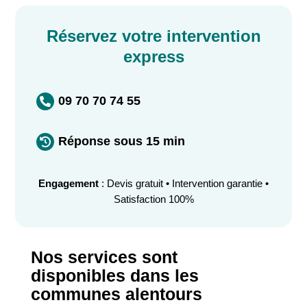
Réservez votre intervention
express
09 70 70 74 55

Réponse sous 15 min

Engagement
: Devis gratuit • Intervention garantie •
Satisfaction 100%
Nos services sont
disponibles dans les
communes alentours