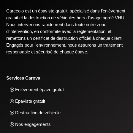
Carecolo est un épaviste gratuit, spécialisé dans l’enlèvement
gratuit et la destruction de véhicules hors d’usage agréé VHU.
Nous intervenons rapidement dans toute notre zone
d’intervention, en conformité avec la réglementation, et
remettons un certificat de destruction officiel à chaque client.
Engagés pour l’environnement, nous assurons un traitement
responsable et sécurisé de chaque épave.
Services Carova
Enlèvement épave gratuit
Épaviste gratuit
Destruction de véhicule
Nos engagements