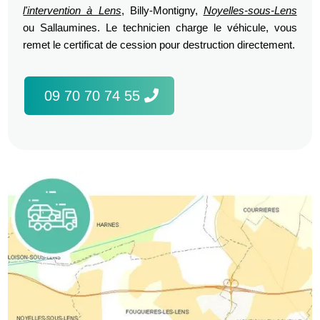
l'intervention à Lens
, Billy-Montigny,
Noyelles-sous-Lens
ou Sallaumines. Le technicien charge le véhicule, vous
remet le certificat de cession pour destruction directement.
09 70 70 74 55