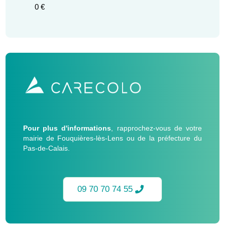
0 €
Pour plus d'informations
, rapprochez-vous de votre
mairie de Fouquières-lès-Lens ou de la préfecture du
Pas-de-Calais.
09 70 70 74 55