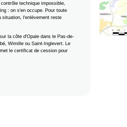
 contrôle technique impossible,
ng : on s'en occupe. Pour toute
 situation, l'enlèvement reste
sur la côte d'Opale dans le Pas-de-
bé, Wimille ou Saint-Inglevert. Le
met le certificat de cession pour