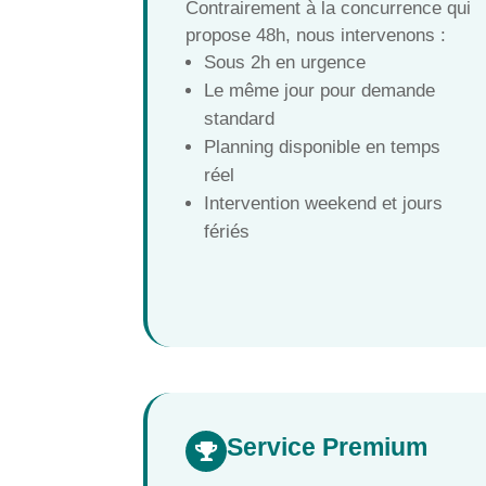
Contrairement à la concurrence qui
propose 48h, nous intervenons :
Sous 2h en urgence
Le même jour pour demande
standard
Planning disponible en temps
réel
Intervention weekend et jours
fériés
Service Premium
