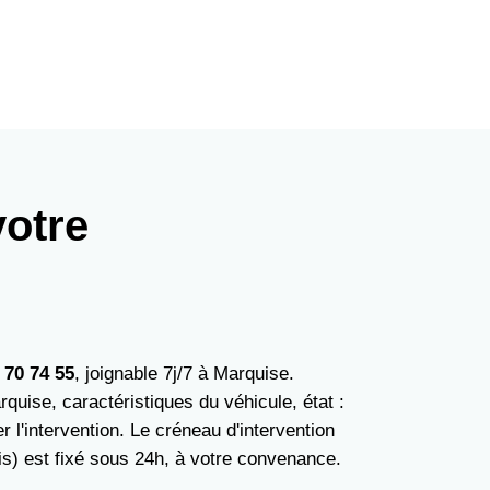
votre
 70 74 55
, joignable 7j/7 à Marquise.
ise, caractéristiques du véhicule, état :
r l'intervention. Le créneau d'intervention
s) est fixé sous 24h, à votre convenance.