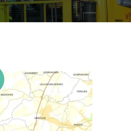
09 70 70 74 55