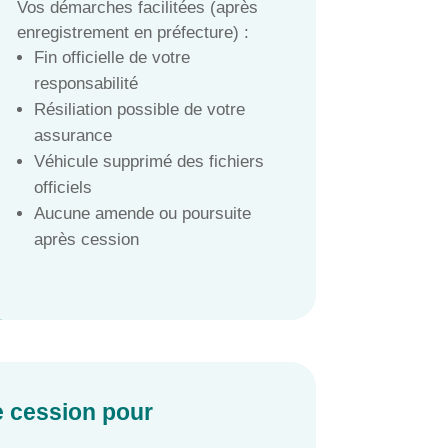
Vos démarches facilitées (après
enregistrement en préfecture) :
Fin officielle de votre
responsabilité
Résiliation possible de votre
assurance
Véhicule supprimé des fichiers
officiels
Aucune amende ou poursuite
après cession
de cession pour