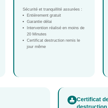
Sécurité et tranquillité assurées :
Entièrement gratuit
Garantie délai
Intervention réalisé en moins de
20 Minutes
Certificat destruction remis le
jour même
Certificat 

destruction