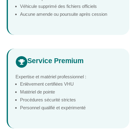
Véhicule supprimé des fichiers officiels
Aucune amende ou poursuite après cession
Service Premium

Expertise et matériel professionnel :
Enlèvement certifiées VHU
Matériel de pointe
Procédures sécurité strictes
Personnel qualifié et expérimenté