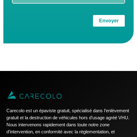
Envoyer
Carecolo est un épaviste gratuit, spécialisé dans l’enlèvement
gratuit et la destruction de véhicules hors d’usage agréé VHU.
Nous intervenons rapidement dans toute notre zone
d’intervention, en conformité avec la réglementation, et