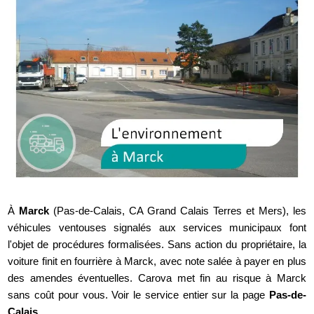
À
Marck
(Pas-de-Calais, CA Grand Calais Terres et Mers), les
véhicules ventouses signalés aux services municipaux font
l'objet de procédures formalisées. Sans action du propriétaire, la
voiture finit en fourrière à Marck, avec note salée à payer en plus
des amendes éventuelles. Carova met fin au risque à Marck
sans coût pour vous. Voir le service entier sur la page
Pas-de-
Calais
.