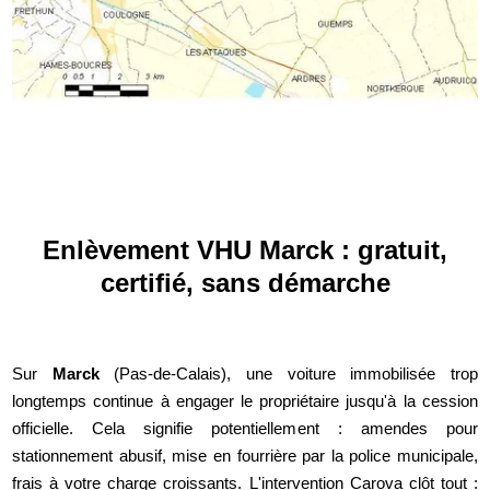
Enlèvement VHU Marck : gratuit,
certifié, sans démarche
Sur
Marck
(Pas-de-Calais), une voiture immobilisée trop
longtemps continue à engager le propriétaire jusqu'à la cession
officielle. Cela signifie potentiellement : amendes pour
stationnement abusif, mise en fourrière par la police municipale,
frais à votre charge croissants. L'intervention Carova clôt tout :