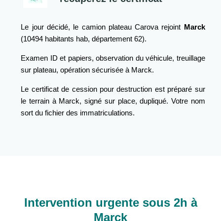
Le jour décidé, le camion plateau Carova rejoint
Marck
(10494 habitants hab, département 62).
Examen ID et papiers, observation du véhicule, treuillage
sur plateau, opération sécurisée à Marck.
Le certificat de cession pour destruction est préparé sur
le terrain à Marck, signé sur place, dupliqué. Votre nom
sort du fichier des immatriculations.
Intervention urgente sous 2h à
Marck