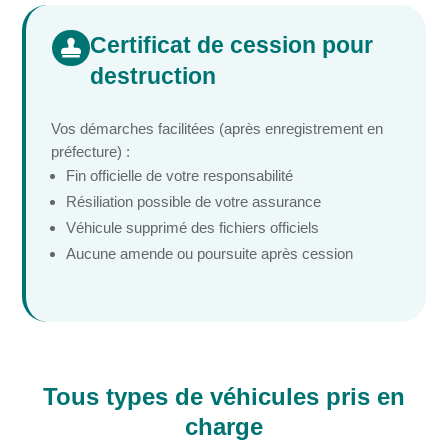
Certificat de cession pour

destruction
Vos démarches facilitées (après enregistrement en
préfecture) :
Fin officielle de votre responsabilité
Résiliation possible de votre assurance
Véhicule supprimé des fichiers officiels
Aucune amende ou poursuite après cession
Tous types de véhicules pris en
charge