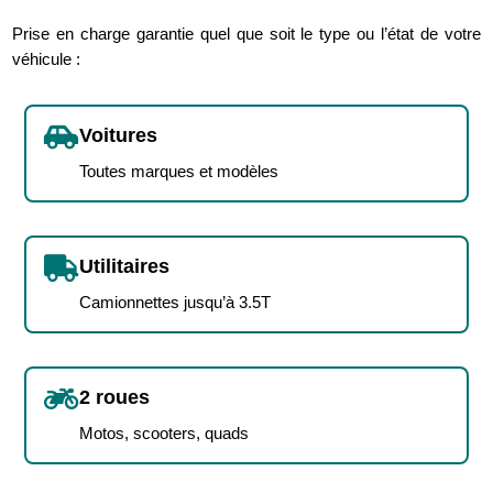
Prise en charge garantie quel que soit le type ou l’état de votre
véhicule :

Voitures
Toutes marques et modèles

Utilitaires
Camionnettes jusqu’à 3.5T

2 roues
Motos, scooters, quads