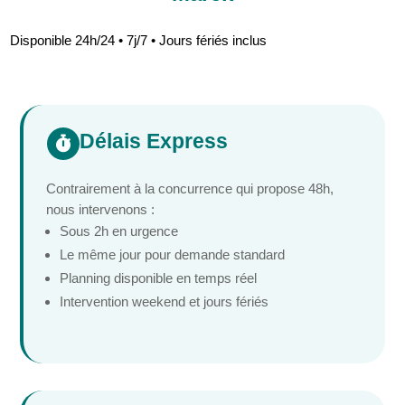
Disponible 24h/24 • 7j/7 • Jours fériés inclus
Délais Express

Contrairement à la concurrence qui propose 48h,
nous intervenons :
Sous 2h en urgence
Le même jour pour demande standard
Planning disponible en temps réel
Intervention weekend et jours fériés