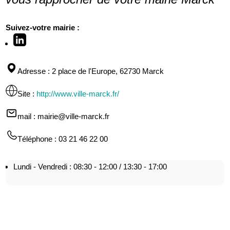
Suivez-votre mairie :
Adresse
: 2 place de l'Europe, 62730 Marck
Site
:
http://www.ville-marck.fr/
mail
: mairie@ville-marck.fr
Téléphone
: 03 21 46 22 00
Lundi - Vendredi : 08:30 - 12:00 / 13:30 - 17:00