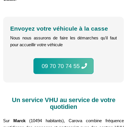
Envoyez votre véhicule à la casse
Nous nous assurons de faire les démarches qu’il faut
pour accueillir votre véhicule
09 70 70 74 55
Un service VHU au service de votre
quotidien
Sur
Marck
(10494 habitants), Carova combine fréquence