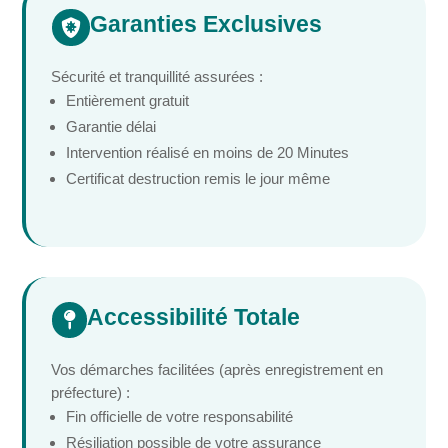
Garanties Exclusives

Sécurité et tranquillité assurées :
Entièrement gratuit
Garantie délai
Intervention réalisé en moins de 20 Minutes
Certificat destruction remis le jour même
Accessibilité Totale

Vos démarches facilitées (après enregistrement en
préfecture) :
Fin officielle de votre responsabilité
Résiliation possible de votre assurance