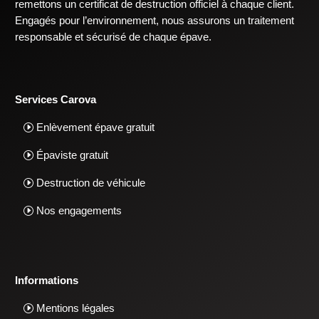
remettons un certificat de destruction officiel à chaque client.
Engagés pour l’environnement, nous assurons un traitement
responsable et sécurisé de chaque épave.
Services Carova
Enlèvement épave gratuit
Épaviste gratuit
Destruction de véhicule
Nos engagements
Informations
Mentions légales