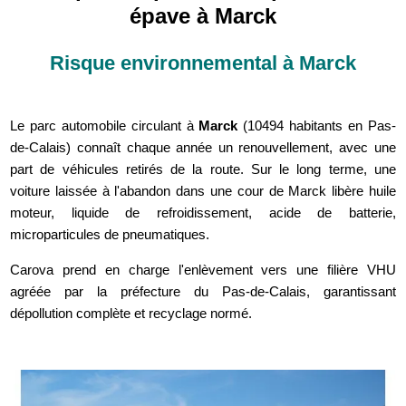
épave à Marck
Risque environnemental à Marck
Le parc automobile circulant à
Marck
(10494 habitants en Pas-
de-Calais) connaît chaque année un renouvellement, avec une
part de véhicules retirés de la route. Sur le long terme, une
voiture laissée à l'abandon dans une cour de Marck libère huile
moteur, liquide de refroidissement, acide de batterie,
microparticules de pneumatiques.
Carova prend en charge l'enlèvement vers une filière VHU
agréée par la préfecture du Pas-de-Calais, garantissant
dépollution complète et recyclage normé.