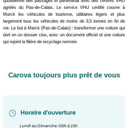
quotidienne des passages et partenariat avec des centres VHU
agréés du Pas-de-Calais. Le service VHU certifié couvre à
Marck les véhicules de tourisme, utilitaires légers et plus
largement tous les véhicules de moins de 3,5 tonnes en fin de
vie. Le but à Marck (Pas-de-Calais) : transformer une voiture qui
dort en un dossier clos, avec un document officiel et une voiture
qui rejoint la filière de recyclage normée.
Carova toujours plus prêt de vous
Horaire d’ouverture
}
Lundi au Dimanche: 08h à 23h