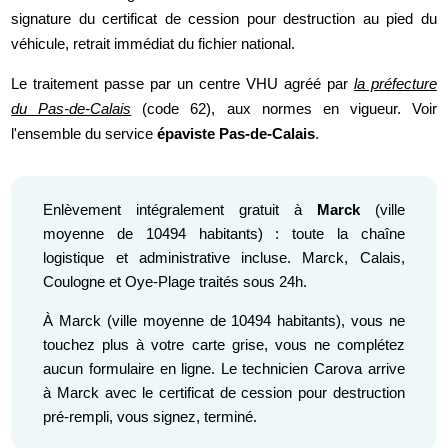
signature du certificat de cession pour destruction au pied du
véhicule, retrait immédiat du fichier national.
Le traitement passe par un centre VHU agréé par
la préfecture
du Pas-de-Calais
(code 62), aux normes en vigueur. Voir
l'ensemble du service
épaviste Pas-de-Calais
.
Enlèvement intégralement gratuit à
Marck
(ville
moyenne de 10494 habitants) : toute la chaîne
logistique et administrative incluse. Marck, Calais,
Coulogne et Oye-Plage traités sous 24h.
À Marck (ville moyenne de 10494 habitants), vous ne
touchez plus à votre carte grise, vous ne complétez
aucun formulaire en ligne. Le technicien Carova arrive
à Marck avec le certificat de cession pour destruction
pré-rempli, vous signez, terminé.