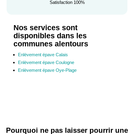
Satisfaction 100%
Nos services sont
disponibles dans les
communes alentours
Enlèvement épave Calais
Enlèvement épave Coulogne
Enlèvement épave Oye-Plage
Pourquoi ne pas laisser pourrir une