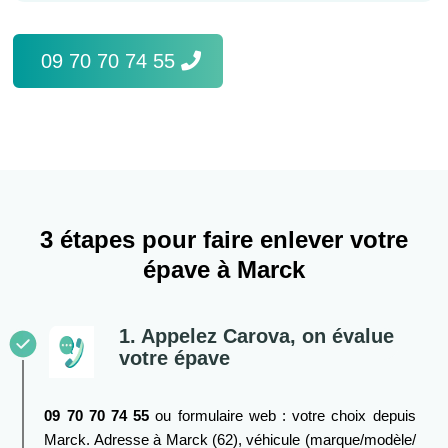
09 70 70 74 55
3 étapes pour faire enlever votre
épave à Marck
1. Appelez Carova, on évalue
votre épave
09 70 70 74 55
ou formulaire web : votre choix depuis
Marck. Adresse à Marck (62), véhicule (marque/modèle/