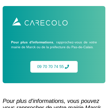
Pour plus d'informations
, rapprochez-vous de votre
mairie de Marck ou de la préfecture du Pas-de-Calais.
09 70 70 74 55
Pour plus d’informations, vous pouvez
vous rapprocher de votre mairie Marck