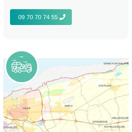
09 70 70 74 55