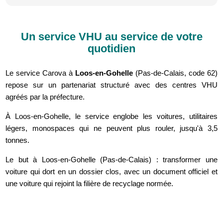
Un service VHU au service de votre
quotidien
Le service Carova à
Loos-en-Gohelle
(Pas-de-Calais, code 62)
repose sur un partenariat structuré avec des centres VHU
agréés par la préfecture.
À Loos-en-Gohelle, le service englobe les voitures, utilitaires
légers, monospaces qui ne peuvent plus rouler, jusqu'à 3,5
tonnes.
Le but à Loos-en-Gohelle (Pas-de-Calais) : transformer une
voiture qui dort en un dossier clos, avec un document officiel et
une voiture qui rejoint la filière de recyclage normée.