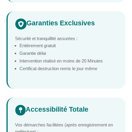
Garanties Exclusives

Sécurité et tranquillité assurées :
Entièrement gratuit
Garantie délai
Intervention réalisé en moins de 20 Minutes
Certificat destruction remis le jour même
Accessibilité Totale

Vos démarches facilitées (après enregistrement en
préfecture) :