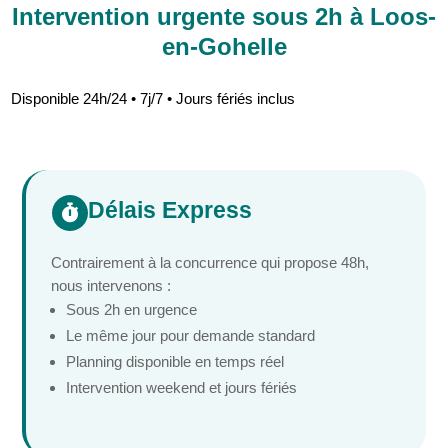
Intervention urgente sous 2h à Loos-
en-Gohelle
Disponible 24h/24 • 7j/7 • Jours fériés inclus
Délais Express

Contrairement à la concurrence qui propose 48h,
nous intervenons :
Sous 2h en urgence
Le même jour pour demande standard
Planning disponible en temps réel
Intervention weekend et jours fériés