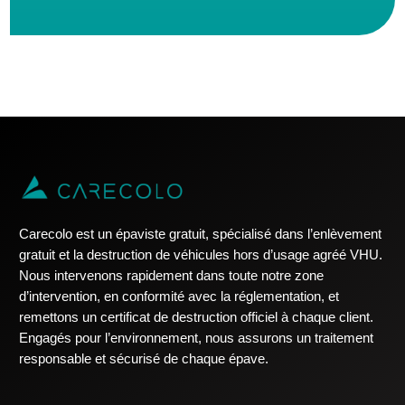
Carecolo est un épaviste gratuit, spécialisé dans l’enlèvement
gratuit et la destruction de véhicules hors d’usage agréé VHU.
Nous intervenons rapidement dans toute notre zone
d’intervention, en conformité avec la réglementation, et
remettons un certificat de destruction officiel à chaque client.
Engagés pour l’environnement, nous assurons un traitement
responsable et sécurisé de chaque épave.