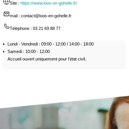
Site
:
https://www.loos-en-gohelle.fr/
mail
: contact@loos-en-gohelle.fr
Téléphone
: 03 21 69 88 77
Lundi - Vendredi : 09:00 - 12:00 / 14:00 - 18:00
Samedi : 10:00 - 12:00
Accueil ouvert uniquement pour l'état civil.