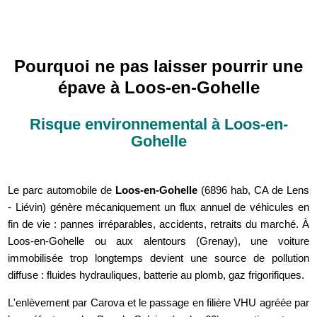
Pourquoi ne pas laisser pourrir une
épave à Loos-en-Gohelle
Risque environnemental à Loos-en-
Gohelle
Le parc automobile de
Loos-en-Gohelle
(6896 hab, CA de Lens
- Liévin) génère mécaniquement un flux annuel de véhicules en
fin de vie : pannes irréparables, accidents, retraits du marché. À
Loos-en-Gohelle ou aux alentours (Grenay), une voiture
immobilisée trop longtemps devient une source de pollution
diffuse : fluides hydrauliques, batterie au plomb, gaz frigorifiques.
L'enlèvement par Carova et le passage en filière VHU agréée par