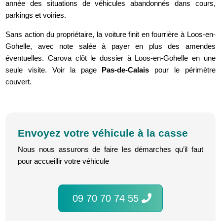
année des situations de véhicules abandonnés dans cours,
parkings et voiries.
Sans action du propriétaire, la voiture finit en fourrière à Loos-en-
Gohelle, avec note salée à payer en plus des amendes
éventuelles. Carova clôt le dossier à Loos-en-Gohelle en une
seule visite. Voir la page
Pas-de-Calais
pour le périmètre
couvert.
Envoyez votre véhicule à la casse
Nous nous assurons de faire les démarches qu’il faut
pour accueillir votre véhicule
09 70 70 74 55