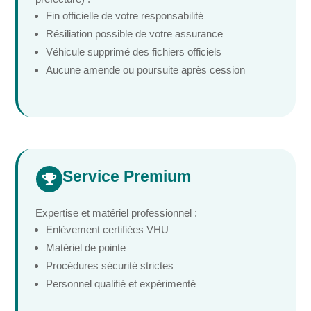
Fin officielle de votre responsabilité
Résiliation possible de votre assurance
Véhicule supprimé des fichiers officiels
Aucune amende ou poursuite après cession
Service Premium

Expertise et matériel professionnel :
Enlèvement certifiées VHU
Matériel de pointe
Procédures sécurité strictes
Personnel qualifié et expérimenté