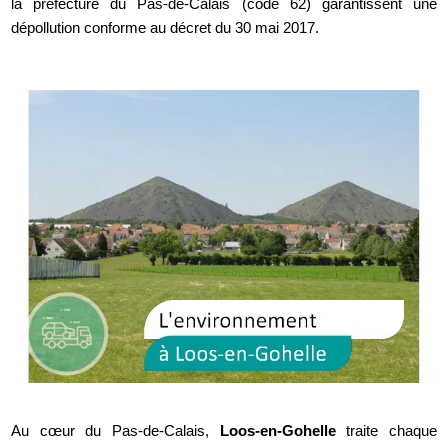
la préfecture du Pas-de-Calais (code 62) garantissent une
dépollution conforme au décret du 30 mai 2017.
Au cœur du Pas-de-Calais,
Loos-en-Gohelle
traite chaque