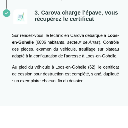
3. Carova charge l'épave, vous
récupérez le certificat
Sur rendez-vous, le technicien Carova débarque à
Loos-
en-Gohelle
(6896 habitants,
secteur de Arras
). Contrôle
des pièces, examen du véhicule, treuillage sur plateau
adapté à la configuration de l'adresse à Loos-en-Gohelle.
Au pied du véhicule à Loos-en-Gohelle (62), le certificat
de cession pour destruction est complété, signé, dupliqué
: un exemplaire chacun, fin du dossier.