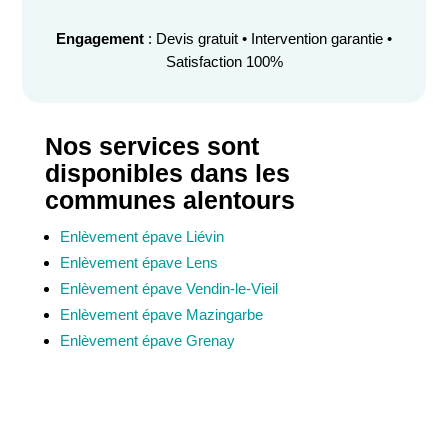
Engagement
: Devis gratuit • Intervention garantie •
Satisfaction 100%
Nos services sont
disponibles dans les
communes alentours
Enlèvement épave Liévin
Enlèvement épave Lens
Enlèvement épave Vendin-le-Vieil
Enlèvement épave Mazingarbe
Enlèvement épave Grenay