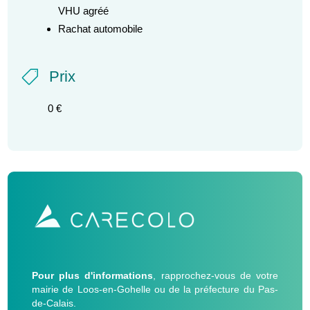
VHU agréé
Rachat automobile
Prix

0 €
Pour plus d'informations
, rapprochez-vous de votre
mairie de Loos-en-Gohelle ou de la préfecture du Pas-
de-Calais.