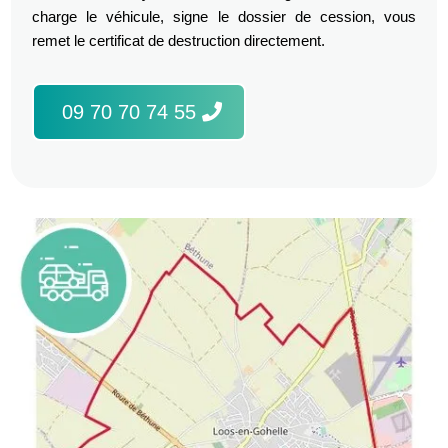
charge le véhicule, signe le dossier de cession, vous
remet le certificat de destruction directement.
09 70 70 74 55