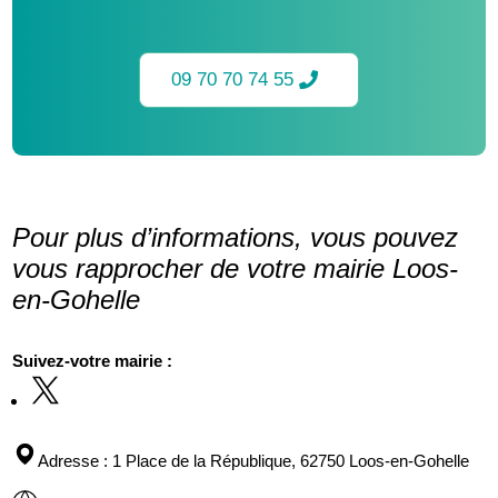
09 70 70 74 55
Pour plus d’informations, vous pouvez
vous rapprocher de votre mairie Loos-
en-Gohelle
Suivez-votre mairie :
Adresse
: 1 Place de la République, 62750 Loos-en-Gohelle