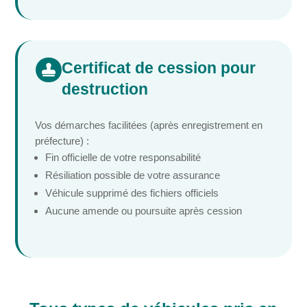
Certificat de cession pour

destruction
Vos démarches facilitées (après enregistrement en
préfecture) :
Fin officielle de votre responsabilité
Résiliation possible de votre assurance
Véhicule supprimé des fichiers officiels
Aucune amende ou poursuite après cession