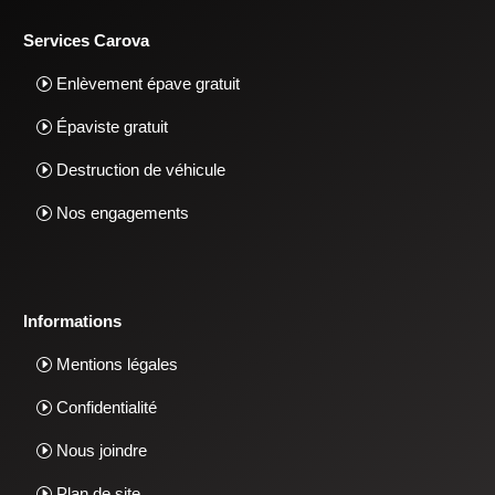
Services Carova
Enlèvement épave gratuit
Épaviste gratuit
Destruction de véhicule
Nos engagements
Informations
Mentions légales
Confidentialité
Nous joindre
Plan de site