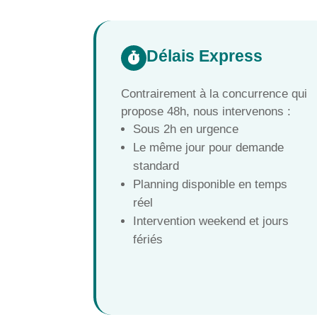
Délais Express

Contrairement à la concurrence qui
propose 48h, nous intervenons :
Sous 2h en urgence
Le même jour pour demande
standard
Planning disponible en temps
réel
Intervention weekend et jours
fériés