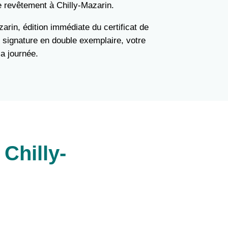
e revêtement à Chilly-Mazarin.
zarin, édition immédiate du certificat de
 signature en double exemplaire, votre
la journée.
Chilly-