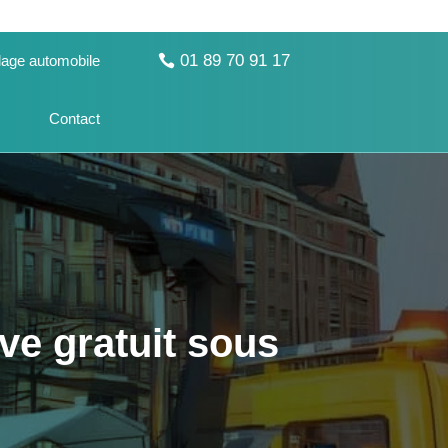
01 89 70 91 17
age automobile
Contact
ve gratuit sous