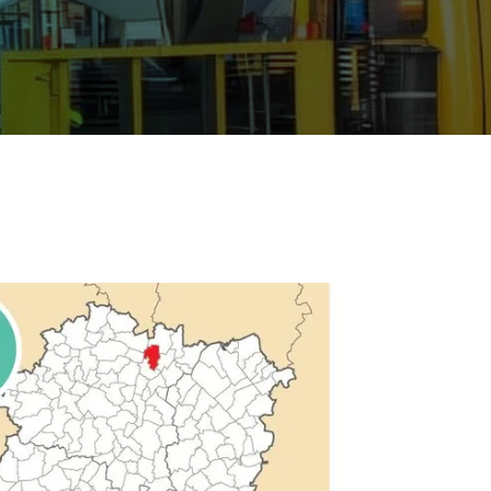
01 89 70 91 17