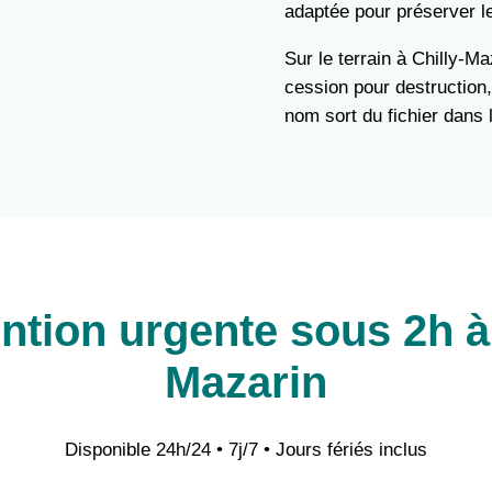
adaptée pour préserver l
Sur le terrain à Chilly-Ma
cession pour destruction,
nom sort du fichier dans 
ention urgente sous 2h à 
Mazarin
Disponible 24h/24 • 7j/7 • Jours fériés inclus