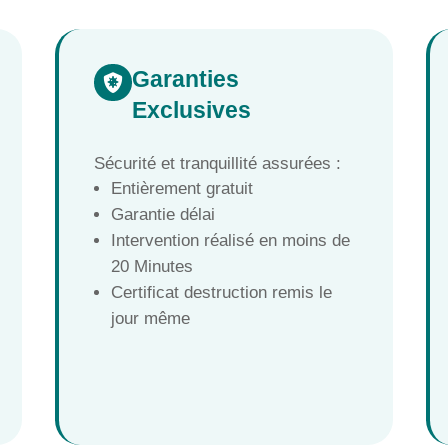
Garanties

Exclusives
Sécurité et tranquillité assurées :
Entièrement gratuit
Garantie délai
Intervention réalisé en moins de
20 Minutes
Certificat destruction remis le
jour même