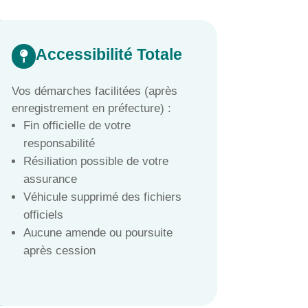
Accessibilité Totale

Vos démarches facilitées (après
enregistrement en préfecture) :
Fin officielle de votre
responsabilité
Résiliation possible de votre
assurance
Véhicule supprimé des fichiers
officiels
Aucune amende ou poursuite
après cession