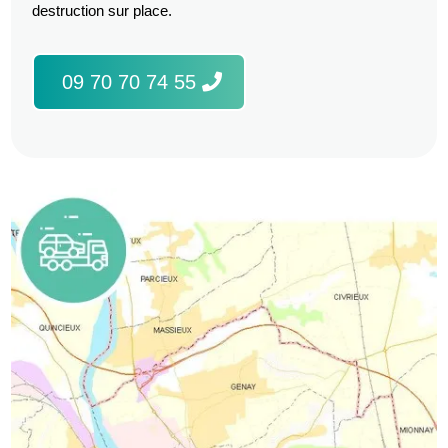
destruction sur place.
09 70 70 74 55