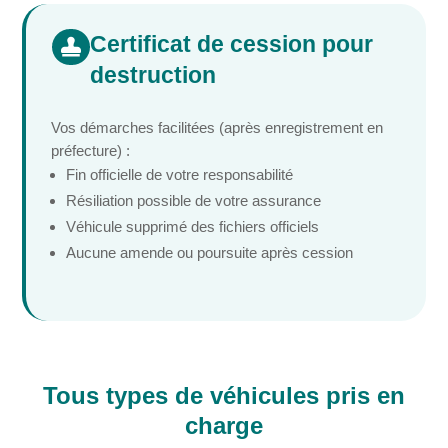
Certificat de cession pour

destruction
Vos démarches facilitées (après enregistrement en
préfecture) :
Fin officielle de votre responsabilité
Résiliation possible de votre assurance
Véhicule supprimé des fichiers officiels
Aucune amende ou poursuite après cession
Tous types de véhicules pris en
charge