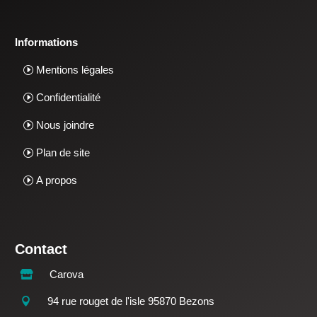
Informations
Mentions légales
Confidentialité
Nous joindre
Plan de site
A propos
Contact
Carova

94 rue rouget de l'isle 95870 Bezons
