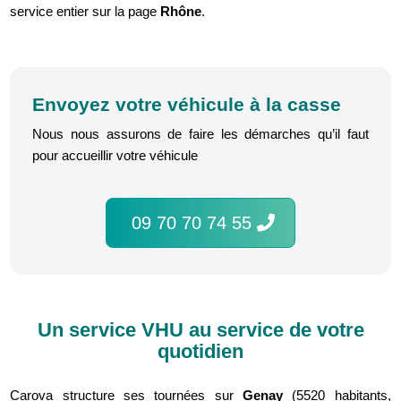
service entier sur la page
Rhône
.
Envoyez votre véhicule à la casse
Nous nous assurons de faire les démarches qu’il faut
pour accueillir votre véhicule
09 70 70 74 55
Un service VHU au service de votre
quotidien
Carova structure ses tournées sur
Genay
(5520 habitants,