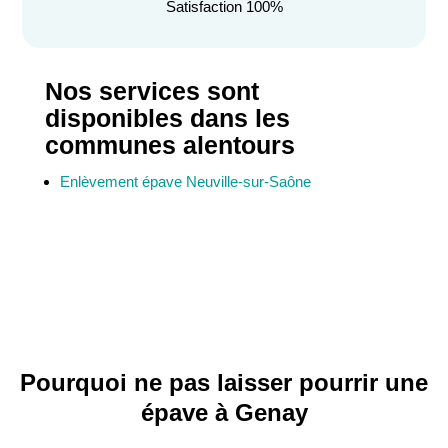
Satisfaction 100%
Nos services sont
disponibles dans les
communes alentours
Enlèvement épave Neuville-sur-Saône
Pourquoi ne pas laisser pourrir une
épave à Genay