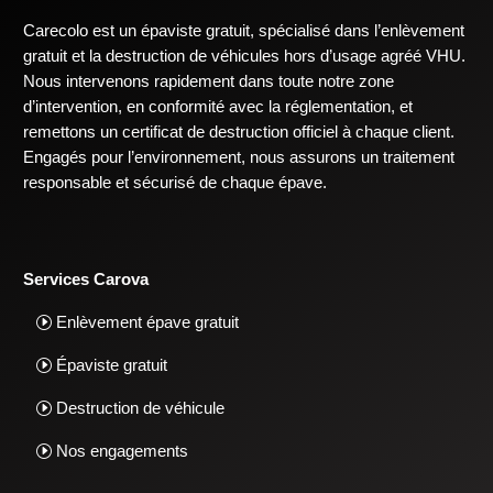
Carecolo est un épaviste gratuit, spécialisé dans l’enlèvement
gratuit et la destruction de véhicules hors d’usage agréé VHU.
Nous intervenons rapidement dans toute notre zone
d’intervention, en conformité avec la réglementation, et
remettons un certificat de destruction officiel à chaque client.
Engagés pour l’environnement, nous assurons un traitement
responsable et sécurisé de chaque épave.
Services Carova
Enlèvement épave gratuit
Épaviste gratuit
Destruction de véhicule
Nos engagements