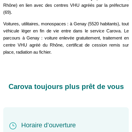
Rhône) en lien avec des centres VHU agréés par la préfecture
(69).
Voitures, utilitaires, monospaces : à Genay (5520 habitants), tout
véhicule léger en fin de vie entre dans le service Carova. Le
parcours à Genay : voiture enlevée gratuitement, traitement en
centre VHU agréé du Rhône, certificat de cession remis sur
place, radiation au fichier.
Carova toujours plus prêt de vous
Horaire d’ouverture
}