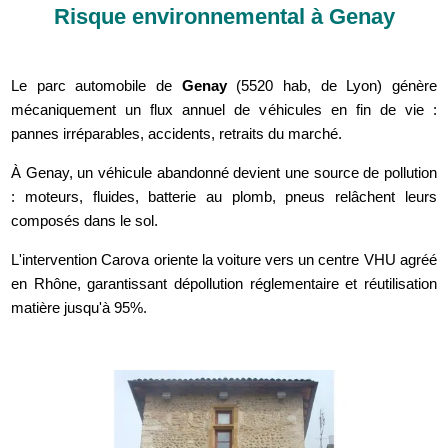
Risque environnemental à Genay
Le parc automobile de
Genay
(5520 hab, de Lyon) génère
mécaniquement un flux annuel de véhicules en fin de vie :
pannes irréparables, accidents, retraits du marché.
À Genay, un véhicule abandonné devient une source de pollution
: moteurs, fluides, batterie au plomb, pneus relâchent leurs
composés dans le sol.
L'intervention Carova oriente la voiture vers un centre VHU agréé
en Rhône, garantissant dépollution réglementaire et réutilisation
matière jusqu'à 95%.