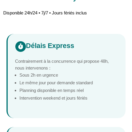
Disponible 24h/24 • 7j/7 • Jours fériés inclus
Délais Express

Contrairement à la concurrence qui propose 48h,
nous intervenons :
Sous 2h en urgence
Le même jour pour demande standard
Planning disponible en temps réel
Intervention weekend et jours fériés