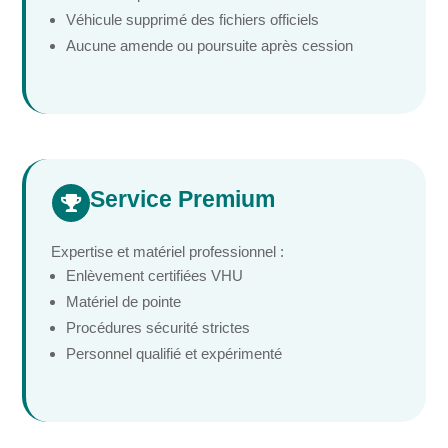
Véhicule supprimé des fichiers officiels
Aucune amende ou poursuite après cession
Service Premium

Expertise et matériel professionnel :
Enlèvement certifiées VHU
Matériel de pointe
Procédures sécurité strictes
Personnel qualifié et expérimenté