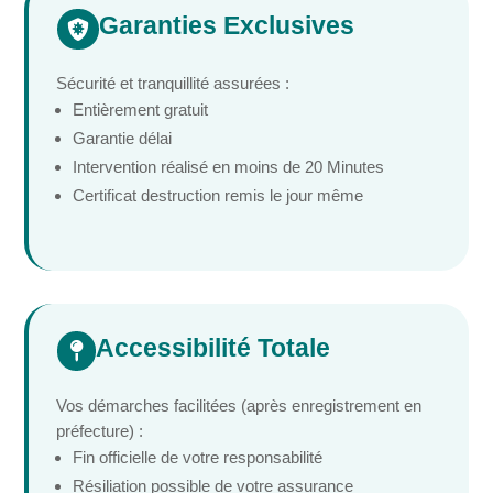
Garanties Exclusives

Sécurité et tranquillité assurées :
Entièrement gratuit
Garantie délai
Intervention réalisé en moins de 20 Minutes
Certificat destruction remis le jour même
Accessibilité Totale

Vos démarches facilitées (après enregistrement en
préfecture) :
Fin officielle de votre responsabilité
Résiliation possible de votre assurance