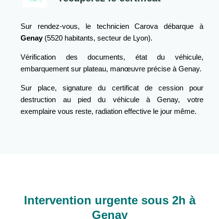
Sur rendez-vous, le technicien Carova débarque à
Genay
(5520 habitants, secteur de Lyon).
Vérification des documents, état du véhicule,
embarquement sur plateau, manœuvre précise à Genay.
Sur place, signature du certificat de cession pour
destruction au pied du véhicule à Genay, votre
exemplaire vous reste, radiation effective le jour même.
Intervention urgente sous 2h à
Genay