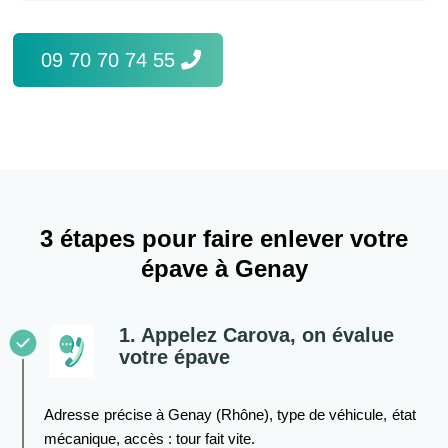
09 70 70 74 55
3 étapes pour faire enlever votre
épave à Genay
1. Appelez Carova, on évalue
votre épave
Adresse précise à Genay (Rhône), type de véhicule, état
mécanique, accès : tour fait vite.