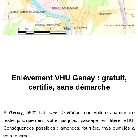
Enlèvement VHU Genay : gratuit,
certifié, sans démarche
À
Genay
, 5520 hab
dans le Rhône
, une voiture abandonnée
reste juridiquement vôtre jusqu'au passage en filière VHU.
Conséquences possibles : amendes, fourrière, frais cumulés à
votre charge.