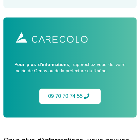
Pour plus d'informations
, rapprochez-vous de votre
mairie de Genay ou de la préfecture du Rhône.
09 70 70 74 55