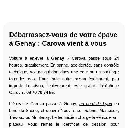
Débarrassez-vous de votre épave
à Genay : Carova vient à vous
Voiture à enlever à
Genay
? Carova passe sous 24
heures, gratuitement. En panne, accidentée, sans contrôle
technique, voiture qui dort dans une cour ou un parking :
tous les cas. Pour toute autre raison également, peu
importe la raison, l'enlèvement reste gratuit. Téléphone
Carova :
09 70 70 74 55
.
L'épaviste Carova passe à Genay,
au nord de Lyon
en
bord de Saône, et couvre Neuville-sur-Saône, Massieux,
Trévoux ou Montanay. Le technicien charge le véhicule sur
plateau, vous remet le certificat de cession pour