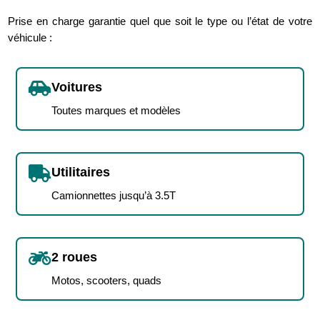
Prise en charge garantie quel que soit le type ou l’état de votre
véhicule :

Voitures
Toutes marques et modèles

Utilitaires
Camionnettes jusqu’à 3.5T

2 roues
Motos, scooters, quads