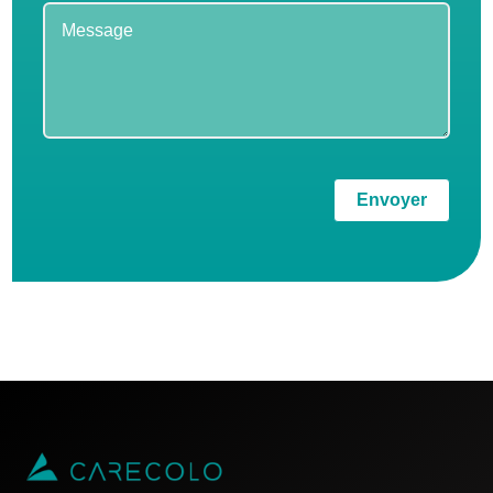
Envoyer