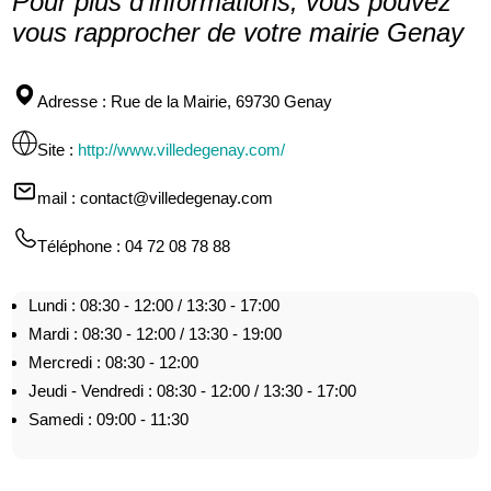
Pour plus d’informations, vous pouvez
vous rapprocher de votre mairie Genay
Adresse
: Rue de la Mairie, 69730 Genay
Site
:
http://www.villedegenay.com/
mail
: contact@villedegenay.com
Téléphone
: 04 72 08 78 88
Lundi : 08:30 - 12:00 / 13:30 - 17:00
Mardi : 08:30 - 12:00 / 13:30 - 19:00
Mercredi : 08:30 - 12:00
Jeudi - Vendredi : 08:30 - 12:00 / 13:30 - 17:00
Samedi : 09:00 - 11:30