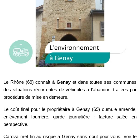
Le Rhône (69) connaît à
Genay
et dans toutes ses communes
des situations récurrentes de véhicules à l'abandon, traitées par
procédure de mise en demeure.
Le coût final pour le propriétaire à Genay (69) cumule amende,
enlèvement fourrière, garde journalière : facture salée en
perspective.
Carova met fin au risque à Genay sans coût pour vous. Voir le