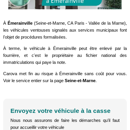
À
Émerainville
(Seine-et-Marne, CA Paris - Vallée de la Marne),
les véhicules ventouses signalés aux services municipaux font
l'objet de procédures formalisées.
À terme, le véhicule à Émerainville peut être enlevé par la
fourrière, et c'est le propriétaire au fichier national des
immatriculations qui paye la note.
Carova met fin au risque à Émerainville sans coût pour vous.
Voir le service entier sur la page
Seine-et-Marne
.
Envoyez votre véhicule à la casse
Nous nous assurons de faire les démarches qu’il faut
pour accueillir votre véhicule