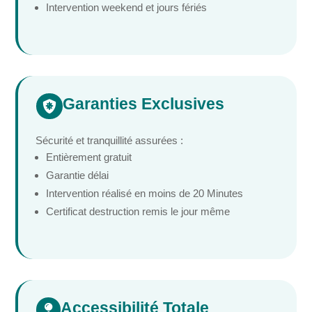
Intervention weekend et jours fériés
Garanties Exclusives

Sécurité et tranquillité assurées :
Entièrement gratuit
Garantie délai
Intervention réalisé en moins de 20 Minutes
Certificat destruction remis le jour même
Accessibilité Totale
