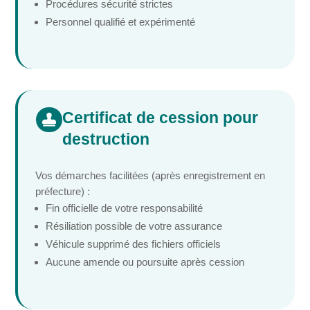
Procédures sécurité strictes
Personnel qualifié et expérimenté
Certificat de cession pour

destruction
Vos démarches facilitées (après enregistrement en
préfecture) :
Fin officielle de votre responsabilité
Résiliation possible de votre assurance
Véhicule supprimé des fichiers officiels
Aucune amende ou poursuite après cession