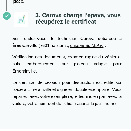
place.
3. Carova charge l'épave, vous
récupérez le certificat
Sur rendez-vous, le technicien Carova débarque à
Émerainville
(7601 habitants,
secteur de Melun
).
Vérification des documents, examen rapide du véhicule,
puis embarquement sur plateau adapté pour
Émerainville.
Le certificat de cession pour destruction est édité sur
place à Émerainville et signé en double exemplaire. Vous
repartez avec votre exemplaire, le technicien part avec la
voiture, votre nom sort du fichier national le jour même.