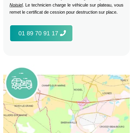
Noisiel
. Le technicien charge le véhicule sur plateau, vous
remet le certificat de cession pour destruction sur place.
01 89 70 91 17