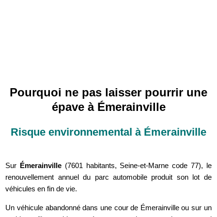
Pourquoi ne pas laisser pourrir une
épave à Émerainville
Risque environnemental à Émerainville
Sur
Émerainville
(7601 habitants, Seine-et-Marne code 77), le
renouvellement annuel du parc automobile produit son lot de
véhicules en fin de vie.
Un véhicule abandonné dans une cour de Émerainville ou sur un