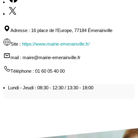
Adresse
: 16 place de l'Europe, 77184 Émerainville
Site
:
https://www.mairie-emerainville.fr/
mail
: maire@mairie-emerainville.fr
Téléphone
: 01 60 05 40 00
Lundi - Jeudi : 08:30 - 12:30 / 13:30 - 18:00