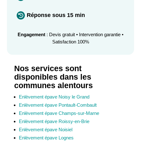
Réponse sous 15 min

Engagement
: Devis gratuit • Intervention garantie •
Satisfaction 100%
Nos services sont
disponibles dans les
communes alentours
Enlèvement épave Noisy le Grand
Enlèvement épave Pontault-Combault
Enlèvement épave Champs-sur-Marne
Enlèvement épave Roissy-en-Brie
Enlèvement épave Noisiel
Enlèvement épave Lognes