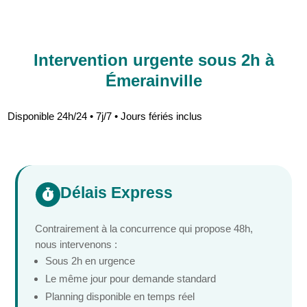
Intervention urgente sous 2h à
Émerainville
Disponible 24h/24 • 7j/7 • Jours fériés inclus
Délais Express

Contrairement à la concurrence qui propose 48h,
nous intervenons :
Sous 2h en urgence
Le même jour pour demande standard
Planning disponible en temps réel