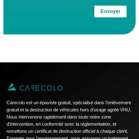
Envoyer
Carecolo est un épaviste gratuit, spécialisé dans l’enlèvement
gratuit et la destruction de véhicules hors d’usage agréé VHU.
Nous intervenons rapidement dans toute notre zone
d’intervention, en conformité avec la réglementation, et
remettons un certificat de destruction officiel à chaque client.
Engagés pour l’environnement, nous assurons un traitement