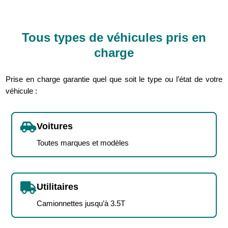
Tous types de véhicules pris en
charge
Prise en charge garantie quel que soit le type ou l’état de votre
véhicule :

Voitures
Toutes marques et modèles

Utilitaires
Camionnettes jusqu’à 3.5T