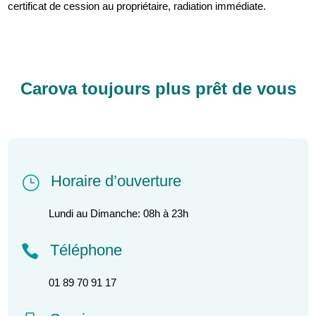
certificat de cession au propriétaire, radiation immédiate.
Carova toujours plus prêt de vous
Horaire d’ouverture
}
Lundi au Dimanche: 08h à 23h
Téléphone

01 89 70 91 17