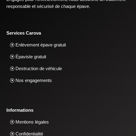
responsable et sécurisé de chaque épave.
Services Carova
Enlèvement épave gratuit
Épaviste gratuit
Destruction de véhicule
Nos engagements
Informations
Mentions légales
Confidentialité