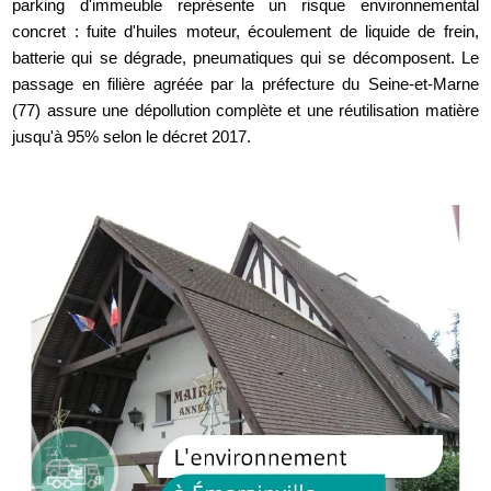
parking d'immeuble représente un risque environnemental
concret : fuite d'huiles moteur, écoulement de liquide de frein,
batterie qui se dégrade, pneumatiques qui se décomposent. Le
passage en filière agréée par la préfecture du Seine-et-Marne
(77) assure une dépollution complète et une réutilisation matière
jusqu'à 95% selon le décret 2017.