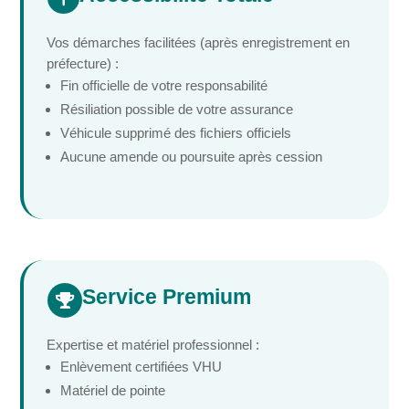
Vos démarches facilitées (après enregistrement en
préfecture) :
Fin officielle de votre responsabilité
Résiliation possible de votre assurance
Véhicule supprimé des fichiers officiels
Aucune amende ou poursuite après cession
Service Premium

Expertise et matériel professionnel :
Enlèvement certifiées VHU
Matériel de pointe