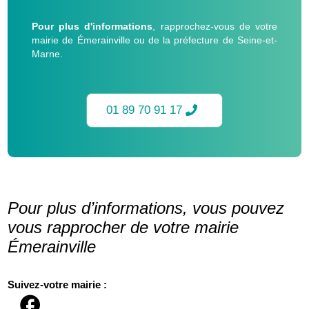
Pour plus d'informations
, rapprochez-vous de votre
mairie de Émerainville ou de la préfecture de Seine-et-
Marne.
01 89 70 91 17
Pour plus d’informations, vous pouvez
vous rapprocher de votre mairie
Émerainville
Suivez-votre mairie :