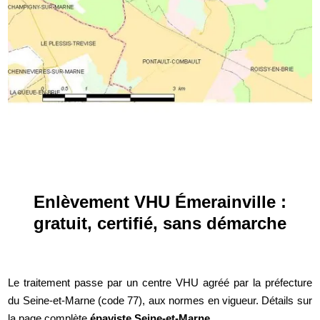
Enlèvement VHU Émerainville :
gratuit, certifié, sans démarche
Le traitement passe par un centre VHU agréé par la préfecture
du Seine-et-Marne (code 77), aux normes en vigueur. Détails sur
la page complète
épaviste Seine-et-Marne
.