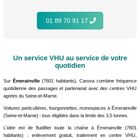
01 89 70 91 17
Un service VHU au service de votre
quotidien
Sur
Émerainville
(7601 habitants), Carova combine fréquence
quotidienne des passages et partenariat avec des centres VHU
agréés du Seine-et-Marne.
Voitures particulières, fourgonnettes, monospaces à Émerainville
(Seine-et-Marne) : tous éligibles dans la limite des 3,5 tonnes.
L'idée est de fluidifier toute la chaîne à Émerainville (7601
habitants) : enlèvement gratuit, traitement en centre VHU,