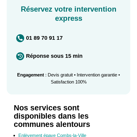
Réservez votre intervention
express
01 89 70 91 17

Réponse sous 15 min

Engagement
: Devis gratuit • Intervention garantie •
Satisfaction 100%
Nos services sont
disponibles dans les
communes alentours
Enlèvement épave Combs-la-Ville