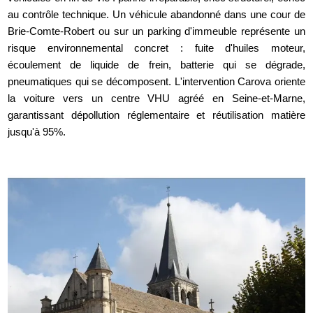
au contrôle technique. Un véhicule abandonné dans une cour de
Brie-Comte-Robert ou sur un parking d'immeuble représente un
risque environnemental concret : fuite d'huiles moteur,
écoulement de liquide de frein, batterie qui se dégrade,
pneumatiques qui se décomposent. L'intervention Carova oriente
la voiture vers un centre VHU agréé en Seine-et-Marne,
garantissant dépollution réglementaire et réutilisation matière
jusqu'à 95%.