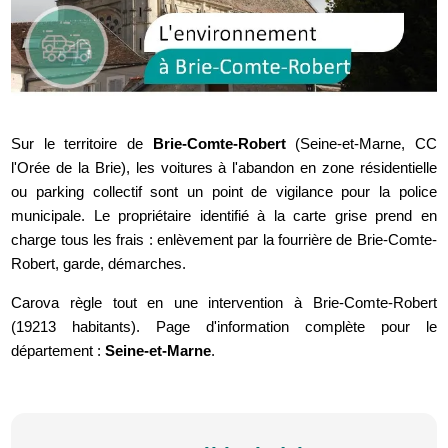
Sur le territoire de
Brie-Comte-Robert
(Seine-et-Marne, CC
l'Orée de la Brie), les voitures à l'abandon en zone résidentielle
ou parking collectif sont un point de vigilance pour la police
municipale. Le propriétaire identifié à la carte grise prend en
charge tous les frais : enlèvement par la fourrière de Brie-Comte-
Robert, garde, démarches.
Carova règle tout en une intervention à Brie-Comte-Robert
(19213 habitants). Page d'information complète pour le
département :
Seine-et-Marne
.