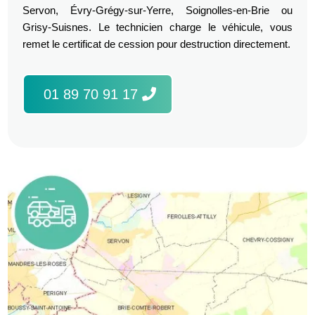
Servon, Évry-Grégy-sur-Yerre, Soignolles-en-Brie ou
Grisy-Suisnes. Le technicien charge le véhicule, vous
remet le certificat de cession pour destruction directement.
01 89 70 91 17