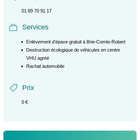
01 89 70 91 17
Services

Enlèvement d’épave gratuit à Brie-Comte-Robert
Destruction écologique de véhicules en centre
VHU agréé
Rachat automobile
Prix

0 €