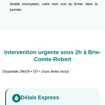
double exemplaire, votre nom sort du fichier dans la
journée.
Intervention urgente sous 2h à Brie-
Comte-Robert
Disponible 24h/24 • 7j/7 • Jours fériés inclus
Délais Express
