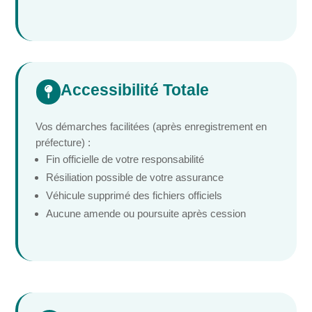
Accessibilité Totale

Vos démarches facilitées (après enregistrement en
préfecture) :
Fin officielle de votre responsabilité
Résiliation possible de votre assurance
Véhicule supprimé des fichiers officiels
Aucune amende ou poursuite après cession