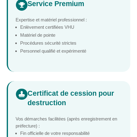
Service Premium

Expertise et matériel professionnel :
Enlèvement certifiées VHU
Matériel de pointe
Procédures sécurité strictes
Personnel qualifié et expérimenté
Certificat de cession pour

destruction
Vos démarches facilitées (après enregistrement en
préfecture) :
Fin officielle de votre responsabilité