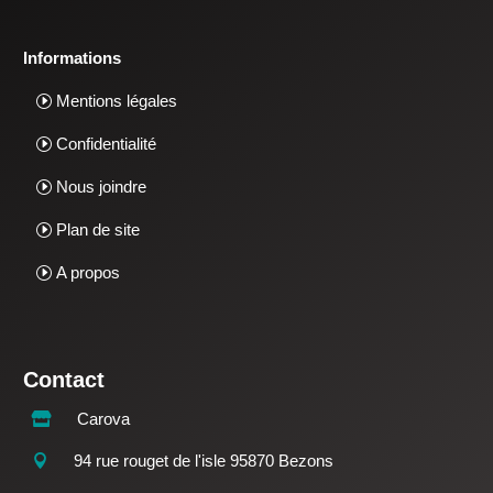
Informations
Mentions légales
Confidentialité
Nous joindre
Plan de site
A propos
Contact
Carova

94 rue rouget de l'isle 95870 Bezons
