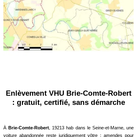
Enlèvement VHU Brie-Comte-Robert
: gratuit, certifié, sans démarche
À
Brie-Comte-Robert
, 19213 hab dans le Seine-et-Marne, une
voiture abandonnée reste juridiquement vôtre : amendes pour