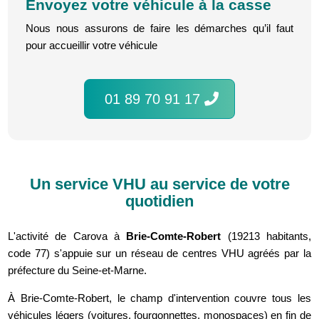
Envoyez votre véhicule à la casse
Nous nous assurons de faire les démarches qu’il faut
pour accueillir votre véhicule
01 89 70 91 17
Un service VHU au service de votre
quotidien
L'activité de Carova à
Brie-Comte-Robert
(19213 habitants,
code 77) s'appuie sur un réseau de centres VHU agréés par la
préfecture du Seine-et-Marne.
À Brie-Comte-Robert, le champ d'intervention couvre tous les
véhicules légers (voitures, fourgonnettes, monospaces) en fin de