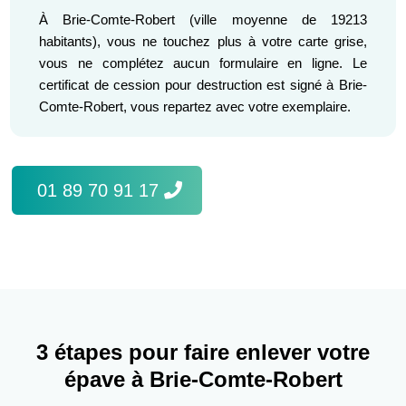
À Brie-Comte-Robert (ville moyenne de 19213
habitants), vous ne touchez plus à votre carte grise,
vous ne complétez aucun formulaire en ligne. Le
certificat de cession pour destruction est signé à Brie-
Comte-Robert, vous repartez avec votre exemplaire.
01 89 70 91 17
3 étapes pour faire enlever votre
épave à Brie-Comte-Robert