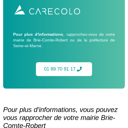
Pour plus d'informations
, rapprochez-vous de votre
mairie de Brie-Comte-Robert ou de la préfecture de
Seine-et-Marne.
01 89 70 91 17
Pour plus d’informations, vous pouvez
vous rapprocher de votre mairie Brie-
Comte-Robert