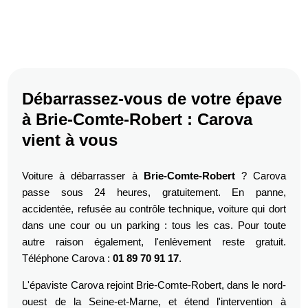
Débarrassez-vous de votre épave
à Brie-Comte-Robert : Carova
vient à vous
Voiture à débarrasser à
Brie-Comte-Robert
? Carova
passe sous 24 heures, gratuitement. En panne,
accidentée, refusée au contrôle technique, voiture qui dort
dans une cour ou un parking : tous les cas. Pour toute
autre raison également, l'enlèvement reste gratuit.
Téléphone Carova :
01 89 70 91 17
.
L'épaviste Carova rejoint Brie-Comte-Robert, dans le nord-
ouest de la Seine-et-Marne, et étend l'intervention à