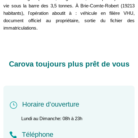
vie sous la barre des 3,5 tonnes. À Brie-Comte-Robert (19213
habitants), l'opération aboutit à : véhicule en filière VHU,
document officiel au propriétaire, sortie du fichier des
immatriculations.
Carova toujours plus prêt de vous
Horaire d’ouverture
}
Lundi au Dimanche: 08h à 23h
Téléphone
