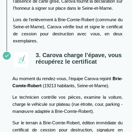
l'absence de carte grise, Carova fournit la déclaration sur
l'honneur à signer sur place dans le Seine-et-Marne.
Lors de l'enlèvement à Brie-Comte-Robert (commune du
Seine-et-Marne), Carova vérifie tout et signe le certificat
de cession pour destruction avec vous, en deux
exemplaires.
3. Carova charge l'épave, vous
récupérez le certificat
Au moment du rendez-vous, l'équipe Carova rejoint
Brie-
Comte-Robert
(19213 habitants, Seine-et-Marne).
Le technicien contrôle vos pièces, examine la voiture,
charge le véhicule sur plateau (rue étroite, cour, parking -
manœuvre adaptée à Brie-Comte-Robert).
Sur le terrain à Brie-Comte-Robert, édition immédiate du
certificat de cession pour destruction, signature en