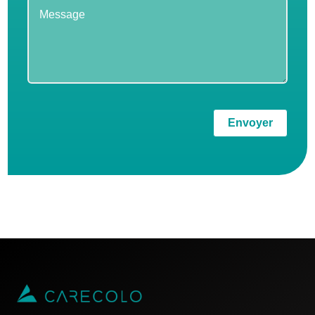
Envoyer