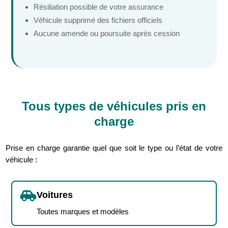
Résiliation possible de votre assurance
Véhicule supprimé des fichiers officiels
Aucune amende ou poursuite après cession
Tous types de véhicules pris en
charge
Prise en charge garantie quel que soit le type ou l’état de votre
véhicule :

Voitures
Toutes marques et modèles