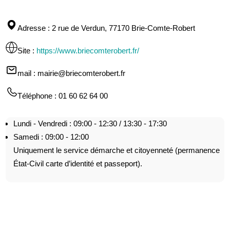
Adresse
: 2 rue de Verdun, 77170 Brie-Comte-Robert
Site
:
https://www.briecomterobert.fr/
mail
: mairie@briecomterobert.fr
Téléphone
: 01 60 62 64 00
Lundi - Vendredi : 09:00 - 12:30 / 13:30 - 17:30
Samedi : 09:00 - 12:00
Uniquement le service démarche et citoyenneté (permanence
État-Civil carte d’identité et passeport).