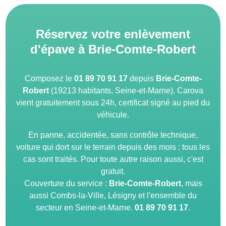
Réservez votre enlèvement
d'épave à Brie-Comte-Robert
Composez le
01 89 70 91 17
depuis
Brie-Comte-
Robert
(19213 habitants, Seine-et-Marne). Carova
vient gratuitement sous 24h, certificat signé au pied du
véhicule.
En panne, accidentée, sans contrôle technique,
voiture qui dort sur le terrain depuis des mois : tous les
cas sont traités. Pour toute autre raison aussi, c'est
gratuit.
Couverture du service :
Brie-Comte-Robert
, mais
aussi Combs-la-Ville, Lésigny et l'ensemble du
secteur en Seine-et-Marne.
01 89 70 91 17
.