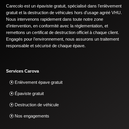
Carecolo est un épaviste gratuit, spécialisé dans l’enlèvement
gratuit et la destruction de véhicules hors d’usage agréé VHU.
Nous intervenons rapidement dans toute notre zone
d’intervention, en conformité avec la réglementation, et
remettons un certificat de destruction officiel à chaque client.
Engagés pour l’environnement, nous assurons un traitement
responsable et sécurisé de chaque épave.
Services Carova
Enlèvement épave gratuit
Épaviste gratuit
Destruction de véhicule
Nos engagements