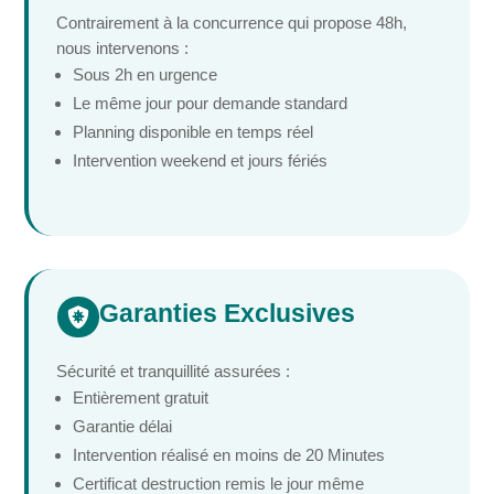
Contrairement à la concurrence qui propose 48h,
nous intervenons :
Sous 2h en urgence
Le même jour pour demande standard
Planning disponible en temps réel
Intervention weekend et jours fériés
Garanties Exclusives

Sécurité et tranquillité assurées :
Entièrement gratuit
Garantie délai
Intervention réalisé en moins de 20 Minutes
Certificat destruction remis le jour même