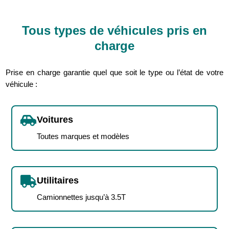
Tous types de véhicules pris en
charge
Prise en charge garantie quel que soit le type ou l’état de votre
véhicule :

Voitures
Toutes marques et modèles

Utilitaires
Camionnettes jusqu’à 3.5T