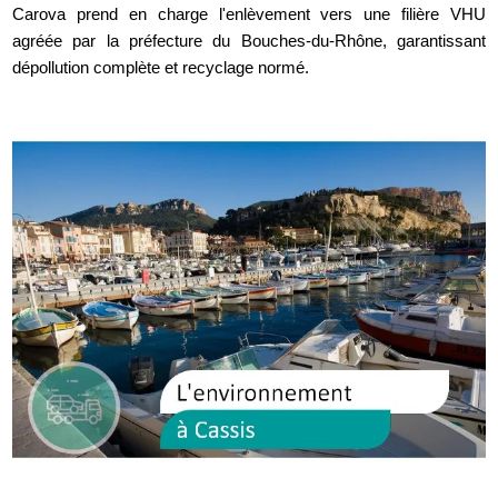
Carova prend en charge l'enlèvement vers une filière VHU
agréée par la préfecture du Bouches-du-Rhône, garantissant
dépollution complète et recyclage normé.