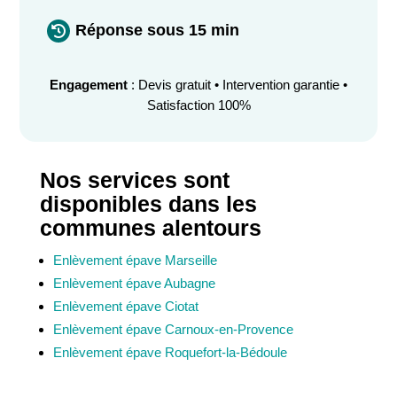
Réponse sous 15 min

Engagement
: Devis gratuit • Intervention garantie •
Satisfaction 100%
Nos services sont
disponibles dans les
communes alentours
Enlèvement épave Marseille
Enlèvement épave Aubagne
Enlèvement épave Ciotat
Enlèvement épave Carnoux-en-Provence
Enlèvement épave Roquefort-la-Bédoule