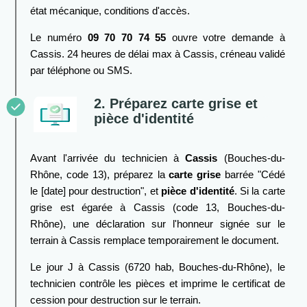
état mécanique, conditions d'accès.
Le numéro
09 70 70 74 55
ouvre votre demande à
Cassis. 24 heures de délai max à Cassis, créneau validé
par téléphone ou SMS.
2. Préparez carte grise et
pièce d'identité
Avant l'arrivée du technicien à
Cassis
(Bouches-du-
Rhône, code 13), préparez la
carte grise
barrée "Cédé
le [date] pour destruction", et
pièce d'identité
. Si la carte
grise est égarée à Cassis (code 13, Bouches-du-
Rhône), une déclaration sur l'honneur signée sur le
terrain à Cassis remplace temporairement le document.
Le jour J à Cassis (6720 hab, Bouches-du-Rhône), le
technicien contrôle les pièces et imprime le certificat de
cession pour destruction sur le terrain.