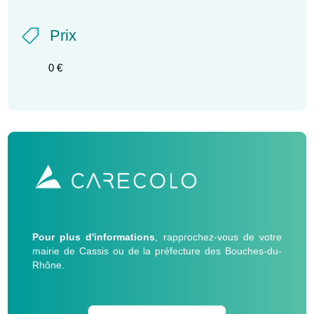
Prix

0 €
Pour plus d'informations
, rapprochez-vous de votre
mairie de Cassis ou de la préfecture des Bouches-du-
Rhône.