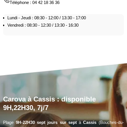
Téléphone
: 04 42 18 36 36
Lundi - Jeudi : 08:30 - 12:00 / 13:30 - 17:00
Vendredi : 08:30 - 12:30 / 13:30 - 16:30
Carova à Cassis : disponible
9H,22H30, 7j/7
Plage
9H-22H30 sept jours sur sept
à
Cassis
(Bouches-du-