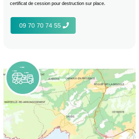
certificat de cession pour destruction sur place.
09 70 70 74 55