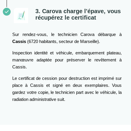
3. Carova charge l'épave, vous
récupérez le certificat
Sur rendez-vous, le technicien Carova débarque à
Cassis
(6720 habitants, secteur de Marseille).
Inspection identité et véhicule, embarquement plateau,
manœuvre adaptée pour préserver le revêtement à
Cassis.
Le certificat de cession pour destruction est imprimé sur
place à Cassis et signé en deux exemplaires. Vous
gardez votre copie, le technicien part avec le véhicule, la
radiation administrative suit.