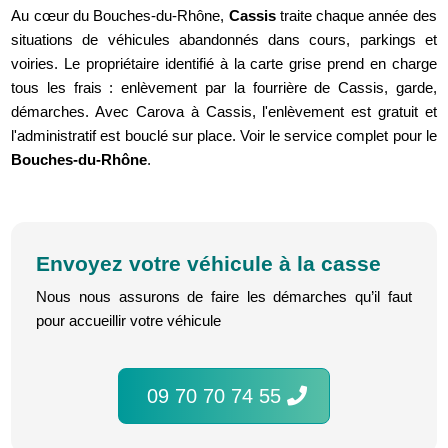
Au cœur du Bouches-du-Rhône,
Cassis
traite chaque année des
situations de véhicules abandonnés dans cours, parkings et
voiries. Le propriétaire identifié à la carte grise prend en charge
tous les frais : enlèvement par la fourrière de Cassis, garde,
démarches. Avec Carova à Cassis, l'enlèvement est gratuit et
l'administratif est bouclé sur place. Voir le service complet pour le
Bouches-du-Rhône
.
Envoyez votre véhicule à la casse
Nous nous assurons de faire les démarches qu’il faut
pour accueillir votre véhicule
09 70 70 74 55