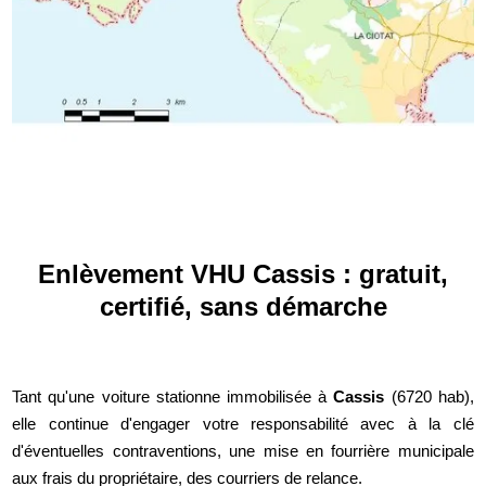
Enlèvement VHU Cassis : gratuit,
certifié, sans démarche
Tant qu'une voiture stationne immobilisée à
Cassis
(6720 hab),
elle continue d'engager votre responsabilité avec à la clé
d'éventuelles contraventions, une mise en fourrière municipale
aux frais du propriétaire, des courriers de relance.