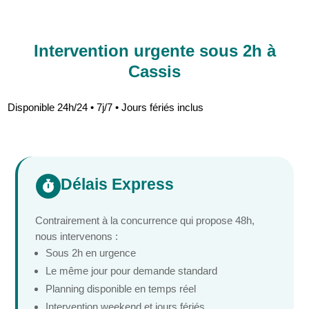
Intervention urgente sous 2h à
Cassis
Disponible 24h/24 • 7j/7 • Jours fériés inclus
Délais Express

Contrairement à la concurrence qui propose 48h,
nous intervenons :
Sous 2h en urgence
Le même jour pour demande standard
Planning disponible en temps réel
Intervention weekend et jours fériés