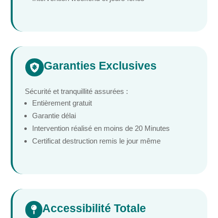
Garanties Exclusives

Sécurité et tranquillité assurées :
Entièrement gratuit
Garantie délai
Intervention réalisé en moins de 20 Minutes
Certificat destruction remis le jour même
Accessibilité Totale
