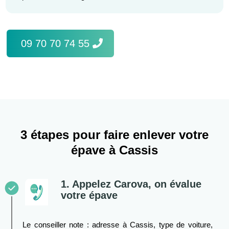
09 70 70 74 55
3 étapes pour faire enlever votre
épave à Cassis
1. Appelez Carova, on évalue
votre épave
Le conseiller note : adresse à Cassis, type de voiture,