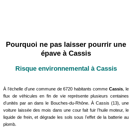
Pourquoi ne pas laisser pourrir une
épave à Cassis
Risque environnemental à Cassis
À l'échelle d'une commune de 6720 habitants comme
Cassis
, le
flux de véhicules en fin de vie représente plusieurs centaines
d'unités par an dans le Bouches-du-Rhône. À Cassis (13), une
voiture laissée des mois dans une cour fait fuir l'huile moteur, le
liquide de frein, et dégrade les sols sous l'effet de la batterie au
plomb.