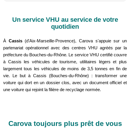
Un service VHU au service de votre
quotidien
À
Cassis
(d'Aix-Marseille-Provence), Carova s'appuie sur un
partenariat opérationnel avec des centres VHU agréés par la
préfecture du Bouches-du-Rhône. Le service VHU certifié couvre
à Cassis les véhicules de tourisme, utilitaires légers et plus
largement tous les véhicules de moins de 3,5 tonnes en fin de
vie. Le but à Cassis (Bouches-du-Rhône) : transformer une
voiture qui dort en un dossier clos, avec un document officiel et
une voiture qui rejoint la filière de recyclage normée.
Carova toujours plus prêt de vous