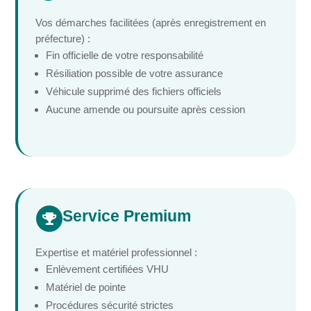
Vos démarches facilitées (après enregistrement en
préfecture) :
Fin officielle de votre responsabilité
Résiliation possible de votre assurance
Véhicule supprimé des fichiers officiels
Aucune amende ou poursuite après cession
Service Premium

Expertise et matériel professionnel :
Enlèvement certifiées VHU
Matériel de pointe
Procédures sécurité strictes