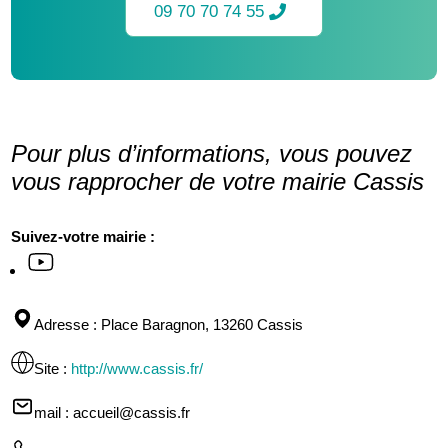
09 70 70 74 55
Pour plus d’informations, vous pouvez
vous rapprocher de votre mairie Cassis
Suivez-votre mairie :
Adresse
: Place Baragnon, 13260 Cassis
Site
:
http://www.cassis.fr/
mail
: accueil@cassis.fr