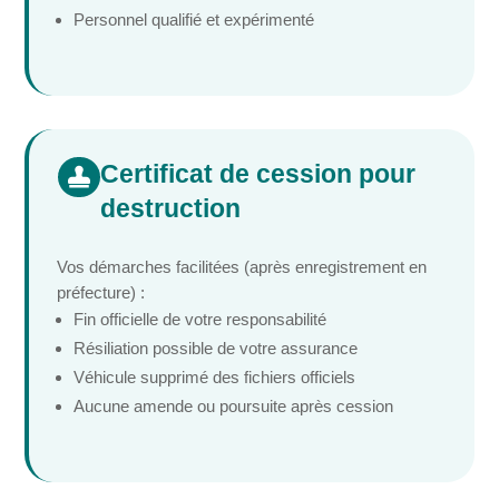
Personnel qualifié et expérimenté
Certificat de cession pour

destruction
Vos démarches facilitées (après enregistrement en
préfecture) :
Fin officielle de votre responsabilité
Résiliation possible de votre assurance
Véhicule supprimé des fichiers officiels
Aucune amende ou poursuite après cession