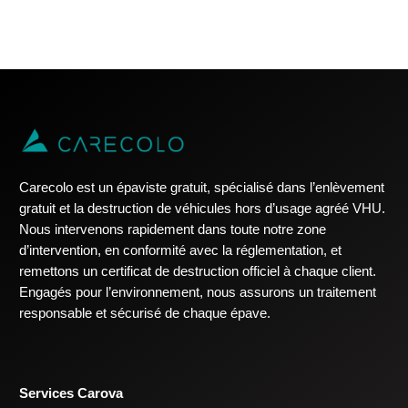
Carecolo est un épaviste gratuit, spécialisé dans l’enlèvement
gratuit et la destruction de véhicules hors d’usage agréé VHU.
Nous intervenons rapidement dans toute notre zone
d’intervention, en conformité avec la réglementation, et
remettons un certificat de destruction officiel à chaque client.
Engagés pour l’environnement, nous assurons un traitement
responsable et sécurisé de chaque épave.
Services Carova