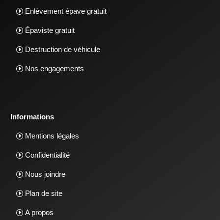
Enlèvement épave gratuit
Épaviste gratuit
Destruction de véhicule
Nos engagements
Informations
Mentions légales
Confidentialité
Nous joindre
Plan de site
A propos