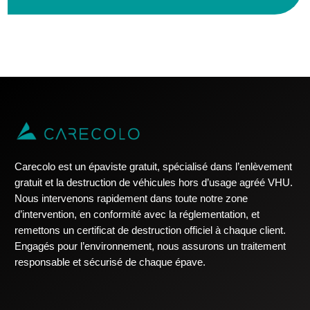
Carecolo est un épaviste gratuit, spécialisé dans l’enlèvement
gratuit et la destruction de véhicules hors d’usage agréé VHU.
Nous intervenons rapidement dans toute notre zone
d’intervention, en conformité avec la réglementation, et
remettons un certificat de destruction officiel à chaque client.
Engagés pour l’environnement, nous assurons un traitement
responsable et sécurisé de chaque épave.