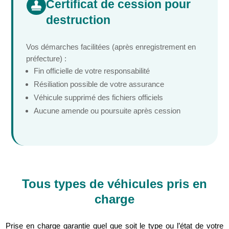
Certificat de cession pour

destruction
Vos démarches facilitées (après enregistrement en
préfecture) :
Fin officielle de votre responsabilité
Résiliation possible de votre assurance
Véhicule supprimé des fichiers officiels
Aucune amende ou poursuite après cession
Tous types de véhicules pris en
charge
Prise en charge garantie quel que soit le type ou l’état de votre