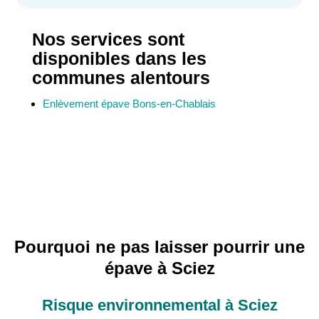
Nos services sont
disponibles dans les
communes alentours
Enlèvement épave Bons-en-Chablais
Pourquoi ne pas laisser pourrir une
épave à Sciez
Risque environnemental à Sciez