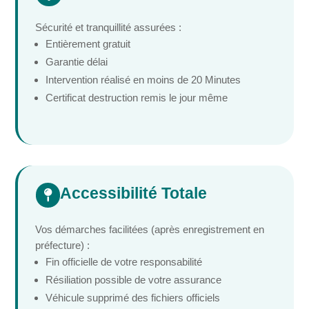
Sécurité et tranquillité assurées :
Entièrement gratuit
Garantie délai
Intervention réalisé en moins de 20 Minutes
Certificat destruction remis le jour même
Accessibilité Totale

Vos démarches facilitées (après enregistrement en
préfecture) :
Fin officielle de votre responsabilité
Résiliation possible de votre assurance
Véhicule supprimé des fichiers officiels