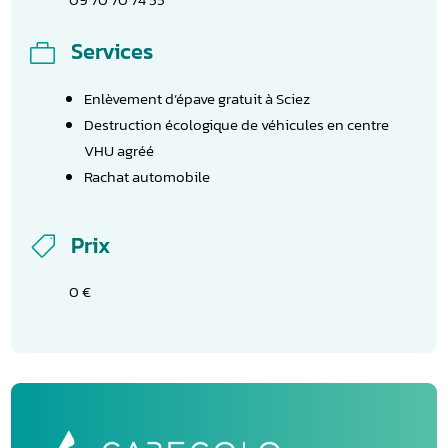
Services

Enlèvement d’épave gratuit à Sciez
Destruction écologique de véhicules en centre
VHU agréé
Rachat automobile
Prix

0 €