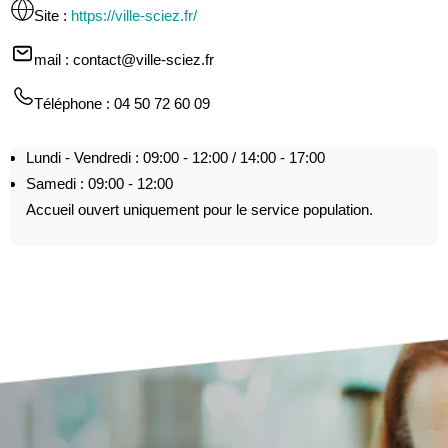
Site
:
https://ville-sciez.fr/
mail
: contact@ville-sciez.fr
Téléphone
: 04 50 72 60 09
Lundi - Vendredi : 09:00 - 12:00 / 14:00 - 17:00
Samedi : 09:00 - 12:00
Accueil ouvert uniquement pour le service population.