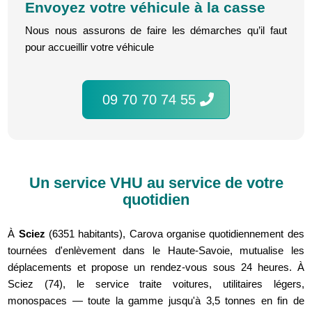
Envoyez votre véhicule à la casse
Nous nous assurons de faire les démarches qu’il faut
pour accueillir votre véhicule
09 70 70 74 55
Un service VHU au service de votre
quotidien
À
Sciez
(6351 habitants), Carova organise quotidiennement des
tournées d'enlèvement dans le Haute-Savoie, mutualise les
déplacements et propose un rendez-vous sous 24 heures. À
Sciez (74), le service traite voitures, utilitaires légers,
monospaces — toute la gamme jusqu'à 3,5 tonnes en fin de