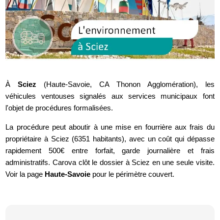
À
Sciez
(Haute-Savoie, CA Thonon Agglomération), les
véhicules ventouses signalés aux services municipaux font
l'objet de procédures formalisées.
La procédure peut aboutir à une mise en fourrière aux frais du
propriétaire à Sciez (6351 habitants), avec un coût qui dépasse
rapidement 500€ entre forfait, garde journalière et frais
administratifs. Carova clôt le dossier à Sciez en une seule visite.
Voir la page
Haute-Savoie
pour le périmètre couvert.