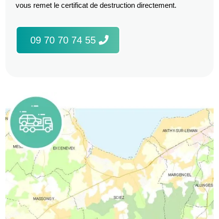
vous remet le certificat de destruction directement.
09 70 70 74 55