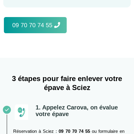
09 70 70 74 55
3 étapes pour faire enlever votre
épave à Sciez
1. Appelez Carova, on évalue
votre épave
Réservation à Sciez :
09 70 70 74 55
ou formulaire en