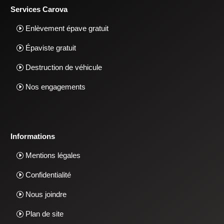
Services Carova
Enlèvement épave gratuit
Épaviste gratuit
Destruction de véhicule
Nos engagements
Informations
Mentions légales
Confidentialité
Nous joindre
Plan de site