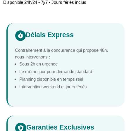
Disponible 24h/24 • 7j/7 • Jours fériés inclus
Délais Express

Contrairement à la concurrence qui propose 48h,
nous intervenons :
Sous 2h en urgence
Le même jour pour demande standard
Planning disponible en temps réel
Intervention weekend et jours fériés
Garanties Exclusives
