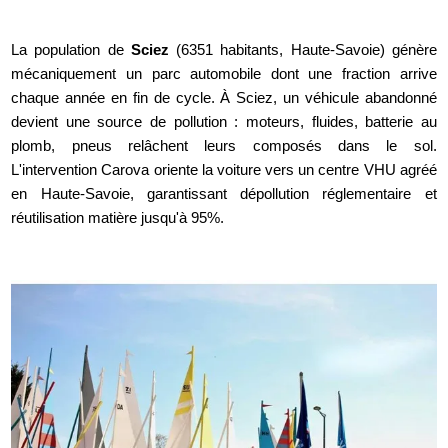
La population de
Sciez
(6351 habitants, Haute-Savoie) génère
mécaniquement un parc automobile dont une fraction arrive
chaque année en fin de cycle. À Sciez, un véhicule abandonné
devient une source de pollution : moteurs, fluides, batterie au
plomb, pneus relâchent leurs composés dans le sol.
L'intervention Carova oriente la voiture vers un centre VHU agréé
en Haute-Savoie, garantissant dépollution réglementaire et
réutilisation matière jusqu'à 95%.