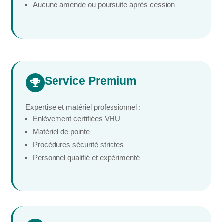
Aucune amende ou poursuite après cession
Service Premium

Expertise et matériel professionnel :
Enlèvement certifiées VHU
Matériel de pointe
Procédures sécurité strictes
Personnel qualifié et expérimenté