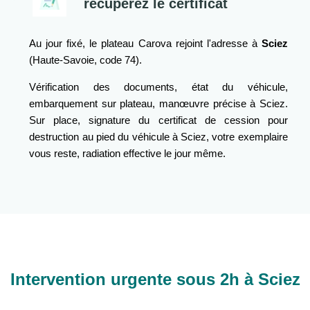
récupérez le certificat
Au jour fixé, le plateau Carova rejoint l'adresse à
Sciez
(Haute-Savoie, code 74).
Vérification des documents, état du véhicule,
embarquement sur plateau, manœuvre précise à Sciez.
Sur place, signature du certificat de cession pour
destruction au pied du véhicule à Sciez, votre exemplaire
vous reste, radiation effective le jour même.
Intervention urgente sous 2h à Sciez