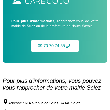
Pour plus d'informations
, rapprochez-vous de votre
mairie de Sciez ou de la préfecture de Haute-Savoie.
09 70 70 74 55
Pour plus d’informations, vous pouvez
vous rapprocher de votre mairie Sciez
Adresse
: 614 avenue de Sciez, 74140 Sciez