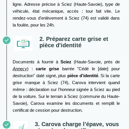
ligne. Adresse précise à Sciez (Haute-Savoie), type de
véhicule, état mécanique, accès : tour fait vite. Le
rendez-vous d'enlèvement à Sciez (74) est validé dans
la foulée, pour les 24h.
2. Préparez carte grise et
pièce d'identité
Documents à fournir à
Sciez
(Haute-Savoie, près de
Annecy
) :
carte grise
barrée "Cédé le [date] pour
destruction" daté signé, plus
pièce d'identité
. Si la carte
grise manque à Sciez (74), Carova intervient quand
même : déclaration sur l'honneur signée à Sciez au pied
de la voiture. Sur le terrain à Sciez (commune du Haute-
Savoie), Carova examine les documents et remplit le
certificat de cession pour destruction.
3. Carova charge l'épave, vous