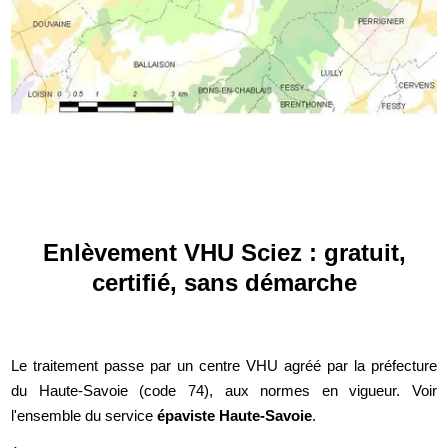
Enlèvement VHU Sciez : gratuit,
certifié, sans démarche
Le traitement passe par un centre VHU agréé par la préfecture
du Haute-Savoie (code 74), aux normes en vigueur. Voir
l'ensemble du service
épaviste Haute-Savoie
.