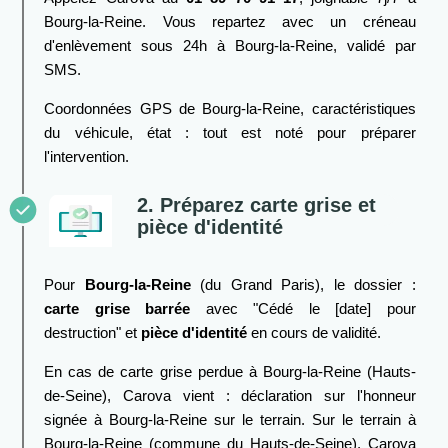
Bourg-la-Reine. Vous repartez avec un créneau
d'enlèvement sous 24h à Bourg-la-Reine, validé par
SMS.
Coordonnées GPS de Bourg-la-Reine, caractéristiques
du véhicule, état : tout est noté pour préparer
l'intervention.
2. Préparez carte grise et
pièce d'identité
Pour
Bourg-la-Reine
(du Grand Paris), le dossier :
carte grise barrée
avec "Cédé le [date] pour
destruction" et
pièce d'identité
en cours de validité.
En cas de carte grise perdue à Bourg-la-Reine (Hauts-
de-Seine), Carova vient : déclaration sur l'honneur
signée à Bourg-la-Reine sur le terrain. Sur le terrain à
Bourg-la-Reine (commune du Hauts-de-Seine), Carova