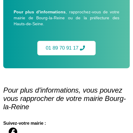
Pour plus d'informations
, rapprochez-vous de votre
mairie de Bourg-la-Reine ou de la préfecture des
Hauts-de-Seine.
01 89 70 91 17
Pour plus d’informations, vous pouvez
vous rapprocher de votre mairie Bourg-
la-Reine
Suivez-votre mairie :