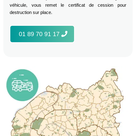
véhicule, vous remet le certificat de cession pour
destruction sur place.
01 89 70 91 17