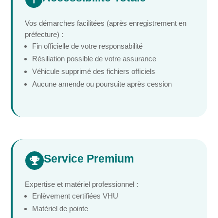
Vos démarches facilitées (après enregistrement en
préfecture) :
Fin officielle de votre responsabilité
Résiliation possible de votre assurance
Véhicule supprimé des fichiers officiels
Aucune amende ou poursuite après cession
Service Premium

Expertise et matériel professionnel :
Enlèvement certifiées VHU
Matériel de pointe