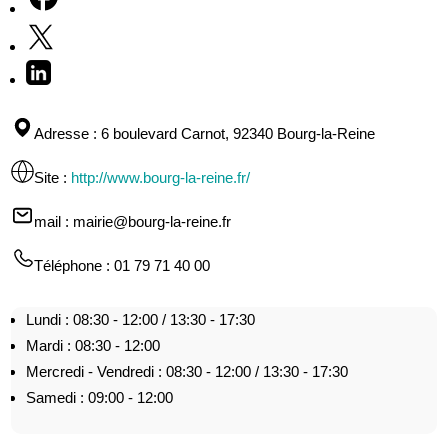
Adresse
: 6 boulevard Carnot, 92340 Bourg-la-Reine
Site
:
http://www.bourg-la-reine.fr/
mail
: mairie@bourg-la-reine.fr
Téléphone
: 01 79 71 40 00
Lundi : 08:30 - 12:00 / 13:30 - 17:30
Mardi : 08:30 - 12:00
Mercredi - Vendredi : 08:30 - 12:00 / 13:30 - 17:30
Samedi : 09:00 - 12:00