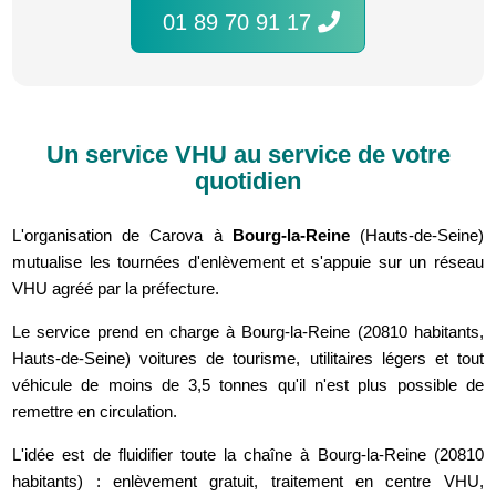
01 89 70 91 17
Un service VHU au service de votre
quotidien
L'organisation de Carova à
Bourg-la-Reine
(Hauts-de-Seine)
mutualise les tournées d'enlèvement et s'appuie sur un réseau
VHU agréé par la préfecture.
Le service prend en charge à Bourg-la-Reine (20810 habitants,
Hauts-de-Seine) voitures de tourisme, utilitaires légers et tout
véhicule de moins de 3,5 tonnes qu'il n'est plus possible de
remettre en circulation.
L'idée est de fluidifier toute la chaîne à Bourg-la-Reine (20810
habitants) : enlèvement gratuit, traitement en centre VHU,