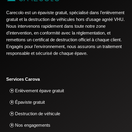
Carecolo est un épaviste gratuit, spécialisé dans l’enlèvement
gratuit et la destruction de véhicules hors d’usage agréé VHU.
Nous intervenons rapidement dans toute notre zone
d’intervention, en conformité avec la réglementation, et
remettons un certificat de destruction officiel à chaque client.
Engagés pour l’environnement, nous assurons un traitement
responsable et sécurisé de chaque épave.
Services Carova
Enlèvement épave gratuit
Épaviste gratuit
Destruction de véhicule
Nos engagements