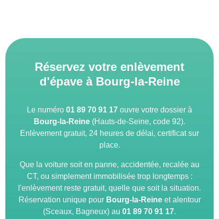
Réservez votre enlèvement
d'épave à Bourg-la-Reine
Le numéro
01 89 70 91 17
ouvre votre dossier à
Bourg-la-Reine
(Hauts-de-Seine, code 92).
Enlèvement gratuit, 24 heures de délai, certificat sur
place.
Que la voiture soit en panne, accidentée, recalée au
CT, ou simplement immobilisée trop longtemps :
l'enlèvement reste gratuit, quelle que soit la situation.
Réservation unique pour
Bourg-la-Reine
et alentour
(Sceaux, Bagneux) au
01 89 70 91 17
.