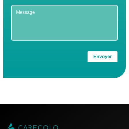
Envoyer