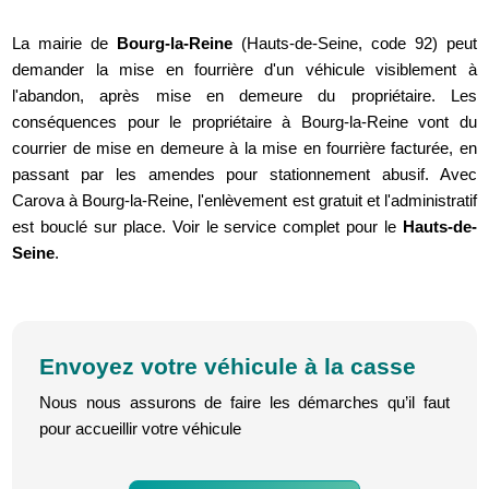
La mairie de
Bourg-la-Reine
(Hauts-de-Seine, code 92) peut
demander la mise en fourrière d'un véhicule visiblement à
l'abandon, après mise en demeure du propriétaire. Les
conséquences pour le propriétaire à Bourg-la-Reine vont du
courrier de mise en demeure à la mise en fourrière facturée, en
passant par les amendes pour stationnement abusif. Avec
Carova à Bourg-la-Reine, l'enlèvement est gratuit et l'administratif
est bouclé sur place. Voir le service complet pour le
Hauts-de-
Seine
.
Envoyez votre véhicule à la casse
Nous nous assurons de faire les démarches qu’il faut
pour accueillir votre véhicule