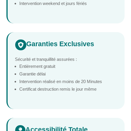
Intervention weekend et jours fériés
Garanties Exclusives

Sécurité et tranquillité assurées :
Entièrement gratuit
Garantie délai
Intervention réalisé en moins de 20 Minutes
Certificat destruction remis le jour même
Accessibilité Totale
