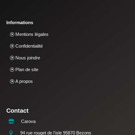
Informations
Mentions légales
Confidentialité
Nous joindre
Plan de site
A propos
Contact
Carova

94 rue rouget de l'isle 95870 Bezons
