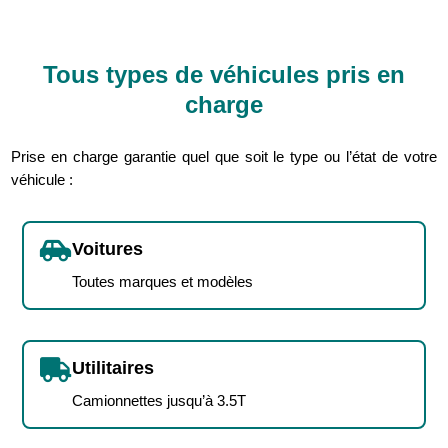
Tous types de véhicules pris en
charge
Prise en charge garantie quel que soit le type ou l’état de votre
véhicule :

Voitures
Toutes marques et modèles

Utilitaires
Camionnettes jusqu’à 3.5T