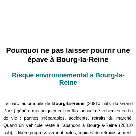
Pourquoi ne pas laisser pourrir une
épave à Bourg-la-Reine
Risque environnemental à Bourg-la-
Reine
Le parc automobile de
Bourg-la-Reine
(20810 hab, du Grand
Paris) génère mécaniquement un flux annuel de véhicules en fin
de vie : pannes irréparables, accidents, retraits du marché.
Quand un véhicule reste à l'abandon à Bourg-la-Reine (20810
hab), il libère progressivement huiles, liquides de refroidissement,