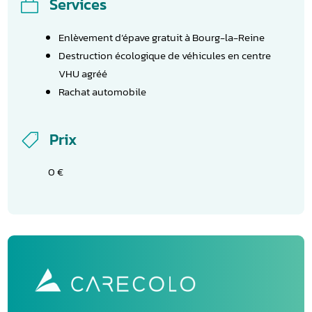
Services

Enlèvement d’épave gratuit à Bourg-la-Reine
Destruction écologique de véhicules en centre
VHU agréé
Rachat automobile
Prix

0 €