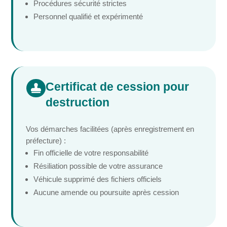
Procédures sécurité strictes
Personnel qualifié et expérimenté
Certificat de cession pour

destruction
Vos démarches facilitées (après enregistrement en
préfecture) :
Fin officielle de votre responsabilité
Résiliation possible de votre assurance
Véhicule supprimé des fichiers officiels
Aucune amende ou poursuite après cession