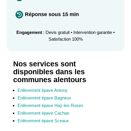
Réponse sous 15 min

Engagement
: Devis gratuit • Intervention garantie •
Satisfaction 100%
Nos services sont
disponibles dans les
communes alentours
Enlèvement épave Antony
Enlèvement épave Bagneux
Enlèvement épave Haÿ-les-Roses
Enlèvement épave Cachan
Enlèvement épave Sceaux