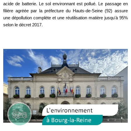
acide de batterie. Le sol environnant est pollué. Le passage en
filière agréée par la préfecture du Hauts-de-Seine (92) assure
une dépollution complète et une réutilisation matière jusqu'à 95%
selon le décret 2017.