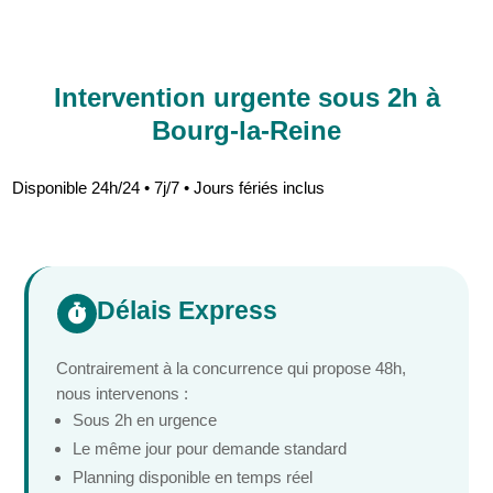
Intervention urgente sous 2h à
Bourg-la-Reine
Disponible 24h/24 • 7j/7 • Jours fériés inclus
Délais Express

Contrairement à la concurrence qui propose 48h,
nous intervenons :
Sous 2h en urgence
Le même jour pour demande standard
Planning disponible en temps réel