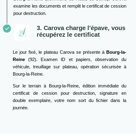
examine les documents et remplit le certificat de cession
pour destruction.
3. Carova charge l'épave, vous
récupérez le certificat
Le jour fixé, le plateau Carova se présente à
Bourg-la-
Reine
(92). Examen ID et papiers, observation du
véhicule, treuillage sur plateau, opération sécurisée à
Bourg-la-Reine.
Sur le terrain à Bourg-la-Reine, édition immédiate du
certificat de cession pour destruction, signature en
double exemplaire, votre nom sort du fichier dans la
journée.