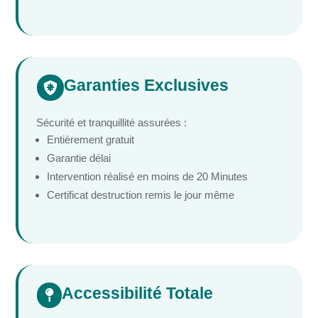
Garanties Exclusives

Sécurité et tranquillité assurées :
Entièrement gratuit
Garantie délai
Intervention réalisé en moins de 20 Minutes
Certificat destruction remis le jour même
Accessibilité Totale
