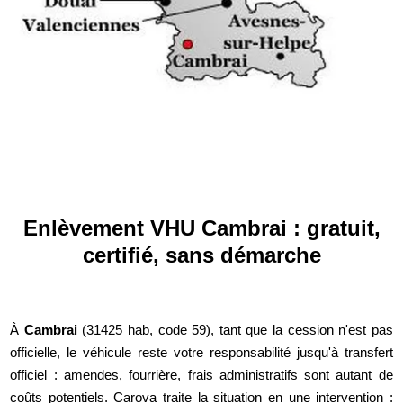
Enlèvement VHU Cambrai : gratuit,
certifié, sans démarche
À
Cambrai
(31425 hab, code 59), tant que la cession n'est pas
officielle, le véhicule reste votre responsabilité jusqu'à transfert
officiel : amendes, fourrière, frais administratifs sont autant de
coûts potentiels. Carova traite la situation en une intervention :