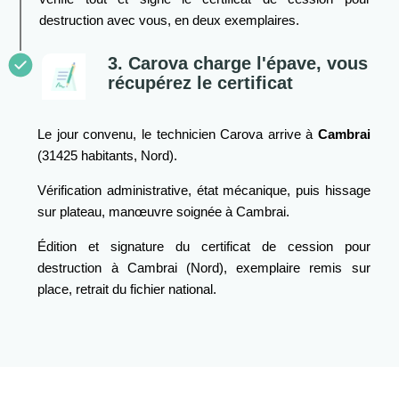
destruction avec vous, en deux exemplaires.
3. Carova charge l'épave, vous
récupérez le certificat
Le jour convenu, le technicien Carova arrive à
Cambrai
(31425 habitants, Nord).
Vérification administrative, état mécanique, puis hissage
sur plateau, manœuvre soignée à Cambrai.
Édition et signature du certificat de cession pour
destruction à Cambrai (Nord), exemplaire remis sur
place, retrait du fichier national.