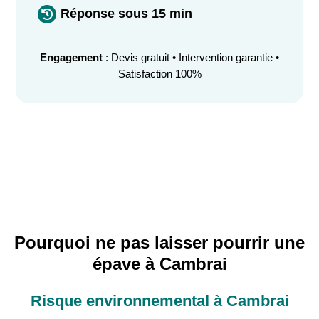
Réponse sous 15 min

Engagement
: Devis gratuit • Intervention garantie •
Satisfaction 100%
Pourquoi ne pas laisser pourrir une
épave à Cambrai
Risque environnemental à Cambrai