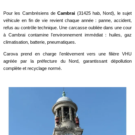
Pour les Cambrésiens de
Cambrai
(31425 hab, Nord), le sujet
véhicule en fin de vie revient chaque année : panne, accident,
refus au contrôle technique. Une carcasse oubliée dans une cour
à Cambrai contamine l'environnement immédiat : huiles, gaz
climatisation, batterie, pneumatiques.
Carova prend en charge l'enlèvement vers une filière VHU
agréée par la préfecture du Nord, garantissant dépollution
complète et recyclage normé.