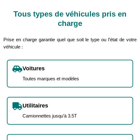
Tous types de véhicules pris en
charge
Prise en charge garantie quel que soit le type ou l’état de votre
véhicule :

Voitures
Toutes marques et modèles

Utilitaires
Camionnettes jusqu’à 3.5T