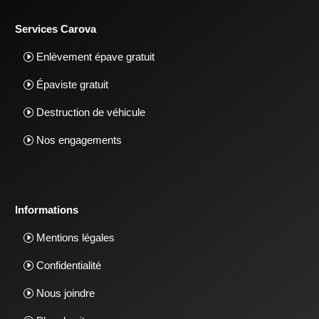
Services Carova
Enlèvement épave gratuit
Épaviste gratuit
Destruction de véhicule
Nos engagements
Informations
Mentions légales
Confidentialité
Nous joindre