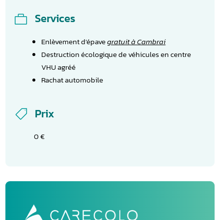
Services

Enlèvement d’épave
gratuit à Cambrai
Destruction écologique de véhicules en centre
VHU agréé
Rachat automobile
Prix

0 €