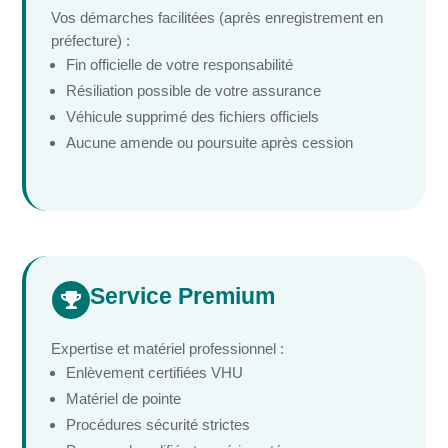
Vos démarches facilitées (après enregistrement en
préfecture) :
Fin officielle de votre responsabilité
Résiliation possible de votre assurance
Véhicule supprimé des fichiers officiels
Aucune amende ou poursuite après cession
Service Premium

Expertise et matériel professionnel :
Enlèvement certifiées VHU
Matériel de pointe
Procédures sécurité strictes