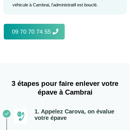
véhicule à Cambrai, l'administratif est bouclé.
09 70 70 74 55
3 étapes pour faire enlever votre
épave à Cambrai
1. Appelez Carova, on évalue
votre épave