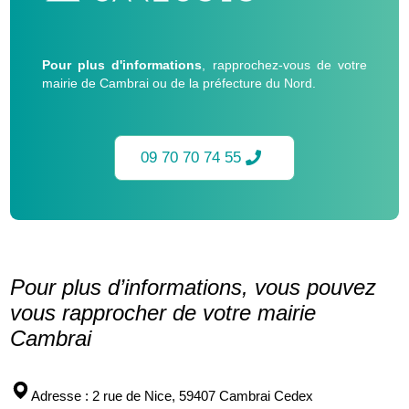
Pour plus d'informations
, rapprochez-vous de votre
mairie de Cambrai ou de la préfecture du Nord.
09 70 70 74 55
Pour plus d’informations, vous pouvez
vous rapprocher de votre mairie
Cambrai
Adresse
: 2 rue de Nice, 59407 Cambrai Cedex