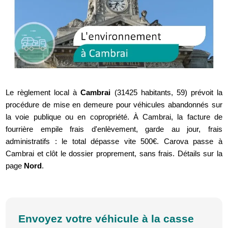
Le règlement local à
Cambrai
(31425 habitants, 59) prévoit la
procédure de mise en demeure pour véhicules abandonnés sur
la voie publique ou en copropriété. À Cambrai, la facture de
fourrière empile frais d'enlèvement, garde au jour, frais
administratifs : le total dépasse vite 500€. Carova passe à
Cambrai et clôt le dossier proprement, sans frais. Détails sur la
page
Nord
.
Envoyez votre véhicule à la casse