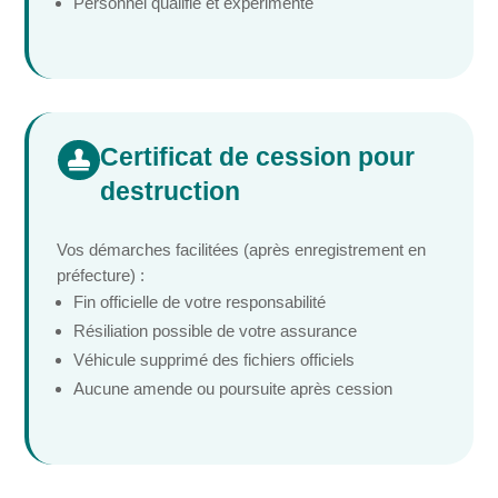
Personnel qualifié et expérimenté
Certificat de cession pour

destruction
Vos démarches facilitées (après enregistrement en
préfecture) :
Fin officielle de votre responsabilité
Résiliation possible de votre assurance
Véhicule supprimé des fichiers officiels
Aucune amende ou poursuite après cession