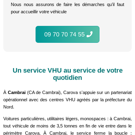
Nous nous assurons de faire les démarches qu’il faut
pour accueillir votre véhicule
09 70 70 74 55
Un service VHU au service de votre
quotidien
À
Cambrai
(CA de Cambrai), Carova s'appuie sur un partenariat
opérationnel avec des centres VHU agréés par la préfecture du
Nord.
Voitures particulières, utilitaires légers, monospaces : à Cambrai,
tout véhicule de moins de 3,5 tonnes en fin de vie entre dans le
périmètre Carova. À Cambrai, le service ferme la boucle :