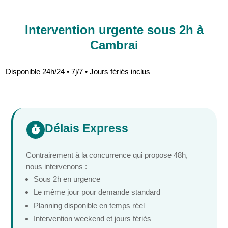
Intervention urgente sous 2h à
Cambrai
Disponible 24h/24 • 7j/7 • Jours fériés inclus
Délais Express

Contrairement à la concurrence qui propose 48h,
nous intervenons :
Sous 2h en urgence
Le même jour pour demande standard
Planning disponible en temps réel
Intervention weekend et jours fériés