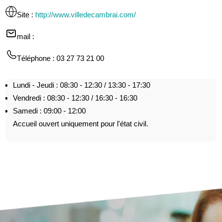
Site
:
http://www.villedecambrai.com/
mail
:
Téléphone
: 03 27 73 21 00
Lundi - Jeudi : 08:30 - 12:30 / 13:30 - 17:30
Vendredi : 08:30 - 12:30 / 16:30 - 16:30
Samedi : 09:00 - 12:00
Accueil ouvert uniquement pour l'état civil.