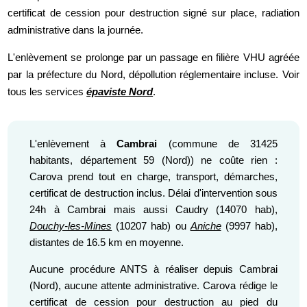
certificat de cession pour destruction signé sur place, radiation
administrative dans la journée.
L'enlèvement se prolonge par un passage en filière VHU agréée
par la préfecture du Nord, dépollution réglementaire incluse. Voir
tous les services
épaviste Nord
.
L'enlèvement à
Cambrai
(commune de 31425
habitants, département 59 (Nord)) ne coûte rien :
Carova prend tout en charge, transport, démarches,
certificat de destruction inclus. Délai d'intervention sous
24h à Cambrai mais aussi Caudry (14070 hab),
Douchy-les-Mines
(10207 hab) ou
Aniche
(9997 hab),
distantes de 16.5 km en moyenne.
Aucune procédure ANTS à réaliser depuis Cambrai
(Nord), aucune attente administrative. Carova rédige le
certificat de cession pour destruction au pied du