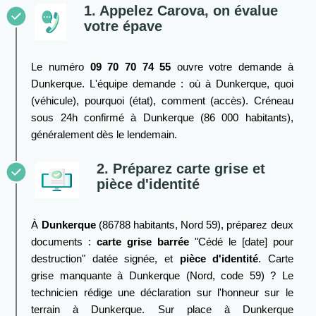
1. Appelez Carova, on évalue
votre épave
Le numéro
09 70 70 74 55
ouvre votre demande à
Dunkerque. L'équipe demande : où à Dunkerque, quoi
(véhicule), pourquoi (état), comment (accès). Créneau
sous 24h confirmé à Dunkerque (86 000 habitants),
généralement dès le lendemain.
2. Préparez carte grise et
pièce d'identité
À
Dunkerque
(86788 habitants, Nord 59), préparez deux
documents :
carte grise barrée
"Cédé le [date] pour
destruction" datée signée, et
pièce d'identité
. Carte
grise manquante à Dunkerque (Nord, code 59) ? Le
technicien rédige une déclaration sur l'honneur sur le
terrain à Dunkerque. Sur place à Dunkerque