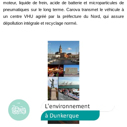
moteur, liquide de frein, acide de batterie et microparticules de
pneumatiques sur le long terme. Carova transmet le véhicule à
un centre VHU agréé par la préfecture du Nord, qui assure
dépollution intégrale et recyclage normé.