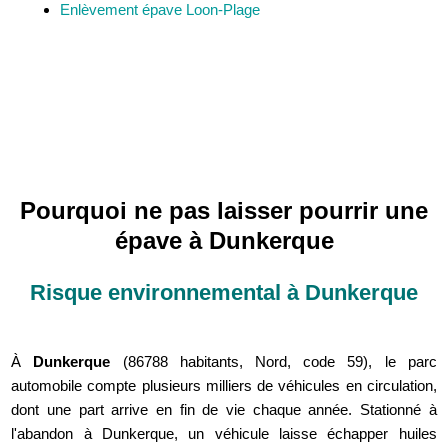
Enlèvement épave Loon-Plage
Pourquoi ne pas laisser pourrir une
épave à Dunkerque
Risque environnemental à Dunkerque
À
Dunkerque
(86788 habitants, Nord, code 59), le parc
automobile compte plusieurs milliers de véhicules en circulation,
dont une part arrive en fin de vie chaque année. Stationné à
l'abandon à Dunkerque, un véhicule laisse échapper huiles