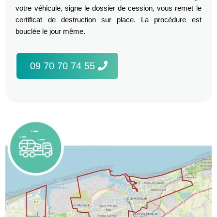
votre véhicule, signe le dossier de cession, vous remet le
certificat de destruction sur place. La procédure est
bouclée le jour même.
09 70 70 74 55