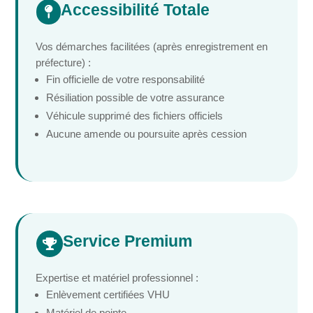
Accessibilité Totale

Vos démarches facilitées (après enregistrement en
préfecture) :
Fin officielle de votre responsabilité
Résiliation possible de votre assurance
Véhicule supprimé des fichiers officiels
Aucune amende ou poursuite après cession
Service Premium

Expertise et matériel professionnel :
Enlèvement certifiées VHU
Matériel de pointe