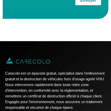
Envoyer
Carecolo est un épaviste gratuit, spécialisé dans l’enlèvement
gratuit et la destruction de véhicules hors d’usage agréé VHU.
Nous intervenons rapidement dans toute notre zone
d’intervention, en conformité avec la réglementation, et
remettons un certificat de destruction officiel à chaque client.
Engagés pour l’environnement, nous assurons un traitement
responsable et sécurisé de chaque épave.