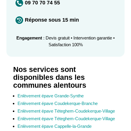
09 70 70 74 55

Réponse sous 15 min

Engagement
: Devis gratuit • Intervention garantie •
Satisfaction 100%
Nos services sont
disponibles dans les
communes alentours
Enlèvement épave Grande-Synthe
Enlèvement épave Coudekerque-Branche
Enlèvement épave Téteghem-Coudekerque-Village
Enlèvement épave Téteghem-Coudekerque-Village
Enlèvement épave Cappelle-la-Grande