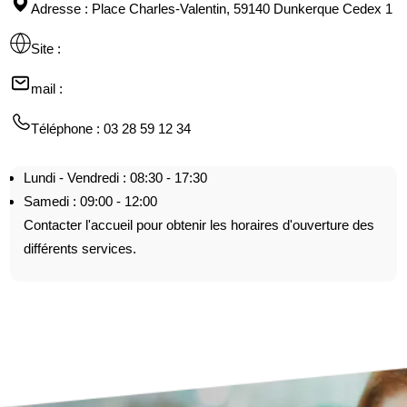
Adresse
: Place Charles-Valentin, 59140 Dunkerque Cedex 1
Site
:
mail
:
Téléphone
: 03 28 59 12 34
Lundi - Vendredi : 08:30 - 17:30
Samedi : 09:00 - 12:00
Contacter l'accueil pour obtenir les horaires d'ouverture des
différents services.