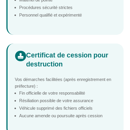
Procédures sécurité strictes
Personnel qualifié et expérimenté
Certificat de cession pour

destruction
Vos démarches facilitées (après enregistrement en
préfecture) :
Fin officielle de votre responsabilité
Résiliation possible de votre assurance
Véhicule supprimé des fichiers officiels
Aucune amende ou poursuite après cession