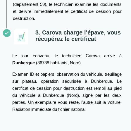
(département 59), le technicien examine les documents
et délivre immédiatement le certificat de cession pour
destruction.
3. Carova charge l'épave, vous
récupérez le certificat
Le jour convenu, le technicien Carova arrive à
Dunkerque
(86788 habitants, Nord).
Examen ID et papiers, observation du véhicule, treuillage
sur plateau, opération sécurisée à Dunkerque. Le
certificat de cession pour destruction est rempli au pied
du véhicule à Dunkerque (Nord), signé par les deux
parties. Un exemplaire vous reste, l'autre suit la voiture.
Radiation immédiate du fichier national.