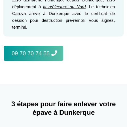
déplacement à
la préfecture du Nord
. Le technicien
Carova arrive à Dunkerque avec le certificat de
cession pour destruction pré-rempli, vous signez,
terminé.
09 70 70 74 55
3 étapes pour faire enlever votre
épave à Dunkerque