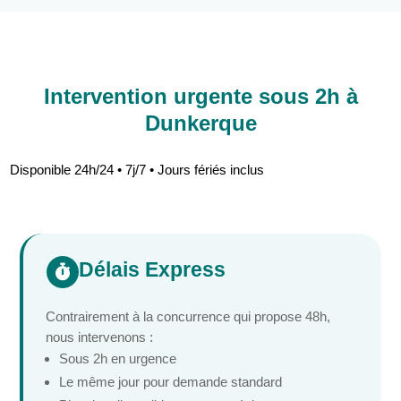
Intervention urgente sous 2h à
Dunkerque
Disponible 24h/24 • 7j/7 • Jours fériés inclus
Délais Express

Contrairement à la concurrence qui propose 48h,
nous intervenons :
Sous 2h en urgence
Le même jour pour demande standard