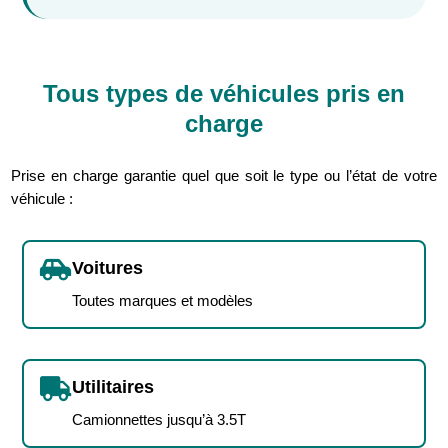
Tous types de véhicules pris en
charge
Prise en charge garantie quel que soit le type ou l’état de votre
véhicule :

Voitures
Toutes marques et modèles

Utilitaires
Camionnettes jusqu’à 3.5T