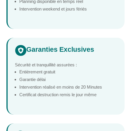
Planning disponible en temps réel
Intervention weekend et jours fériés
Garanties Exclusives

Sécurité et tranquillité assurées :
Entièrement gratuit
Garantie délai
Intervention réalisé en moins de 20 Minutes
Certificat destruction remis le jour même