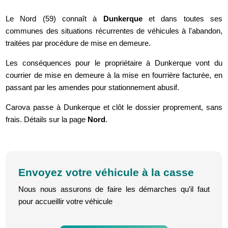
Le Nord (59) connaît à
Dunkerque
et dans toutes ses
communes des situations récurrentes de véhicules à l'abandon,
traitées par procédure de mise en demeure.
Les conséquences pour le propriétaire à Dunkerque vont du
courrier de mise en demeure à la mise en fourrière facturée, en
passant par les amendes pour stationnement abusif.
Carova passe à Dunkerque et clôt le dossier proprement, sans
frais. Détails sur la page
Nord
.
Envoyez votre véhicule à la casse
Nous nous assurons de faire les démarches qu’il faut
pour accueillir votre véhicule