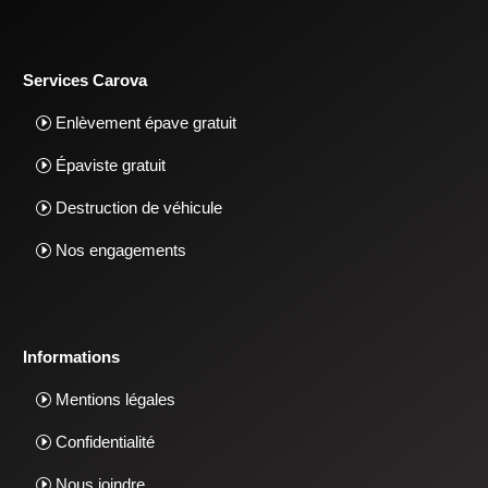
Services Carova
Enlèvement épave gratuit
Épaviste gratuit
Destruction de véhicule
Nos engagements
Informations
Mentions légales
Confidentialité
Nous joindre