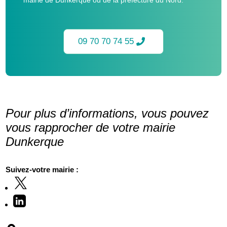
09 70 70 74 55
Pour plus d’informations, vous pouvez
vous rapprocher de votre mairie
Dunkerque
Suivez-votre mairie :