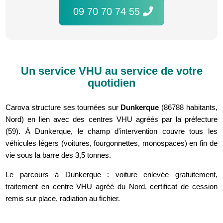
09 70 70 74 55
Un service VHU au service de votre
quotidien
Carova structure ses tournées sur
Dunkerque
(86788 habitants,
Nord) en lien avec des centres VHU agréés par la préfecture
(59). À Dunkerque, le champ d'intervention couvre tous les
véhicules légers (voitures, fourgonnettes, monospaces) en fin de
vie sous la barre des 3,5 tonnes.
Le parcours à Dunkerque : voiture enlevée gratuitement,
traitement en centre VHU agréé du Nord, certificat de cession
remis sur place, radiation au fichier.