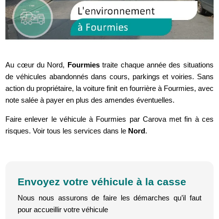
Au cœur du Nord,
Fourmies
traite chaque année des situations
de véhicules abandonnés dans cours, parkings et voiries. Sans
action du propriétaire, la voiture finit en fourrière à Fourmies, avec
note salée à payer en plus des amendes éventuelles.
Faire enlever le véhicule à Fourmies par Carova met fin à ces
risques. Voir tous les services dans le
Nord
.
Envoyez votre véhicule à la casse
Nous nous assurons de faire les démarches qu’il faut
pour accueillir votre véhicule