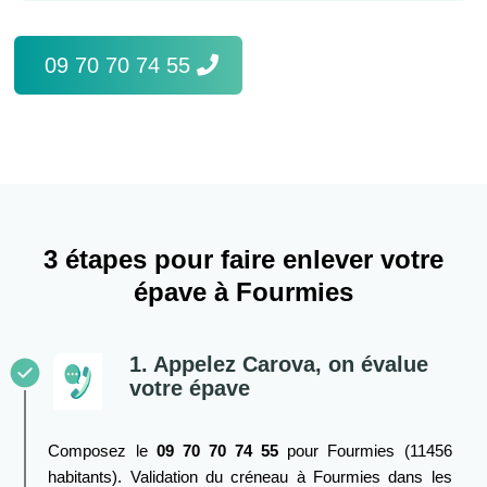
09 70 70 74 55
3 étapes pour faire enlever votre
épave à Fourmies
1. Appelez Carova, on évalue
votre épave
Composez le
09 70 70 74 55
pour Fourmies (11456
habitants). Validation du créneau à Fourmies dans les