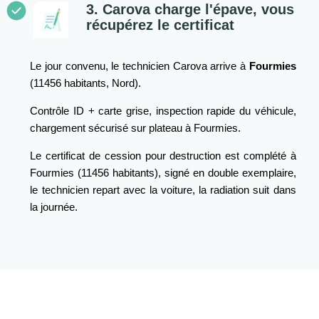
3. Carova charge l'épave, vous
récupérez le certificat
Le jour convenu, le technicien Carova arrive à
Fourmies
(11456 habitants, Nord).
Contrôle ID + carte grise, inspection rapide du véhicule,
chargement sécurisé sur plateau à Fourmies.
Le certificat de cession pour destruction est complété à
Fourmies (11456 habitants), signé en double exemplaire,
le technicien repart avec la voiture, la radiation suit dans
la journée.