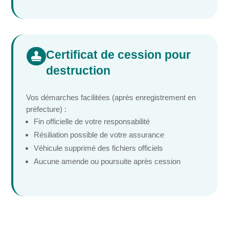
Certificat de cession pour

destruction
Vos démarches facilitées (après enregistrement en
préfecture) :
Fin officielle de votre responsabilité
Résiliation possible de votre assurance
Véhicule supprimé des fichiers officiels
Aucune amende ou poursuite après cession