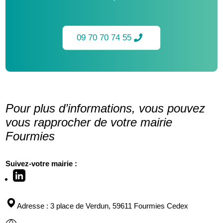
09 70 70 74 55
Pour plus d’informations, vous pouvez
vous rapprocher de votre mairie
Fourmies
Suivez-votre mairie :
Adresse
: 3 place de Verdun, 59611 Fourmies Cedex