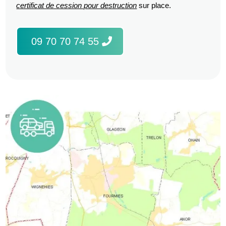
certificat de cession pour destruction
sur place.
09 70 70 74 55