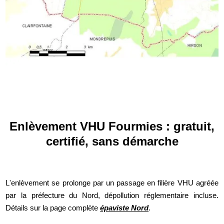
Enlèvement VHU Fourmies : gratuit,
certifié, sans démarche
L'enlèvement se prolonge par un passage en filière VHU agréée
par la préfecture du Nord, dépollution réglementaire incluse.
Détails sur la page complète
épaviste Nord
.