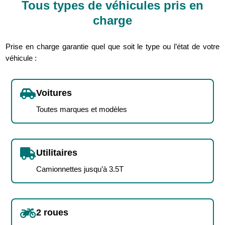
Tous types de véhicules pris en
charge
Prise en charge garantie quel que soit le type ou l’état de votre
véhicule :

Voitures
Toutes marques et modèles

Utilitaires
Camionnettes jusqu’à 3.5T

2 roues