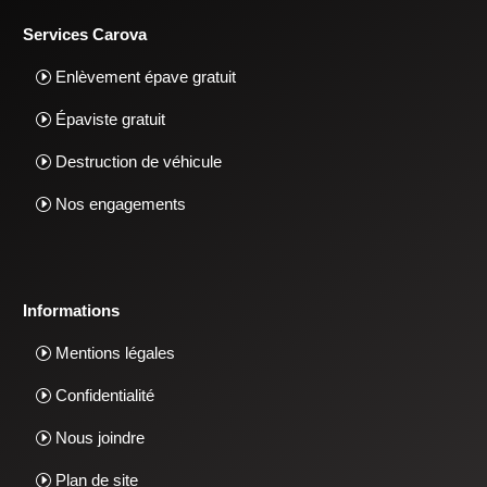
Services Carova
Enlèvement épave gratuit
Épaviste gratuit
Destruction de véhicule
Nos engagements
Informations
Mentions légales
Confidentialité
Nous joindre
Plan de site