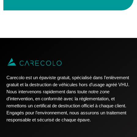
Carecolo est un épaviste gratuit, spécialisé dans l’enlèvement
gratuit et la destruction de véhicules hors d’usage agréé VHU.
Nous intervenons rapidement dans toute notre zone
d’intervention, en conformité avec la réglementation, et
remettons un certificat de destruction officiel à chaque client.
Engagés pour l’environnement, nous assurons un traitement
responsable et sécurisé de chaque épave.