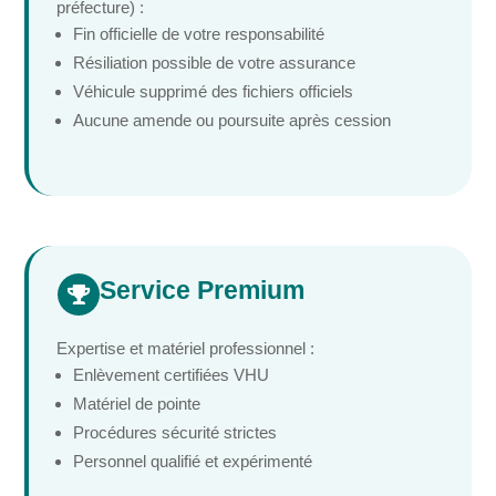
préfecture) :
Fin officielle de votre responsabilité
Résiliation possible de votre assurance
Véhicule supprimé des fichiers officiels
Aucune amende ou poursuite après cession
Service Premium

Expertise et matériel professionnel :
Enlèvement certifiées VHU
Matériel de pointe
Procédures sécurité strictes
Personnel qualifié et expérimenté