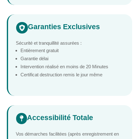
Garanties Exclusives

Sécurité et tranquillité assurées :
Entièrement gratuit
Garantie délai
Intervention réalisé en moins de 20 Minutes
Certificat destruction remis le jour même
Accessibilité Totale

Vos démarches facilitées (après enregistrement en