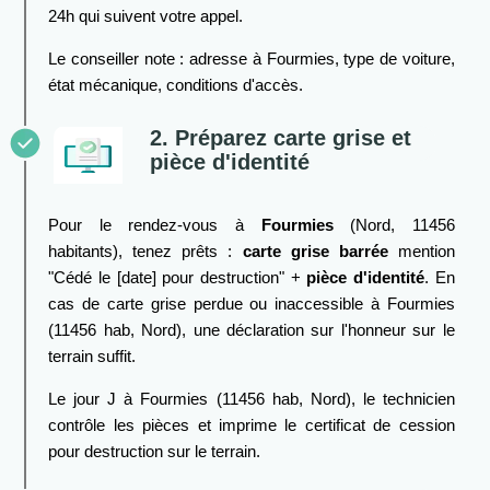
24h qui suivent votre appel.
Le conseiller note : adresse à Fourmies, type de voiture,
état mécanique, conditions d'accès.
2. Préparez carte grise et
pièce d'identité
Pour le rendez-vous à
Fourmies
(Nord, 11456
habitants), tenez prêts :
carte grise barrée
mention
"Cédé le [date] pour destruction" +
pièce d'identité
. En
cas de carte grise perdue ou inaccessible à Fourmies
(11456 hab, Nord), une déclaration sur l'honneur sur le
terrain suffit.
Le jour J à Fourmies (11456 hab, Nord), le technicien
contrôle les pièces et imprime le certificat de cession
pour destruction sur le terrain.