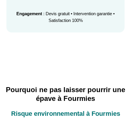
Engagement
: Devis gratuit • Intervention garantie •
Satisfaction 100%
Pourquoi ne pas laisser pourrir une
épave à Fourmies
Risque environnemental à Fourmies