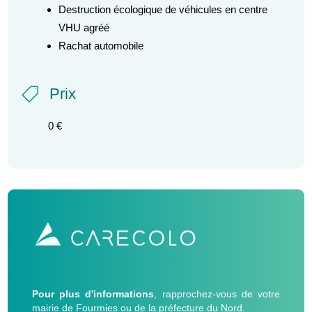
Destruction écologique de véhicules en centre
VHU agréé
Rachat automobile
Prix

0 €
Pour plus d'informations
, rapprochez-vous de votre
mairie de Fourmies ou de la préfecture du Nord.