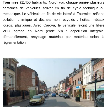
Fourmies
(11456 habitants, Nord) voit chaque année plusieurs
centaines de véhicules arriver en fin de cycle technique ou
mécanique. Le véhicule en fin de vie laissé à Fourmies relâche
pollution chimique et déchets non recyclés : huiles, métaux
lourds, plastiques. Avec Carova, le véhicule rejoint une filière
VHU agréée en Nord (code 59) : dépollution intégrale,
démantèlement, recyclage matériau par matériau selon la
réglementation.