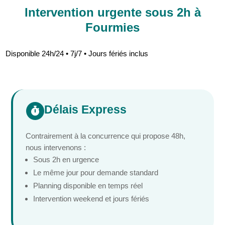
Intervention urgente sous 2h à
Fourmies
Disponible 24h/24 • 7j/7 • Jours fériés inclus
Délais Express

Contrairement à la concurrence qui propose 48h,
nous intervenons :
Sous 2h en urgence
Le même jour pour demande standard
Planning disponible en temps réel
Intervention weekend et jours fériés