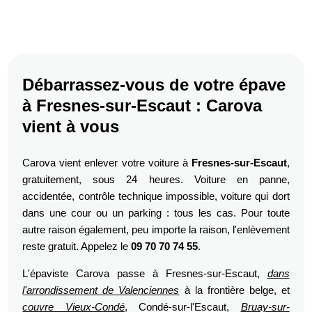
Débarrassez-vous de votre épave
à Fresnes-sur-Escaut : Carova
vient à vous
Carova vient enlever votre voiture à
Fresnes-sur-Escaut
,
gratuitement, sous 24 heures. Voiture en panne,
accidentée, contrôle technique impossible, voiture qui dort
dans une cour ou un parking : tous les cas. Pour toute
autre raison également, peu importe la raison, l'enlèvement
reste gratuit. Appelez le
09 70 70 74 55
.
L'épaviste Carova passe à Fresnes-sur-Escaut,
dans
l'arrondissement de Valenciennes
à la frontière belge, et
couvre Vieux-Condé
, Condé-sur-l'Escaut,
Bruay-sur-