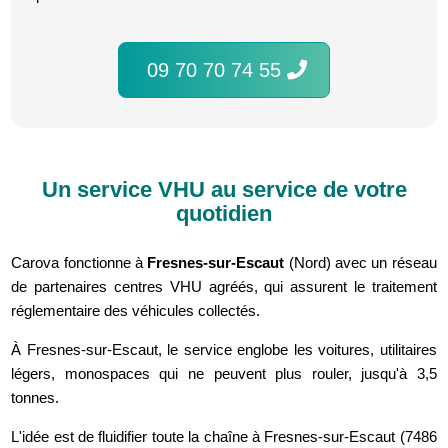
09 70 70 74 55
Un service VHU au service de votre
quotidien
Carova fonctionne à
Fresnes-sur-Escaut
(Nord) avec un réseau
de partenaires centres VHU agréés, qui assurent le traitement
réglementaire des véhicules collectés.
À Fresnes-sur-Escaut, le service englobe les voitures, utilitaires
légers, monospaces qui ne peuvent plus rouler, jusqu'à 3,5
tonnes.
L'idée est de fluidifier toute la chaîne à Fresnes-sur-Escaut (7486