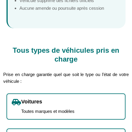
Véhicule supprimé des fichiers officiels
Aucune amende ou poursuite après cession
Tous types de véhicules pris en
charge
Prise en charge garantie quel que soit le type ou l’état de votre
véhicule :

Voitures
Toutes marques et modèles