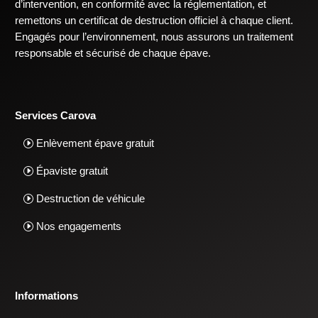
d’intervention, en conformité avec la réglementation, et
remettons un certificat de destruction officiel à chaque client.
Engagés pour l’environnement, nous assurons un traitement
responsable et sécurisé de chaque épave.
Services Carova
Enlèvement épave gratuit
Épaviste gratuit
Destruction de véhicule
Nos engagements
Informations