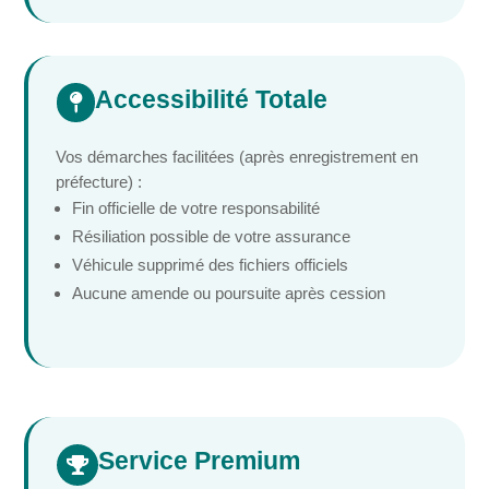
Accessibilité Totale

Vos démarches facilitées (après enregistrement en
préfecture) :
Fin officielle de votre responsabilité
Résiliation possible de votre assurance
Véhicule supprimé des fichiers officiels
Aucune amende ou poursuite après cession
Service Premium
