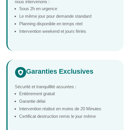
nous intervenons :
Sous 2h en urgence
Le même jour pour demande standard
Planning disponible en temps réel
Intervention weekend et jours fériés
Garanties Exclusives

Sécurité et tranquillité assurées :
Entièrement gratuit
Garantie délai
Intervention réalisé en moins de 20 Minutes
Certificat destruction remis le jour même