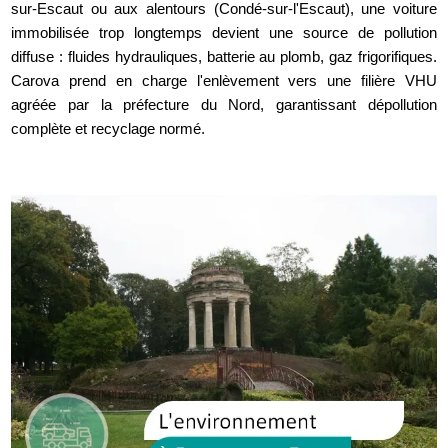
sur-Escaut ou aux alentours (Condé-sur-l'Escaut), une voiture
immobilisée trop longtemps devient une source de pollution
diffuse : fluides hydrauliques, batterie au plomb, gaz frigorifiques.
Carova prend en charge l'enlèvement vers une filière VHU
agréée par la préfecture du Nord, garantissant dépollution
complète et recyclage normé.