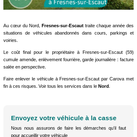
Au cœur du Nord,
Fresnes-sur-Escaut
traite chaque année des
situations de véhicules abandonnés dans cours, parkings et
voiries.
Le coût final pour le propriétaire à Fresnes-sur-Escaut (59)
cumule amende, enlèvement fourrière, garde journalière : facture
salée en perspective.
Faire enlever le véhicule à Fresnes-sur-Escaut par Carova met
fin à ces risques. Voir tous les services dans le
Nord
.
Envoyez votre véhicule à la casse
Nous nous assurons de faire les démarches qu’il faut
pour accueillir votre véhicule