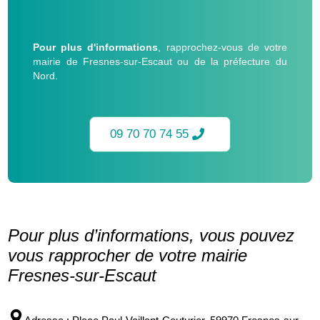
Pour plus d'informations
, rapprochez-vous de votre
mairie de Fresnes-sur-Escaut ou de la préfecture du
Nord.
09 70 70 74 55
Pour plus d’informations, vous pouvez
vous rapprocher de votre mairie
Fresnes-sur-Escaut