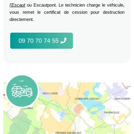
l'Escaut
ou Escautpont. Le technicien charge le véhicule,
vous remet le certificat de cession pour destruction
directement.
09 70 70 74 55