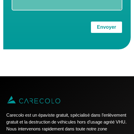
Envoyer
Carecolo est un épaviste gratuit, spécialisé dans l’enlèvement
gratuit et la destruction de véhicules hors d’usage agréé VHU.
Nous intervenons rapidement dans toute notre zone