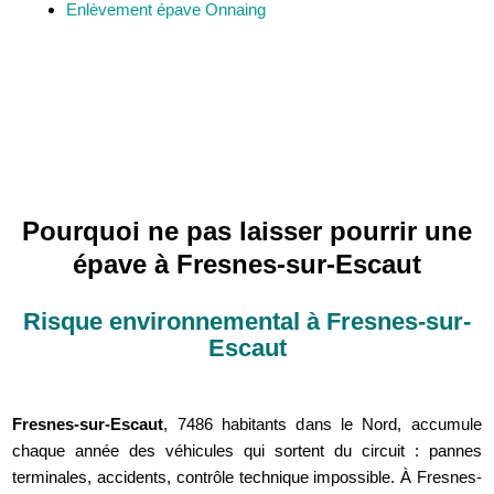
Enlèvement épave Onnaing
Pourquoi ne pas laisser pourrir une
épave à Fresnes-sur-Escaut
Risque environnemental à Fresnes-sur-
Escaut
Fresnes-sur-Escaut
, 7486 habitants dans le Nord, accumule
chaque année des véhicules qui sortent du circuit : pannes
terminales, accidents, contrôle technique impossible. À Fresnes-