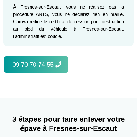
À Fresnes-sur-Escaut, vous ne réalisez pas la
procédure ANTS, vous ne déclarez rien en mairie.
Carova rédige le certificat de cession pour destruction
au pied du véhicule à Fresnes-sur-Escaut,
l'administratif est bouclé.
09 70 70 74 55
3 étapes pour faire enlever votre
épave à Fresnes-sur-Escaut