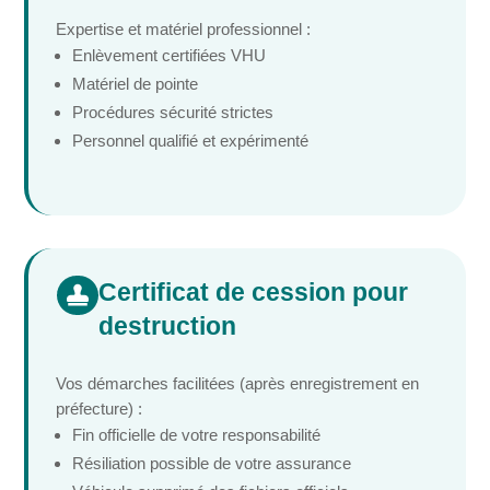
Expertise et matériel professionnel :
Enlèvement certifiées VHU
Matériel de pointe
Procédures sécurité strictes
Personnel qualifié et expérimenté
Certificat de cession pour

destruction
Vos démarches facilitées (après enregistrement en
préfecture) :
Fin officielle de votre responsabilité
Résiliation possible de votre assurance