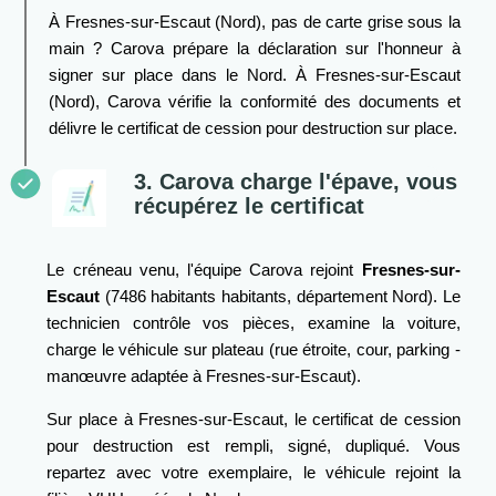
À Fresnes-sur-Escaut (Nord), pas de carte grise sous la
main ? Carova prépare la déclaration sur l'honneur à
signer sur place dans le Nord. À Fresnes-sur-Escaut
(Nord), Carova vérifie la conformité des documents et
délivre le certificat de cession pour destruction sur place.
3. Carova charge l'épave, vous
récupérez le certificat
Le créneau venu, l'équipe Carova rejoint
Fresnes-sur-
Escaut
(7486 habitants habitants, département Nord). Le
technicien contrôle vos pièces, examine la voiture,
charge le véhicule sur plateau (rue étroite, cour, parking -
manœuvre adaptée à Fresnes-sur-Escaut).
Sur place à Fresnes-sur-Escaut, le certificat de cession
pour destruction est rempli, signé, dupliqué. Vous
repartez avec votre exemplaire, le véhicule rejoint la