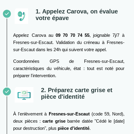
1. Appelez Carova, on évalue
votre épave
Appelez Carova au
09 70 70 74 55
, joignable 7j/7 à
Fresnes-sur-Escaut. Validation du créneau à Fresnes-
sur-Escaut dans les 24h qui suivent votre appel.
Coordonnées GPS de Fresnes-sur-Escaut,
caractéristiques du véhicule, état : tout est noté pour
préparer l'intervention.
2. Préparez carte grise et
pièce d'identité
À l'enlèvement à
Fresnes-sur-Escaut
(code 59, Nord),
deux pièces :
carte grise
barrée datée "Cédé le [date]
pour destruction", plus
pièce d'identité
.