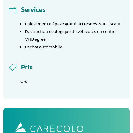
Services

Enlèvement d’épave gratuit à Fresnes-sur-Escaut
Destruction écologique de véhicules en centre
VHU agréé
Rachat automobile
Prix

0 €