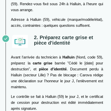
(59). Rendez-vous fixé sous 24h à Halluin, à l'heure qui
vous arrange.
Adresse à Halluin (59), véhicule (marque/modèle/état),
accès, contraintes : quelques questions suffisent.
2. Préparez carte grise et
pièce d'identité
Avant l'arrivée du technicien à
Halluin
(Nord, code 59),
préparez la
carte grise
barrée "Cédé le [date] pour
destruction", et
pièce d'identité
. Document perdu à
Halluin (secteur Lille) ? Pas de blocage : Carova rédige
une déclaration sur l'honneur le jour J, l'enlèvement est
maintenu.
Le contrôle se fait à Halluin (59) le jour J, et le certificat
de cession pour destruction est édité immédiatement
après signature.