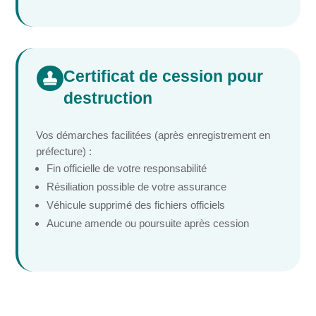
Certificat de cession pour

destruction
Vos démarches facilitées (après enregistrement en
préfecture) :
Fin officielle de votre responsabilité
Résiliation possible de votre assurance
Véhicule supprimé des fichiers officiels
Aucune amende ou poursuite après cession