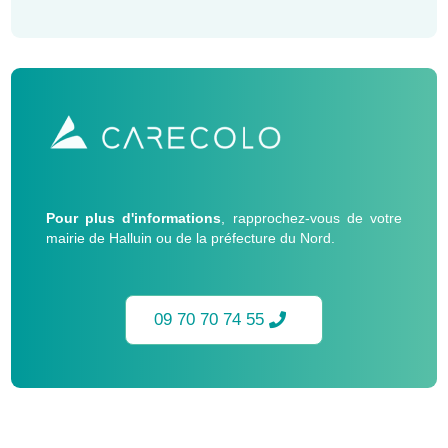
Pour plus d'informations
, rapprochez-vous de votre
mairie de Halluin ou de la préfecture du Nord.
09 70 70 74 55