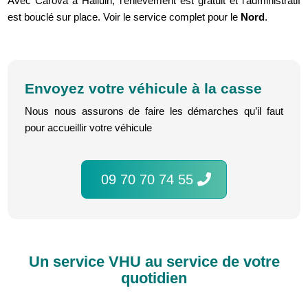
Avec Carova à Halluin, l'enlèvement est gratuit et l'administratif
est bouclé sur place. Voir le service complet pour le
Nord
.
Envoyez votre véhicule à la casse
Nous nous assurons de faire les démarches qu’il faut
pour accueillir votre véhicule
09 70 70 74 55
Un service VHU au service de votre
quotidien