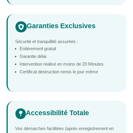
Garanties Exclusives

Sécurité et tranquillité assurées :
Entièrement gratuit
Garantie délai
Intervention réalisé en moins de 20 Minutes
Certificat destruction remis le jour même
Accessibilité Totale

Vos démarches facilitées (après enregistrement en