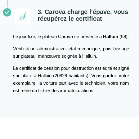
3. Carova charge l'épave, vous
récupérez le certificat
Le jour fixé, le plateau Carova se présente à
Halluin
(59).
Vérification administrative, état mécanique, puis hissage
sur plateau, manœuvre soignée à Halluin.
Le certificat de cession pour destruction est édité et signé
sur place à Halluin (20829 habitants). Vous gardez votre
exemplaire, la voiture part avec le technicien, votre nom
est retiré du fichier des immatriculations.