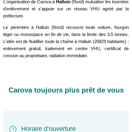
L'organisation de Carova à
Halluin
(Nord) mutualise les tournées
d'enlèvement et s'appuie sur un réseau VHU agréé par la
préfecture.
Le périmètre à Halluin (Nord) recouvre toute voiture, fourgon
léger ou monospace en fin de vie, dans la limite des 3,5 tonnes.
L'idée est de fluidifier toute la chaîne à Halluin (20829 habitants) :
enlèvement gratuit, traitement en centre VHU, certificat de
cession au propriétaire, radiation immédiate.
Carova toujours plus prêt de vous
Horaire d’ouverture
}