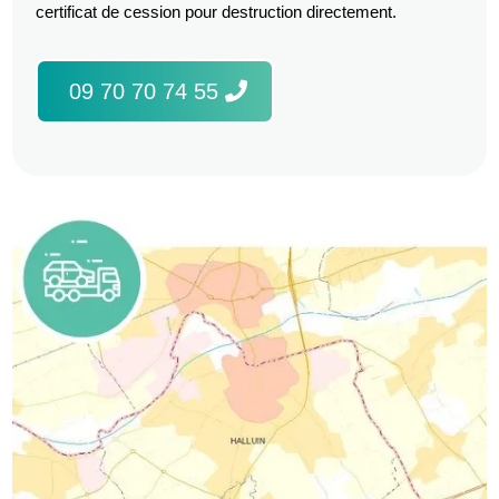
certificat de cession pour destruction directement.
09 70 70 74 55