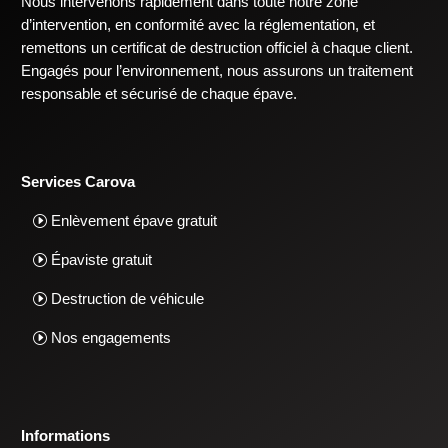
Nous intervenons rapidement dans toute notre zone
d’intervention, en conformité avec la réglementation, et
remettons un certificat de destruction officiel à chaque client.
Engagés pour l’environnement, nous assurons un traitement
responsable et sécurisé de chaque épave.
Services Carova
Enlèvement épave gratuit
Épaviste gratuit
Destruction de véhicule
Nos engagements
Informations