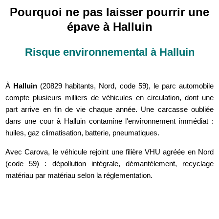
Pourquoi ne pas laisser pourrir une
épave à Halluin
Risque environnemental à Halluin
À
Halluin
(20829 habitants, Nord, code 59), le parc automobile
compte plusieurs milliers de véhicules en circulation, dont une
part arrive en fin de vie chaque année. Une carcasse oubliée
dans une cour à Halluin contamine l'environnement immédiat :
huiles, gaz climatisation, batterie, pneumatiques.
Avec Carova, le véhicule rejoint une filière VHU agréée en Nord
(code 59) : dépollution intégrale, démantèlement, recyclage
matériau par matériau selon la réglementation.