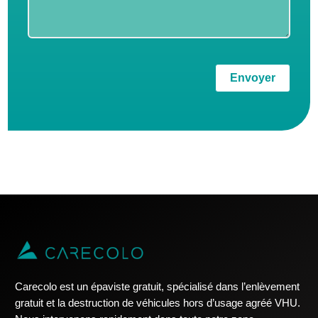
Envoyer
Carecolo est un épaviste gratuit, spécialisé dans l’enlèvement
gratuit et la destruction de véhicules hors d’usage agréé VHU.