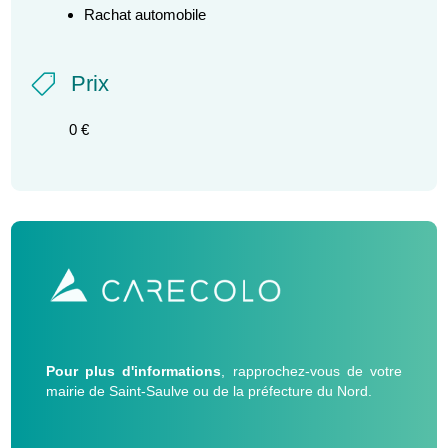
Rachat automobile
Prix

0 €
Pour plus d'informations
, rapprochez-vous de votre
mairie de Saint-Saulve ou de la préfecture du Nord.