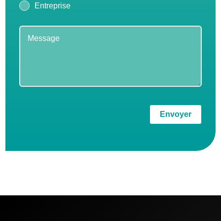
Entreprise
Envoyer