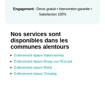
Engagement
: Devis gratuit • Intervention garantie •
Satisfaction 100%
Nos services sont
disponibles dans les
communes alentours
Enlèvement épave Valenciennes
Enlèvement épave Bruay-sur-l'Escaut
Enlèvement épave Marly
Enlèvement épave Onnaing