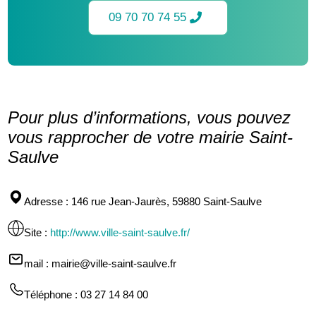
09 70 70 74 55
Pour plus d’informations, vous pouvez
vous rapprocher de votre mairie Saint-
Saulve
Adresse
: 146 rue Jean-Jaurès, 59880 Saint-Saulve
Site
:
http://www.ville-saint-saulve.fr/
mail
: mairie@ville-saint-saulve.fr
Téléphone
: 03 27 14 84 00