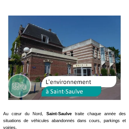
Au cœur du Nord,
Saint-Saulve
traite chaque année des
situations de véhicules abandonnés dans cours, parkings et
voiries.