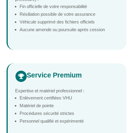
Fin officielle de votre responsabilité
Résiliation possible de votre assurance
Véhicule supprimé des fichiers officiels
Aucune amende ou poursuite après cession
Service Premium

Expertise et matériel professionnel :
Enlèvement certifiées VHU
Matériel de pointe
Procédures sécurité strictes
Personnel qualifié et expérimenté