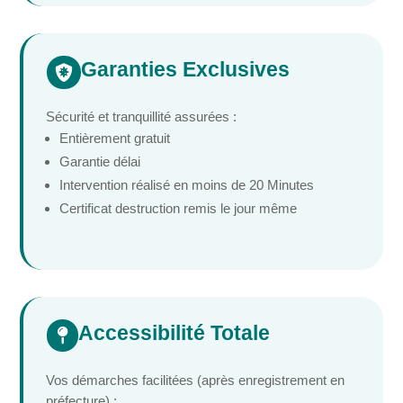
Garanties Exclusives

Sécurité et tranquillité assurées :
Entièrement gratuit
Garantie délai
Intervention réalisé en moins de 20 Minutes
Certificat destruction remis le jour même
Accessibilité Totale

Vos démarches facilitées (après enregistrement en
préfecture) :