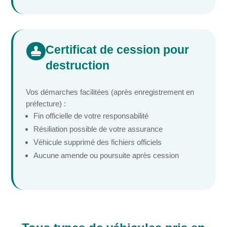
Certificat de cession pour

destruction
Vos démarches facilitées (après enregistrement en
préfecture) :
Fin officielle de votre responsabilité
Résiliation possible de votre assurance
Véhicule supprimé des fichiers officiels
Aucune amende ou poursuite après cession