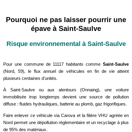
Pourquoi ne pas laisser pourrir une
épave à Saint-Saulve
Risque environnemental à Saint-Saulve
Pour une commune de 11117 habitants comme
Saint-Saulve
(Nord, 59), le flux annuel de véhicules en fin de vie atteint
plusieurs centaines d'unités.
À Saint-Saulve ou aux alentours (Onnaing), une voiture
immobilisée trop longtemps devient une source de pollution
diffuse : fluides hydrauliques, batterie au plomb, gaz frigorifiques.
Faire enlever ce véhicule via Carova et la filière VHU agréée en
Nord permet une dépollution réglementaire et un recyclage à plus
de 95% des matériaux.