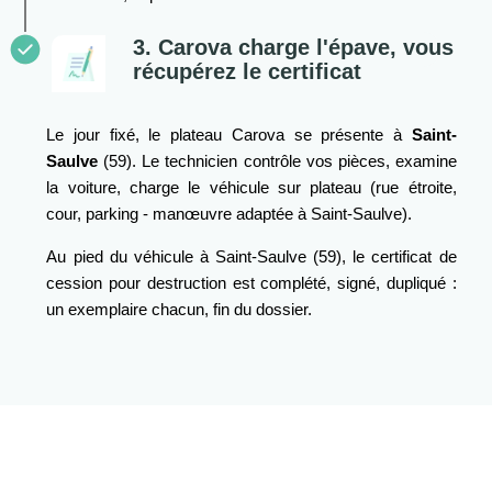
3. Carova charge l'épave, vous
récupérez le certificat
Le jour fixé, le plateau Carova se présente à
Saint-
Saulve
(59). Le technicien contrôle vos pièces, examine
la voiture, charge le véhicule sur plateau (rue étroite,
cour, parking - manœuvre adaptée à Saint-Saulve).
Au pied du véhicule à Saint-Saulve (59), le certificat de
cession pour destruction est complété, signé, dupliqué :
un exemplaire chacun, fin du dossier.