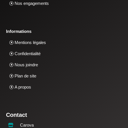
Nos engagements
Informations
Mentions légales
Confidentialité
Nous joindre
Plan de site
A propos
Contact
Carova
