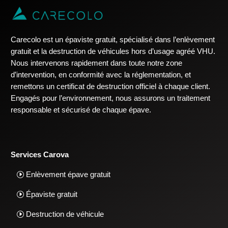
Carecolo est un épaviste gratuit, spécialisé dans l’enlèvement
gratuit et la destruction de véhicules hors d’usage agréé VHU.
Nous intervenons rapidement dans toute notre zone
d’intervention, en conformité avec la réglementation, et
remettons un certificat de destruction officiel à chaque client.
Engagés pour l’environnement, nous assurons un traitement
responsable et sécurisé de chaque épave.
Services Carova
Enlèvement épave gratuit
Épaviste gratuit
Destruction de véhicule