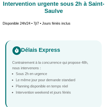
Intervention urgente sous 2h à Saint-
Saulve
Disponible 24h/24 • 7j/7 • Jours fériés inclus
Délais Express

Contrairement à la concurrence qui propose 48h,
nous intervenons :
Sous 2h en urgence
Le même jour pour demande standard
Planning disponible en temps réel
Intervention weekend et jours fériés