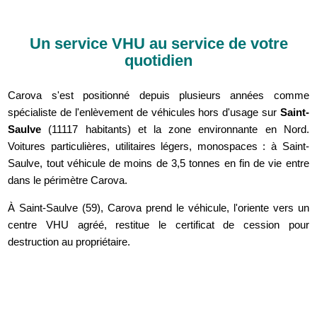
Un service VHU au service de votre
quotidien
Carova s'est positionné depuis plusieurs années comme
spécialiste de l'enlèvement de véhicules hors d'usage sur
Saint-
Saulve
(11117 habitants) et la zone environnante en Nord.
Voitures particulières, utilitaires légers, monospaces : à Saint-
Saulve, tout véhicule de moins de 3,5 tonnes en fin de vie entre
dans le périmètre Carova.
À Saint-Saulve (59), Carova prend le véhicule, l'oriente vers un
centre VHU agréé, restitue le certificat de cession pour
destruction au propriétaire.