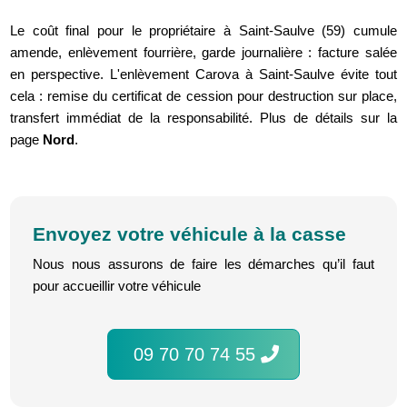
Le coût final pour le propriétaire à Saint-Saulve (59) cumule
amende, enlèvement fourrière, garde journalière : facture salée
en perspective. L'enlèvement Carova à Saint-Saulve évite tout
cela : remise du certificat de cession pour destruction sur place,
transfert immédiat de la responsabilité. Plus de détails sur la
page
Nord
.
Envoyez votre véhicule à la casse
Nous nous assurons de faire les démarches qu’il faut
pour accueillir votre véhicule
09 70 70 74 55