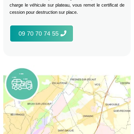
charge le véhicule sur plateau, vous remet le certificat de
cession pour destruction sur place.
09 70 70 74 55