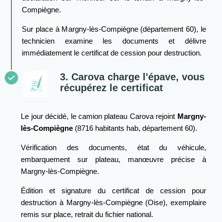
Compiègne.
Sur place à Margny-lès-Compiègne (département 60), le
technicien examine les documents et délivre
immédiatement le certificat de cession pour destruction.
3. Carova charge l'épave, vous
récupérez le certificat
Le jour décidé, le camion plateau Carova rejoint
Margny-
lès-Compiègne
(8716 habitants hab, département 60).
Vérification des documents, état du véhicule,
embarquement sur plateau, manœuvre précise à
Margny-lès-Compiègne.
Édition et signature du certificat de cession pour
destruction à Margny-lès-Compiègne (Oise), exemplaire
remis sur place, retrait du fichier national.