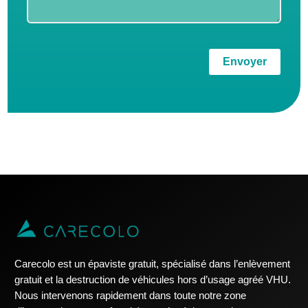
Envoyer
Carecolo est un épaviste gratuit, spécialisé dans l’enlèvement
gratuit et la destruction de véhicules hors d’usage agréé VHU.
Nous intervenons rapidement dans toute notre zone