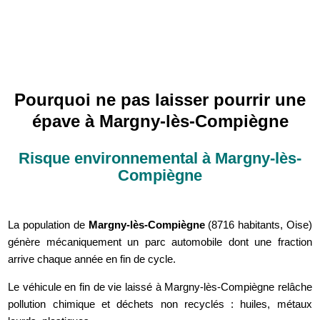
Pourquoi ne pas laisser pourrir une
épave à Margny-lès-Compiègne
Risque environnemental à Margny-lès-
Compiègne
La population de
Margny-lès-Compiègne
(8716 habitants, Oise)
génère mécaniquement un parc automobile dont une fraction
arrive chaque année en fin de cycle.
Le véhicule en fin de vie laissé à Margny-lès-Compiègne relâche
pollution chimique et déchets non recyclés : huiles, métaux