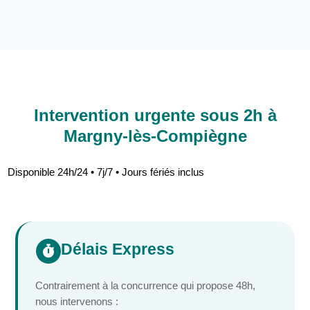
Intervention urgente sous 2h à
Margny-lès-Compiègne
Disponible 24h/24 • 7j/7 • Jours fériés inclus
Délais Express

Contrairement à la concurrence qui propose 48h,
nous intervenons :