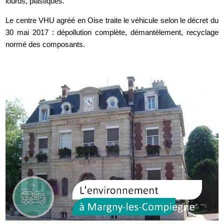
lourds, plastiques.
Le centre VHU agréé en Oise traite le véhicule selon le décret du
30 mai 2017 : dépollution complète, démantèlement, recyclage
normé des composants.