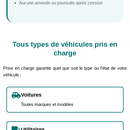
Aucune amende ou poursuite après cession
Tous types de véhicules pris en
charge
Prise en charge garantie quel que soit le type ou l’état de votre
véhicule :

Voitures
Toutes marques et modèles

Utilitaires