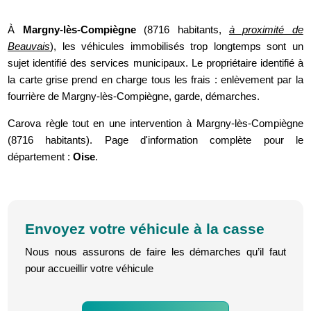
À
Margny-lès-Compiègne
(8716 habitants,
à proximité de
Beauvais
), les véhicules immobilisés trop longtemps sont un
sujet identifié des services municipaux. Le propriétaire identifié à
la carte grise prend en charge tous les frais : enlèvement par la
fourrière de Margny-lès-Compiègne, garde, démarches.
Carova règle tout en une intervention à Margny-lès-Compiègne
(8716 habitants). Page d'information complète pour le
département :
Oise
.
Envoyez votre véhicule à la casse
Nous nous assurons de faire les démarches qu’il faut
pour accueillir votre véhicule