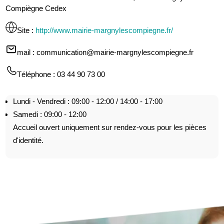
Compiègne Cedex
Site
:
http://www.mairie-margnylescompiegne.fr/
mail
: communication@mairie-margnylescompiegne.fr
Téléphone
: 03 44 90 73 00
Lundi - Vendredi : 09:00 - 12:00 / 14:00 - 17:00
Samedi : 09:00 - 12:00
Accueil ouvert uniquement sur rendez-vous pour les pièces
d'identité.