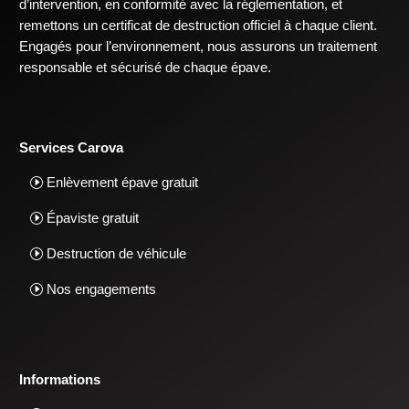
d’intervention, en conformité avec la réglementation, et
remettons un certificat de destruction officiel à chaque client.
Engagés pour l’environnement, nous assurons un traitement
responsable et sécurisé de chaque épave.
Services Carova
Enlèvement épave gratuit
Épaviste gratuit
Destruction de véhicule
Nos engagements
Informations