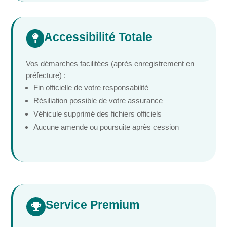
Accessibilité Totale

Vos démarches facilitées (après enregistrement en
préfecture) :
Fin officielle de votre responsabilité
Résiliation possible de votre assurance
Véhicule supprimé des fichiers officiels
Aucune amende ou poursuite après cession
Service Premium
