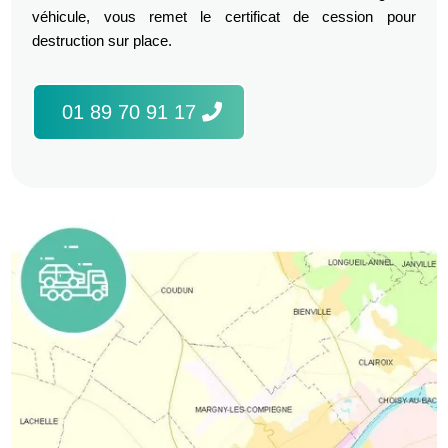
véhicule, vous remet le certificat de cession pour
destruction sur place.
01 89 70 91 17