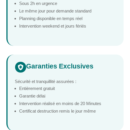
Sous 2h en urgence
Le même jour pour demande standard
Planning disponible en temps réel
Intervention weekend et jours fériés
Garanties Exclusives

Sécurité et tranquillité assurées :
Entièrement gratuit
Garantie délai
Intervention réalisé en moins de 20 Minutes
Certificat destruction remis le jour même