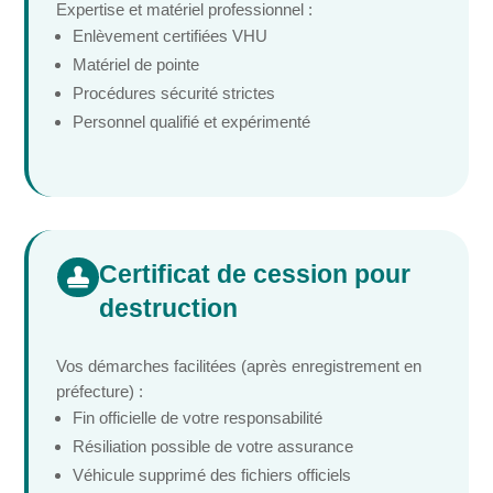
Expertise et matériel professionnel :
Enlèvement certifiées VHU
Matériel de pointe
Procédures sécurité strictes
Personnel qualifié et expérimenté
Certificat de cession pour

destruction
Vos démarches facilitées (après enregistrement en
préfecture) :
Fin officielle de votre responsabilité
Résiliation possible de votre assurance
Véhicule supprimé des fichiers officiels