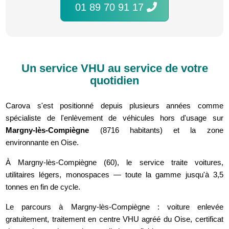
01 89 70 91 17
Un service VHU au service de votre
quotidien
Carova s'est positionné depuis plusieurs années comme
spécialiste de l'enlèvement de véhicules hors d'usage sur
Margny-lès-Compiègne
(8716 habitants) et la zone
environnante en Oise.
À Margny-lès-Compiègne (60), le service traite voitures,
utilitaires légers, monospaces — toute la gamme jusqu'à 3,5
tonnes en fin de cycle.
Le parcours à Margny-lès-Compiègne : voiture enlevée
gratuitement, traitement en centre VHU agréé du Oise, certificat