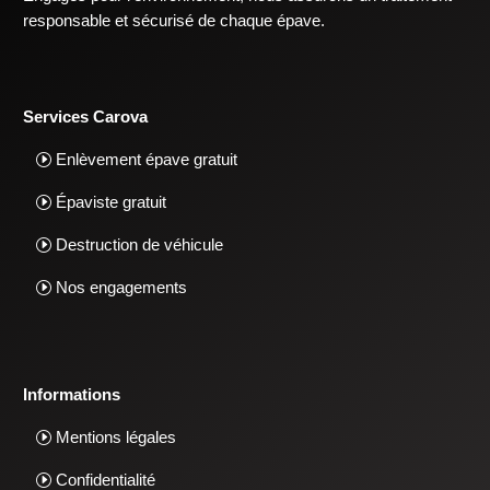
responsable et sécurisé de chaque épave.
Services Carova
Enlèvement épave gratuit
Épaviste gratuit
Destruction de véhicule
Nos engagements
Informations
Mentions légales
Confidentialité