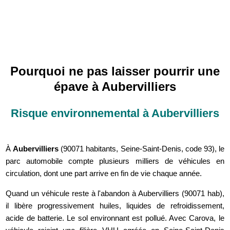
Pourquoi ne pas laisser pourrir une
épave à Aubervilliers
Risque environnemental à Aubervilliers
À
Aubervilliers
(90071 habitants, Seine-Saint-Denis, code 93), le
parc automobile compte plusieurs milliers de véhicules en
circulation, dont une part arrive en fin de vie chaque année.
Quand un véhicule reste à l'abandon à Aubervilliers (90071 hab),
il libère progressivement huiles, liquides de refroidissement,
acide de batterie. Le sol environnant est pollué. Avec Carova, le