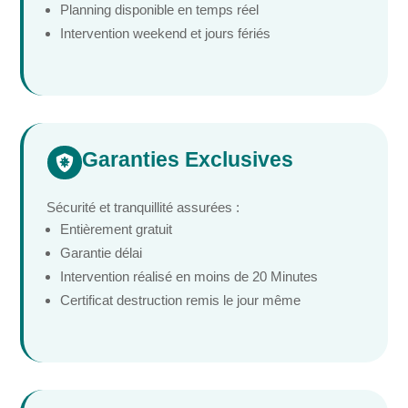
Planning disponible en temps réel
Intervention weekend et jours fériés
Garanties Exclusives

Sécurité et tranquillité assurées :
Entièrement gratuit
Garantie délai
Intervention réalisé en moins de 20 Minutes
Certificat destruction remis le jour même