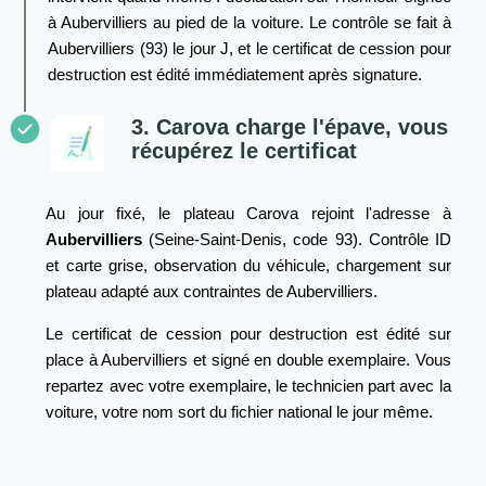
à Aubervilliers au pied de la voiture. Le contrôle se fait à
Aubervilliers (93) le jour J, et le certificat de cession pour
destruction est édité immédiatement après signature.
3. Carova charge l'épave, vous
récupérez le certificat
Au jour fixé, le plateau Carova rejoint l'adresse à
Aubervilliers
(Seine-Saint-Denis, code 93). Contrôle ID
et carte grise, observation du véhicule, chargement sur
plateau adapté aux contraintes de Aubervilliers.
Le certificat de cession pour destruction est édité sur
place à Aubervilliers et signé en double exemplaire. Vous
repartez avec votre exemplaire, le technicien part avec la
voiture, votre nom sort du fichier national le jour même.