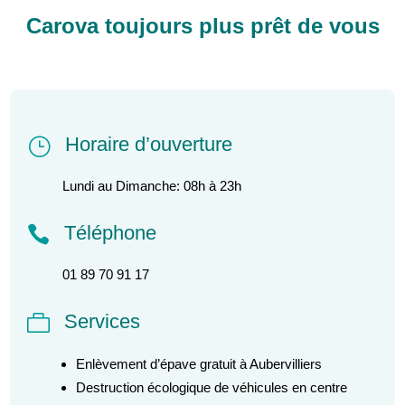
Carova toujours plus prêt de vous
Horaire d’ouverture
}
Lundi au Dimanche: 08h à 23h
Téléphone

01 89 70 91 17
Services

Enlèvement d’épave gratuit à Aubervilliers
Destruction écologique de véhicules en centre