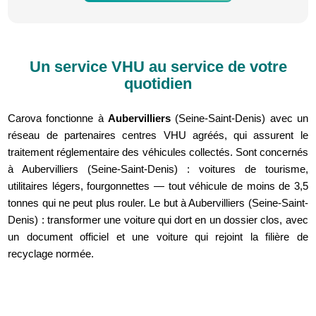
Un service VHU au service de votre
quotidien
Carova fonctionne à
Aubervilliers
(Seine-Saint-Denis) avec un
réseau de partenaires centres VHU agréés, qui assurent le
traitement réglementaire des véhicules collectés. Sont concernés
à Aubervilliers (Seine-Saint-Denis) : voitures de tourisme,
utilitaires légers, fourgonnettes — tout véhicule de moins de 3,5
tonnes qui ne peut plus rouler. Le but à Aubervilliers (Seine-Saint-
Denis) : transformer une voiture qui dort en un dossier clos, avec
un document officiel et une voiture qui rejoint la filière de
recyclage normée.