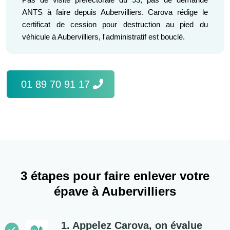
ANTS à faire depuis Aubervilliers. Carova rédige le
certificat de cession pour destruction au pied du
véhicule à Aubervilliers, l'administratif est bouclé.
01 89 70 91 17
3 étapes pour faire enlever votre
épave à Aubervilliers
1. Appelez Carova, on évalue