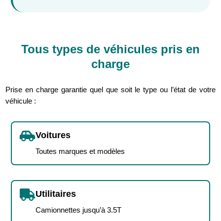
Tous types de véhicules pris en
charge
Prise en charge garantie quel que soit le type ou l’état de votre
véhicule :

Voitures
Toutes marques et modèles

Utilitaires
Camionnettes jusqu’à 3.5T