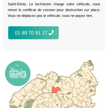
Saint-Denis. Le technicien charge votre véhicule, vous
remet le certificat de cession pour destruction sur place.
Vous ne déplacez pas le véhicule, vous ne payez rien.
01 89 70 91 17