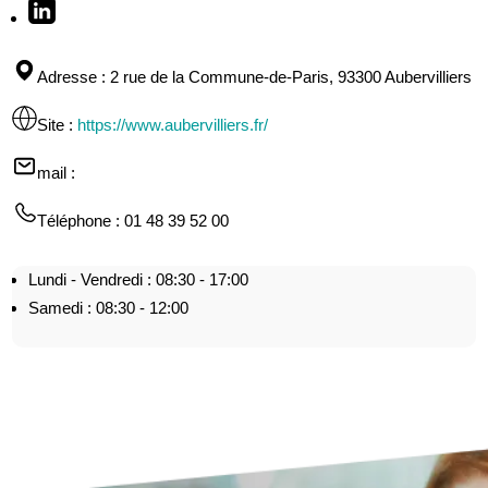
Adresse
: 2 rue de la Commune-de-Paris, 93300 Aubervilliers
Site
:
https://www.aubervilliers.fr/
mail
:
Téléphone
: 01 48 39 52 00
Lundi - Vendredi : 08:30 - 17:00
Samedi : 08:30 - 12:00