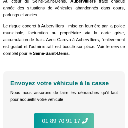
Au cœur du Seine-Saint-Denis,
Aubervilliers
traite chaque
année des situations de véhicules abandonnés dans cours,
parkings et voiries.
Le risque concret à Aubervilliers : mise en fourrière par la police
municipale, facturation au propriétaire via la carte grise,
accumulation de frais. Avec Carova à Aubervilliers, l'enlèvement
est gratuit et l'administratif est bouclé sur place. Voir le service
complet pour le
Seine-Saint-Denis
.
Envoyez votre véhicule à la casse
Nous nous assurons de faire les démarches qu’il faut
pour accueillir votre véhicule
01 89 70 91 17