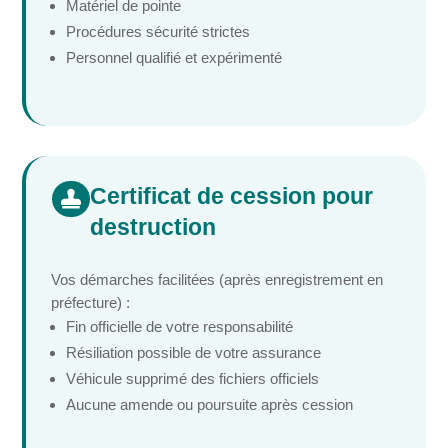
Matériel de pointe
Procédures sécurité strictes
Personnel qualifié et expérimenté
Certificat de cession pour

destruction
Vos démarches facilitées (après enregistrement en
préfecture) :
Fin officielle de votre responsabilité
Résiliation possible de votre assurance
Véhicule supprimé des fichiers officiels
Aucune amende ou poursuite après cession