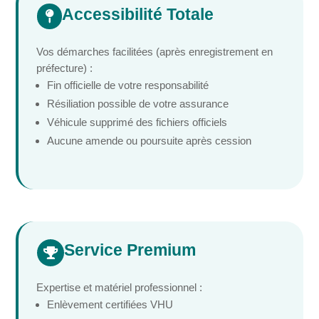
Accessibilité Totale

Vos démarches facilitées (après enregistrement en
préfecture) :
Fin officielle de votre responsabilité
Résiliation possible de votre assurance
Véhicule supprimé des fichiers officiels
Aucune amende ou poursuite après cession
Service Premium

Expertise et matériel professionnel :
Enlèvement certifiées VHU