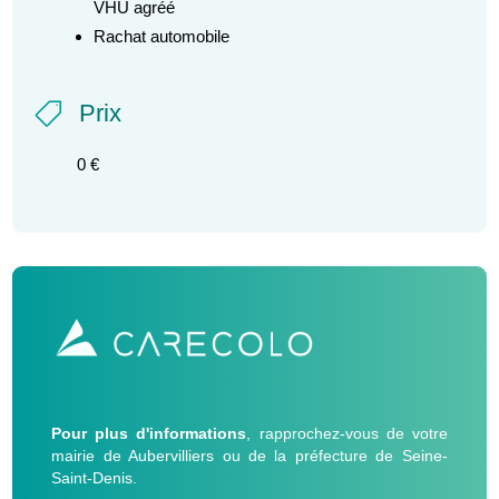
VHU agréé
Rachat automobile
Prix

0 €
Pour plus d'informations
, rapprochez-vous de votre
mairie de Aubervilliers ou de la préfecture de Seine-
Saint-Denis.