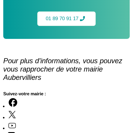
01 89 70 91 17
Pour plus d’informations, vous pouvez
vous rapprocher de votre mairie
Aubervilliers
Suivez-votre mairie :