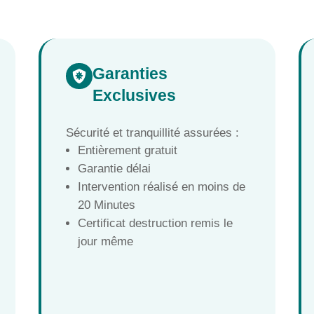
Garanties

Exclusives
Sécurité et tranquillité assurées :
Entièrement gratuit
Garantie délai
Intervention réalisé en moins de
20 Minutes
Certificat destruction remis le
jour même