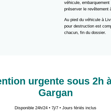
véhicule, embarquement 
préserver le revêtement 
Au pied du véhicule à Liv
pour destruction est comp
chacun, fin du dossier.
ention urgente sous 2h à
Gargan
Disponible 24h/24 • 7j/7 • Jours fériés inclus