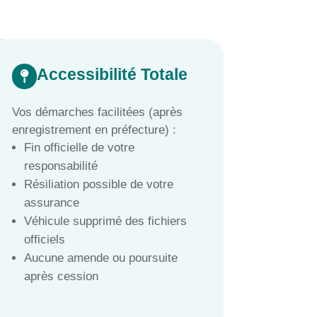
Accessibilité Totale

Vos démarches facilitées (après
enregistrement en préfecture) :
Fin officielle de votre
responsabilité
Résiliation possible de votre
assurance
Véhicule supprimé des fichiers
officiels
Aucune amende ou poursuite
après cession