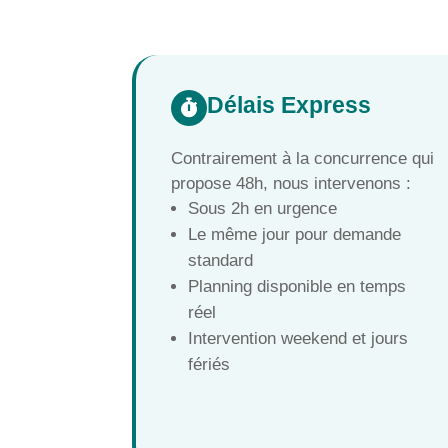
Délais Express

Contrairement à la concurrence qui
propose 48h, nous intervenons :
Sous 2h en urgence
Le même jour pour demande
standard
Planning disponible en temps
réel
Intervention weekend et jours
fériés