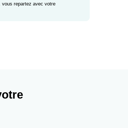
, vous repartez avec votre
votre