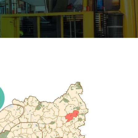
01 89 70 91 17