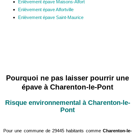
Enlèvement épave Maisons-Alfort
Enlèvement épave Alfortville
Enlèvement épave Saint-Maurice
Pourquoi ne pas laisser pourrir une
épave à Charenton-le-Pont
Risque environnemental à Charenton-le-
Pont
Pour une commune de 29445 habitants comme
Charenton-le-