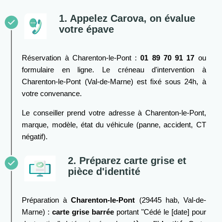
1. Appelez Carova, on évalue
votre épave
Réservation à Charenton-le-Pont :
01 89 70 91 17
ou
formulaire en ligne. Le créneau d'intervention à
Charenton-le-Pont (Val-de-Marne) est fixé sous 24h, à
votre convenance.
Le conseiller prend votre adresse à Charenton-le-Pont,
marque, modèle, état du véhicule (panne, accident, CT
négatif).
2. Préparez carte grise et
pièce d'identité
Préparation à
Charenton-le-Pont
(29445 hab, Val-de-
Marne) :
carte grise barrée
portant "Cédé le [date] pour