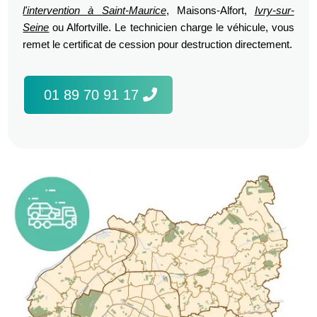
l'intervention à Saint-Maurice
, Maisons-Alfort,
Ivry-sur-
Seine
ou Alfortville. Le technicien charge le véhicule, vous
remet le certificat de cession pour destruction directement.
01 89 70 91 17