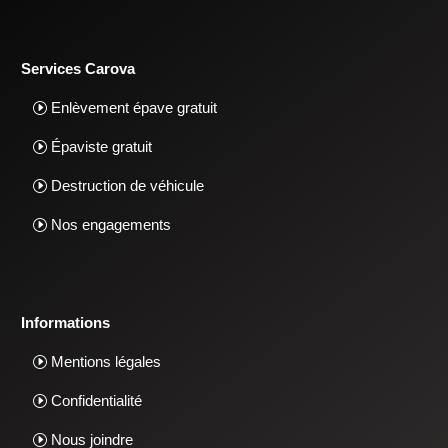
Services Carova
Enlèvement épave gratuit
Épaviste gratuit
Destruction de véhicule
Nos engagements
Informations
Mentions légales
Confidentialité
Nous joindre