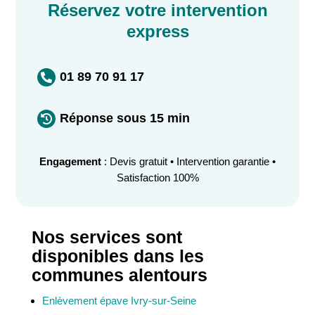
Réservez votre intervention
express
01 89 70 91 17

Réponse sous 15 min

Engagement
: Devis gratuit • Intervention garantie •
Satisfaction 100%
Nos services sont
disponibles dans les
communes alentours
Enlèvement épave Ivry-sur-Seine