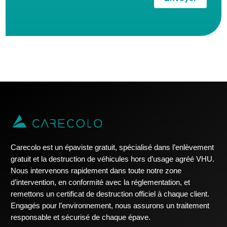
Carecolo est un épaviste gratuit, spécialisé dans l’enlèvement
gratuit et la destruction de véhicules hors d’usage agréé VHU.
Nous intervenons rapidement dans toute notre zone
d’intervention, en conformité avec la réglementation, et
remettons un certificat de destruction officiel à chaque client.
Engagés pour l’environnement, nous assurons un traitement
responsable et sécurisé de chaque épave.