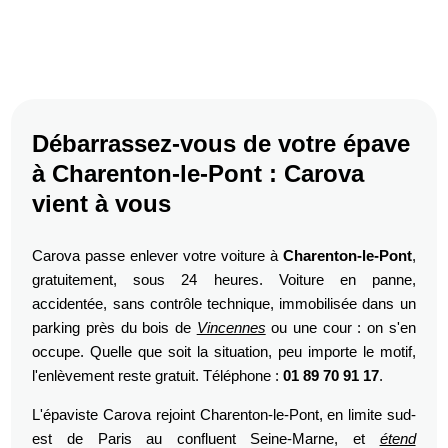
Débarrassez-vous de votre épave
à Charenton-le-Pont : Carova
vient à vous
Carova passe enlever votre voiture à
Charenton-le-Pont
,
gratuitement, sous 24 heures. Voiture en panne,
accidentée, sans contrôle technique, immobilisée dans un
parking près du bois de
Vincennes
ou une cour : on s'en
occupe. Quelle que soit la situation, peu importe le motif,
l'enlèvement reste gratuit. Téléphone :
01 89 70 91 17
.
L'épaviste Carova rejoint Charenton-le-Pont, en limite sud-
est de Paris au confluent Seine-Marne, et
étend