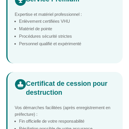

Expertise et matériel professionnel :
Enlèvement certifiées VHU
Matériel de pointe
Procédures sécurité strictes
Personnel qualifié et expérimenté
Certificat de cession pour

destruction
Vos démarches facilitées (après enregistrement en
préfecture) :
Fin officielle de votre responsabilité
Résiliation possible de votre assurance