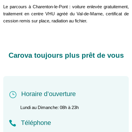
Le parcours à Charenton-le-Pont : voiture enlevée gratuitement,
traitement en centre VHU agréé du Val-de-Marne, certificat de
cession remis sur place, radiation au fichier.
Carova toujours plus prêt de vous
Horaire d’ouverture
}
Lundi au Dimanche: 08h à 23h
Téléphone
