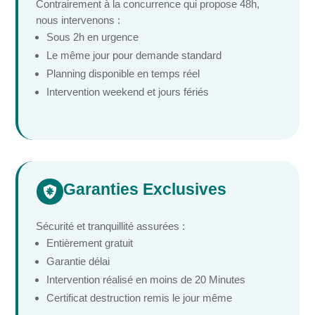
Contrairement à la concurrence qui propose 48h,
nous intervenons :
Sous 2h en urgence
Le même jour pour demande standard
Planning disponible en temps réel
Intervention weekend et jours fériés
Garanties Exclusives

Sécurité et tranquillité assurées :
Entièrement gratuit
Garantie délai
Intervention réalisé en moins de 20 Minutes
Certificat destruction remis le jour même