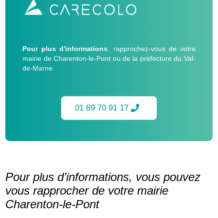
Pour plus d'informations
, rapprochez-vous de votre
mairie de Charenton-le-Pont ou de la préfecture du Val-
de-Marne.
01 89 70 91 17
Pour plus d’informations, vous pouvez
vous rapprocher de votre mairie
Charenton-le-Pont