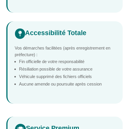
Accessibilité Totale

Vos démarches facilitées (après enregistrement en
préfecture) :
Fin officielle de votre responsabilité
Résiliation possible de votre assurance
Véhicule supprimé des fichiers officiels
Aucune amende ou poursuite après cession
Service Premium