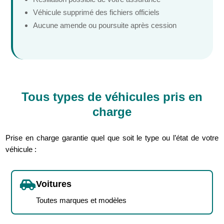
Véhicule supprimé des fichiers officiels
Aucune amende ou poursuite après cession
Tous types de véhicules pris en
charge
Prise en charge garantie quel que soit le type ou l’état de votre
véhicule :

Voitures
Toutes marques et modèles