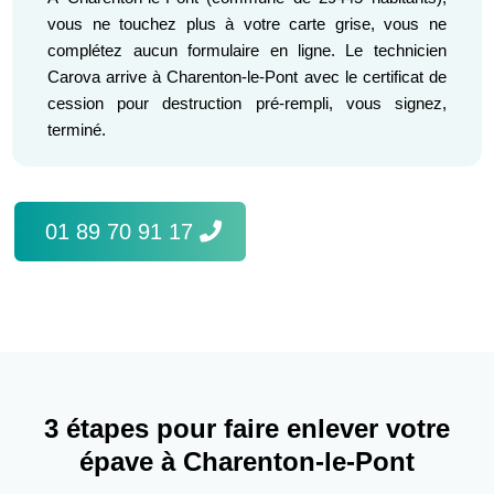
vous ne touchez plus à votre carte grise, vous ne
complétez aucun formulaire en ligne. Le technicien
Carova arrive à Charenton-le-Pont avec le certificat de
cession pour destruction pré-rempli, vous signez,
terminé.
01 89 70 91 17
3 étapes pour faire enlever votre
épave à Charenton-le-Pont