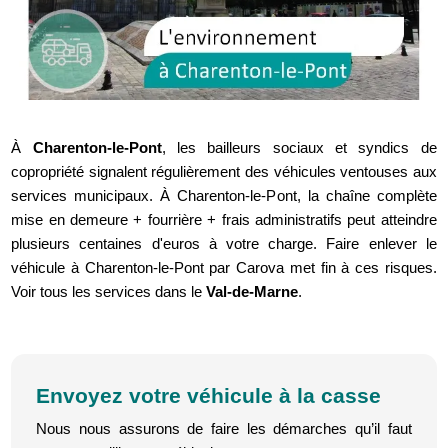
À
Charenton-le-Pont
, les bailleurs sociaux et syndics de
copropriété signalent régulièrement des véhicules ventouses aux
services municipaux. À Charenton-le-Pont, la chaîne complète
mise en demeure + fourrière + frais administratifs peut atteindre
plusieurs centaines d'euros à votre charge. Faire enlever le
véhicule à Charenton-le-Pont par Carova met fin à ces risques.
Voir tous les services dans le
Val-de-Marne
.
Envoyez votre véhicule à la casse
Nous nous assurons de faire les démarches qu’il faut