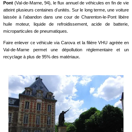
Pont
(Val-de-Marne, 94), le flux annuel de véhicules en fin de vie
atteint plusieurs centaines d'unités. Sur le long terme, une voiture
laissée à l'abandon dans une cour de Charenton-le-Pont libère
huile moteur, liquide de refroidissement, acide de batterie,
microparticules de pneumatiques.
Faire enlever ce véhicule via Carova et la filière VHU agréée en
Val-de-Marne permet une dépollution réglementaire et un
recyclage à plus de 95% des matériaux.