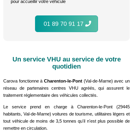
pour accueillir votre véhicule
01 89 70 91 17
Un service VHU au service de votre
quotidien
Carova fonctionne à
Charenton-le-Pont
(Val-de-Marne) avec un
réseau de partenaires centres VHU agréés, qui assurent le
traitement réglementaire des véhicules collectés.
Le service prend en charge à Charenton-le-Pont (29445
habitants, Val-de-Marne) voitures de tourisme, utilitaires légers et
tout véhicule de moins de 3,5 tonnes qu'il n'est plus possible de
remettre en circulation.