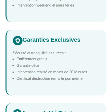
Intervention weekend et jours fériés
Garanties Exclusives

Sécurité et tranquillité assurées :
Entièrement gratuit
Garantie délai
Intervention réalisé en moins de 20 Minutes
Certificat destruction remis le jour même