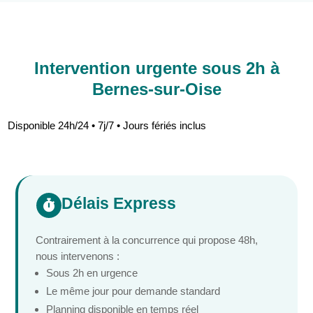
Intervention urgente sous 2h à
Bernes-sur-Oise
Disponible 24h/24 • 7j/7 • Jours fériés inclus
Délais Express

Contrairement à la concurrence qui propose 48h,
nous intervenons :
Sous 2h en urgence
Le même jour pour demande standard
Planning disponible en temps réel