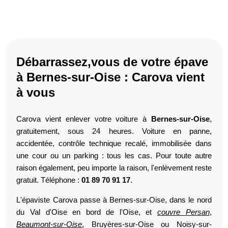
Débarrassez,vous de votre épave
à Bernes-sur-Oise : Carova vient
à vous
Carova vient enlever votre voiture à
Bernes-sur-Oise
,
gratuitement, sous 24 heures. Voiture en panne,
accidentée, contrôle technique recalé, immobilisée dans
une cour ou un parking : tous les cas. Pour toute autre
raison également, peu importe la raison, l'enlèvement reste
gratuit. Téléphone :
01 89 70 91 17
.
L'épaviste Carova passe à Bernes-sur-Oise, dans le nord
du Val d'Oise en bord de l'Oise, et
couvre Persan
,
Beaumont-sur-Oise
, Bruyères-sur-Oise ou Noisy-sur-