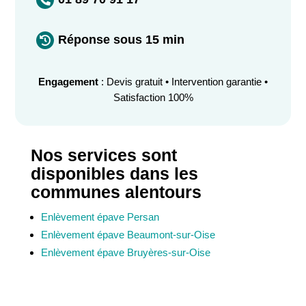

Réponse sous 15 min

Engagement
: Devis gratuit • Intervention garantie •
Satisfaction 100%
Nos services sont
disponibles dans les
communes alentours
Enlèvement épave Persan
Enlèvement épave Beaumont-sur-Oise
Enlèvement épave Bruyères-sur-Oise