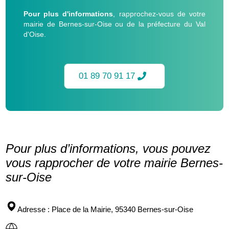
Pour plus d'informations
, rapprochez-vous de votre
mairie de Bernes-sur-Oise ou de la préfecture du Val
d'Oise.
01 89 70 91 17
Pour plus d’informations, vous pouvez
vous rapprocher de votre mairie Bernes-
sur-Oise
Adresse
: Place de la Mairie, 95340 Bernes-sur-Oise