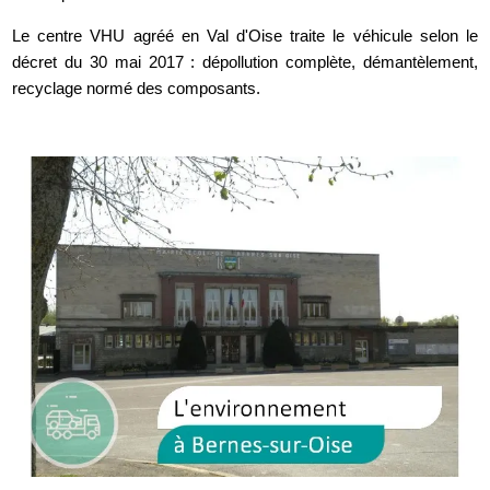
Le centre VHU agréé en Val d'Oise traite le véhicule selon le
décret du 30 mai 2017 : dépollution complète, démantèlement,
recyclage normé des composants.