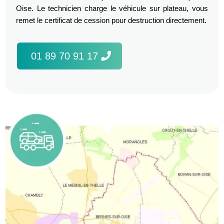
Oise. Le technicien charge le véhicule sur plateau, vous
remet le certificat de cession pour destruction directement.
01 89 70 91 17