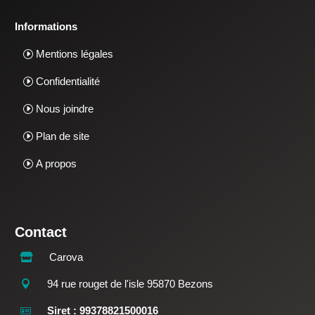
Informations
Mentions légales
Confidentialité
Nous joindre
Plan de site
A propos
Contact
Carova

94 rue rouget de l'isle 95870 Bezons

Siret : 99378821500016
