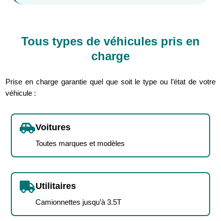
Tous types de véhicules pris en
charge
Prise en charge garantie quel que soit le type ou l’état de votre
véhicule :

Voitures
Toutes marques et modèles

Utilitaires
Camionnettes jusqu’à 3.5T