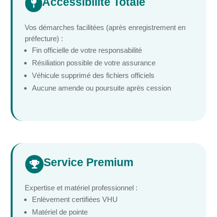
Accessibilité Totale

Vos démarches facilitées (après enregistrement en
préfecture) :
Fin officielle de votre responsabilité
Résiliation possible de votre assurance
Véhicule supprimé des fichiers officiels
Aucune amende ou poursuite après cession
Service Premium

Expertise et matériel professionnel :
Enlèvement certifiées VHU
Matériel de pointe