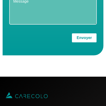
Envoyer