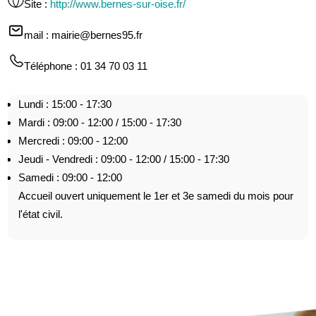
Site
:
http://www.bernes-sur-oise.fr/
mail
: mairie@bernes95.fr
Téléphone
: 01 34 70 03 11
Lundi : 15:00 - 17:30
Mardi : 09:00 - 12:00 / 15:00 - 17:30
Mercredi : 09:00 - 12:00
Jeudi - Vendredi : 09:00 - 12:00 / 15:00 - 17:30
Samedi : 09:00 - 12:00
Accueil ouvert uniquement le 1er et 3e samedi du mois pour
l'état civil.