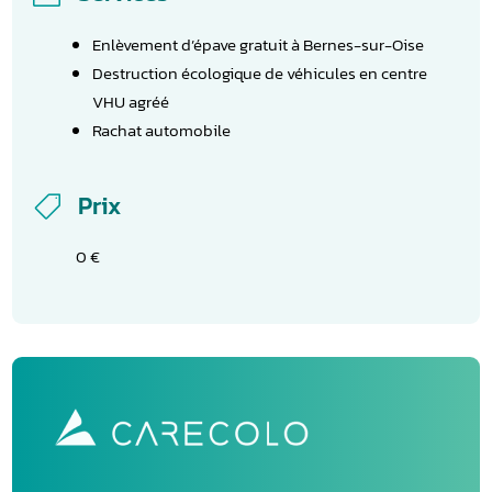
Enlèvement d’épave gratuit à Bernes-sur-Oise
Destruction écologique de véhicules en centre
VHU agréé
Rachat automobile
Prix

0 €