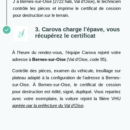
J à Bernes-sur-Oise (2722 hab, Val d'Oise), le technicien
contrôle les pièces et imprime le certificat de cession
pour destruction sur le terrain.
3. Carova charge l'épave, vous
récupérez le certificat
À l'heure du rendez-vous, l'équipe Carova rejoint votre
adresse à
Bernes-sur-Oise
(Val d'Oise, code 95).
Contrôle des pièces, examen du véhicule, treuillage sur
plateau adapté à la configuration de l'adresse à Bernes-
sur-Oise. À Bernes-sur-Oise, le certificat de cession
pour destruction est édité, signé, dupliqué. Vous repartez
avec votre exemplaire, la voiture rejoint la filière VHU
agréée par la préfecture du Val d'Oise
.