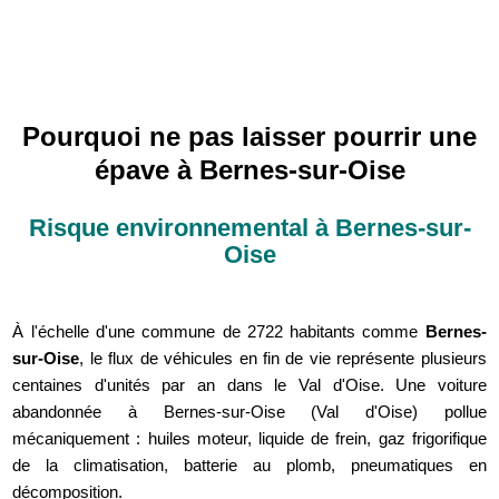
Pourquoi ne pas laisser pourrir une
épave à Bernes-sur-Oise
Risque environnemental à Bernes-sur-
Oise
À l'échelle d'une commune de 2722 habitants comme
Bernes-
sur-Oise
, le flux de véhicules en fin de vie représente plusieurs
centaines d'unités par an dans le Val d'Oise. Une voiture
abandonnée à Bernes-sur-Oise (Val d'Oise) pollue
mécaniquement : huiles moteur, liquide de frein, gaz frigorifique
de la climatisation, batterie au plomb, pneumatiques en
décomposition.