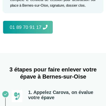
place à Bernes-sur-Oise, signature, dossier clos.
01 89 70 91 17
3 étapes pour faire enlever votre
épave à Bernes-sur-Oise
1. Appelez Carova, on évalue
votre épave