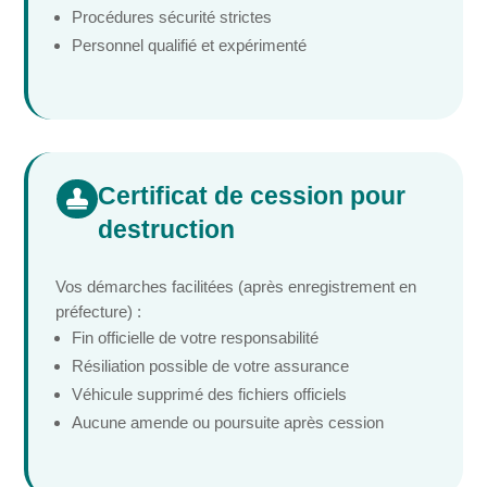
Procédures sécurité strictes
Personnel qualifié et expérimenté
Certificat de cession pour

destruction
Vos démarches facilitées (après enregistrement en
préfecture) :
Fin officielle de votre responsabilité
Résiliation possible de votre assurance
Véhicule supprimé des fichiers officiels
Aucune amende ou poursuite après cession