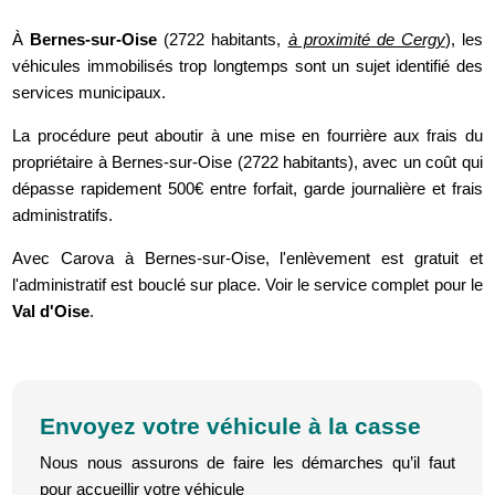
À
Bernes-sur-Oise
(2722 habitants,
à proximité de Cergy
), les
véhicules immobilisés trop longtemps sont un sujet identifié des
services municipaux.
La procédure peut aboutir à une mise en fourrière aux frais du
propriétaire à Bernes-sur-Oise (2722 habitants), avec un coût qui
dépasse rapidement 500€ entre forfait, garde journalière et frais
administratifs.
Avec Carova à Bernes-sur-Oise, l'enlèvement est gratuit et
l'administratif est bouclé sur place. Voir le service complet pour le
Val d'Oise
.
Envoyez votre véhicule à la casse
Nous nous assurons de faire les démarches qu’il faut
pour accueillir votre véhicule