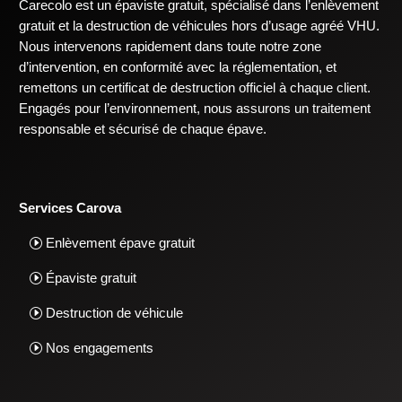
Carecolo est un épaviste gratuit, spécialisé dans l’enlèvement
gratuit et la destruction de véhicules hors d’usage agréé VHU.
Nous intervenons rapidement dans toute notre zone
d’intervention, en conformité avec la réglementation, et
remettons un certificat de destruction officiel à chaque client.
Engagés pour l’environnement, nous assurons un traitement
responsable et sécurisé de chaque épave.
Services Carova
Enlèvement épave gratuit
Épaviste gratuit
Destruction de véhicule
Nos engagements