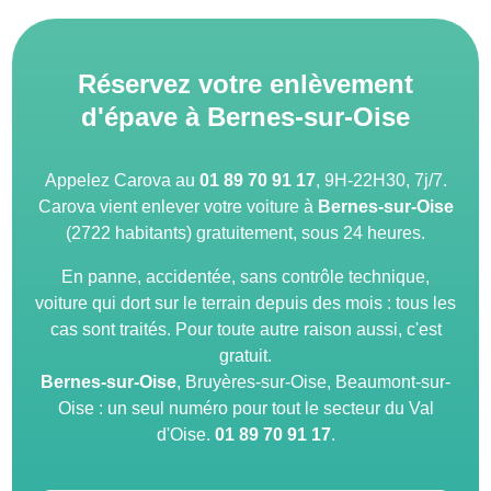
Réservez votre enlèvement
d'épave à Bernes-sur-Oise
Appelez Carova au
01 89 70 91 17
, 9H-22H30, 7j/7.
Carova vient enlever votre voiture à
Bernes-sur-Oise
(2722 habitants) gratuitement, sous 24 heures.
En panne, accidentée, sans contrôle technique,
voiture qui dort sur le terrain depuis des mois : tous les
cas sont traités. Pour toute autre raison aussi, c'est
gratuit.
Bernes-sur-Oise
, Bruyères-sur-Oise, Beaumont-sur-
Oise : un seul numéro pour tout le secteur du Val
d'Oise.
01 89 70 91 17
.