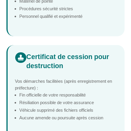
Matériel de pointe
Procédures sécurité strictes
Personnel qualifié et expérimenté
Certificat de cession pour

destruction
Vos démarches facilitées (après enregistrement en
préfecture) :
Fin officielle de votre responsabilité
Résiliation possible de votre assurance
Véhicule supprimé des fichiers officiels
Aucune amende ou poursuite après cession