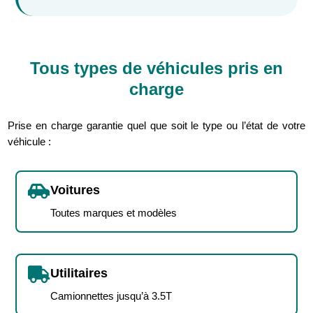
Tous types de véhicules pris en
charge
Prise en charge garantie quel que soit le type ou l’état de votre
véhicule :

Voitures
Toutes marques et modèles

Utilitaires
Camionnettes jusqu’à 3.5T