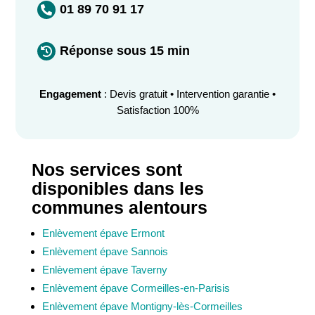
01 89 70 91 17

Réponse sous 15 min

Engagement
: Devis gratuit • Intervention garantie •
Satisfaction 100%
Nos services sont
disponibles dans les
communes alentours
Enlèvement épave Ermont
Enlèvement épave Sannois
Enlèvement épave Taverny
Enlèvement épave Cormeilles-en-Parisis
Enlèvement épave Montigny-lès-Cormeilles