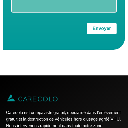
Envoyer
Carecolo est un épaviste gratuit, spécialisé dans l’enlèvement
gratuit et la destruction de véhicules hors d’usage agréé VHU.
Nous intervenons rapidement dans toute notre zone