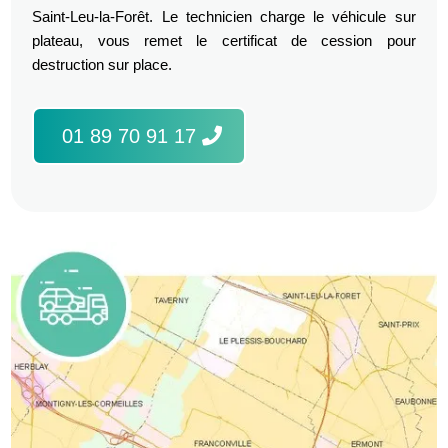
Saint-Leu-la-Forêt. Le technicien charge le véhicule sur
plateau, vous remet le certificat de cession pour
destruction sur place.
01 89 70 91 17