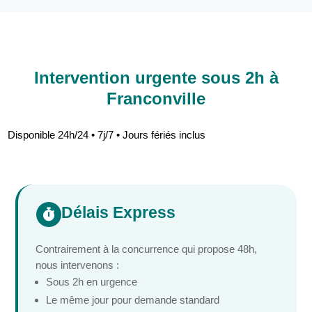
Intervention urgente sous 2h à
Franconville
Disponible 24h/24 • 7j/7 • Jours fériés inclus
Délais Express

Contrairement à la concurrence qui propose 48h,
nous intervenons :
Sous 2h en urgence
Le même jour pour demande standard