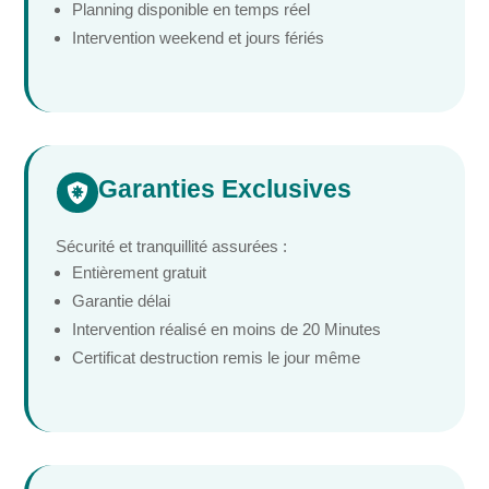
Planning disponible en temps réel
Intervention weekend et jours fériés
Garanties Exclusives

Sécurité et tranquillité assurées :
Entièrement gratuit
Garantie délai
Intervention réalisé en moins de 20 Minutes
Certificat destruction remis le jour même