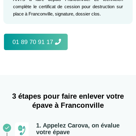
complète le certificat de cession pour destruction sur
place à Franconville, signature, dossier clos.
01 89 70 91 17
3 étapes pour faire enlever votre
épave à Franconville
1. Appelez Carova, on évalue
votre épave