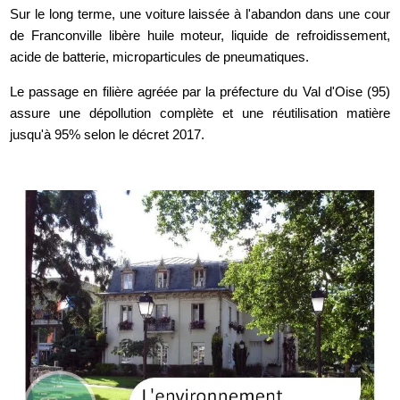
Sur le long terme, une voiture laissée à l'abandon dans une cour
de Franconville libère huile moteur, liquide de refroidissement,
acide de batterie, microparticules de pneumatiques.
Le passage en filière agréée par la préfecture du Val d'Oise (95)
assure une dépollution complète et une réutilisation matière
jusqu'à 95% selon le décret 2017.