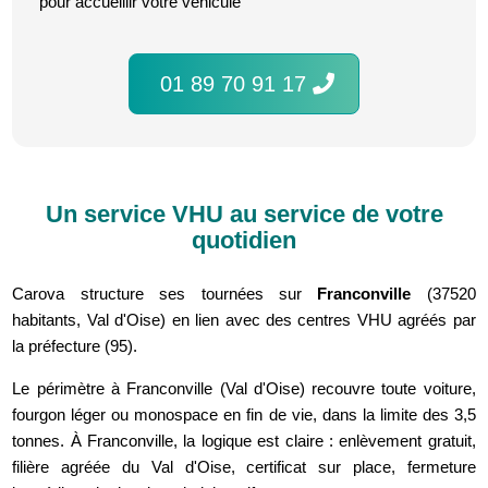
pour accueillir votre véhicule
01 89 70 91 17
Un service VHU au service de votre
quotidien
Carova structure ses tournées sur
Franconville
(37520
habitants, Val d'Oise) en lien avec des centres VHU agréés par
la préfecture (95).
Le périmètre à Franconville (Val d'Oise) recouvre toute voiture,
fourgon léger ou monospace en fin de vie, dans la limite des 3,5
tonnes. À Franconville, la logique est claire : enlèvement gratuit,
filière agréée du Val d'Oise, certificat sur place, fermeture