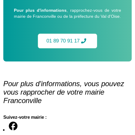
Pour plus d'informations
, rapprochez-vous de votre
mairie de Franconville ou de la préfecture du Val d'Oise.
01 89 70 91 17
Pour plus d’informations, vous pouvez
vous rapprocher de votre mairie
Franconville
Suivez-votre mairie :