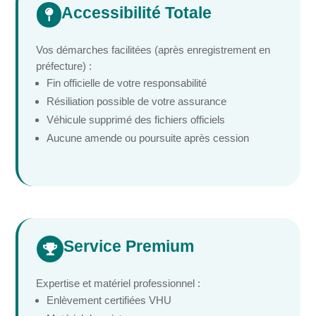
Accessibilité Totale

Vos démarches facilitées (après enregistrement en
préfecture) :
Fin officielle de votre responsabilité
Résiliation possible de votre assurance
Véhicule supprimé des fichiers officiels
Aucune amende ou poursuite après cession
Service Premium

Expertise et matériel professionnel :
Enlèvement certifiées VHU