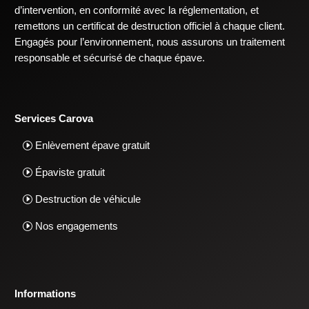
d’intervention, en conformité avec la réglementation, et
remettons un certificat de destruction officiel à chaque client.
Engagés pour l’environnement, nous assurons un traitement
responsable et sécurisé de chaque épave.
Services Carova
Enlèvement épave gratuit
Épaviste gratuit
Destruction de véhicule
Nos engagements
Informations