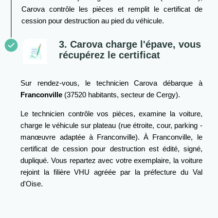
Carova contrôle les pièces et remplit le certificat de
cession pour destruction au pied du véhicule.
3. Carova charge l'épave, vous
récupérez le certificat
Sur rendez-vous, le technicien Carova débarque à
Franconville
(37520 habitants, secteur de Cergy).
Le technicien contrôle vos pièces, examine la voiture,
charge le véhicule sur plateau (rue étroite, cour, parking -
manœuvre adaptée à Franconville). À Franconville, le
certificat de cession pour destruction est édité, signé,
dupliqué. Vous repartez avec votre exemplaire, la voiture
rejoint la filière VHU agréée par la préfecture du Val
d'Oise.