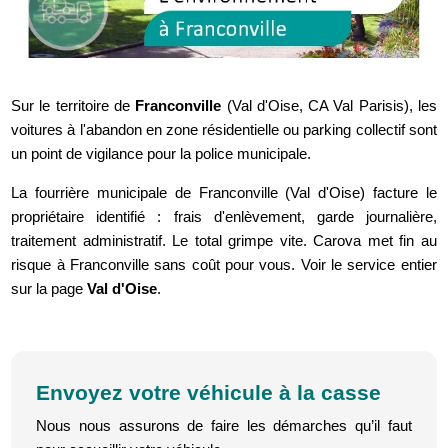
Sur le territoire de
Franconville
(Val d'Oise, CA Val Parisis), les
voitures à l'abandon en zone résidentielle ou parking collectif sont
un point de vigilance pour la police municipale.
La fourrière municipale de Franconville (Val d'Oise) facture le
propriétaire identifié : frais d'enlèvement, garde journalière,
traitement administratif. Le total grimpe vite. Carova met fin au
risque à Franconville sans coût pour vous. Voir le service entier
sur la page
Val d'Oise
.
Envoyez votre véhicule à la casse
Nous nous assurons de faire les démarches qu’il faut