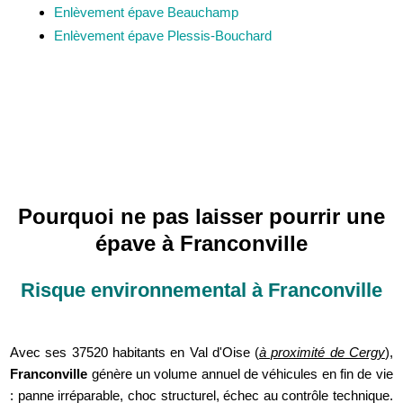
Enlèvement épave Beauchamp
Enlèvement épave Plessis-Bouchard
Pourquoi ne pas laisser pourrir une
épave à Franconville
Risque environnemental à Franconville
Avec ses 37520 habitants en Val d'Oise (
à proximité de Cergy
),
Franconville
génère un volume annuel de véhicules en fin de vie
: panne irréparable, choc structurel, échec au contrôle technique.