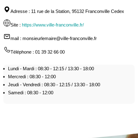
Adresse
: 11 rue de la Station, 95132 Franconville Cedex
Site
:
https://www.ville-franconville.fr/
mail
: monsieurlemaire@ville-franconville.fr
Téléphone
: 01 39 32 66 00
Lundi - Mardi : 08:30 - 12:15 / 13:30 - 18:00
Mercredi : 08:30 - 12:00
Jeudi - Vendredi : 08:30 - 12:15 / 13:30 - 18:00
Samedi : 08:30 - 12:00