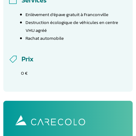
Services

Enlèvement d’épave gratuit à Franconville
Destruction écologique de véhicules en centre
VHU agréé
Rachat automobile
Prix

0 €