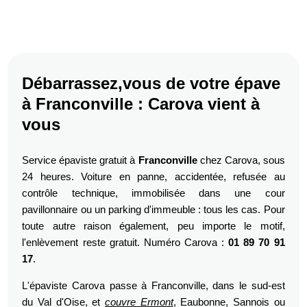
Débarrassez,vous de votre épave
à Franconville : Carova vient à
vous
Service épaviste gratuit à
Franconville
chez Carova, sous
24 heures. Voiture en panne, accidentée, refusée au
contrôle technique, immobilisée dans une cour
pavillonnaire ou un parking d'immeuble : tous les cas. Pour
toute autre raison également, peu importe le motif,
l'enlèvement reste gratuit. Numéro Carova :
01 89 70 91
17
.
L'épaviste Carova passe à Franconville, dans le sud-est
du Val d'Oise, et
couvre Ermont
, Eaubonne, Sannois ou