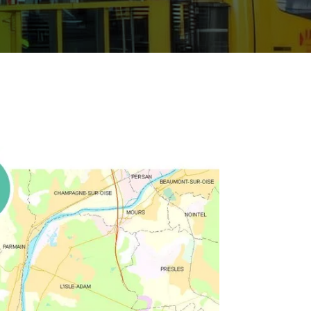
01 89 70 91 17