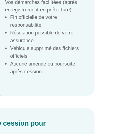
Vos démarches facilitées (après
enregistrement en préfecture) :
Fin officielle de votre
responsabilité
Résiliation possible de votre
assurance
Véhicule supprimé des fichiers
officiels
Aucune amende ou poursuite
après cession
de cession pour