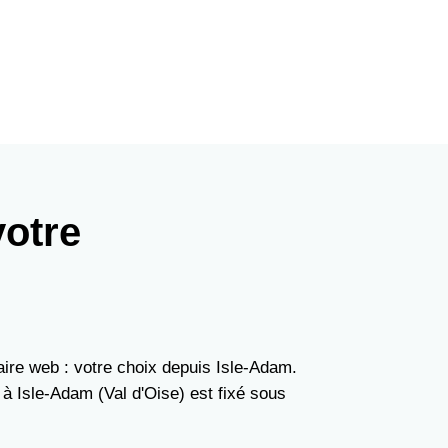
votre
ire web : votre choix depuis Isle-Adam.
 à Isle-Adam (Val d'Oise) est fixé sous