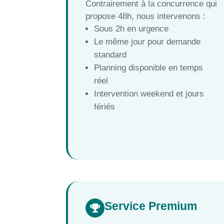
Contrairement à la concurrence qui
propose 48h, nous intervenons :
Sous 2h en urgence
Le même jour pour demande
standard
Planning disponible en temps
réel
Intervention weekend et jours
fériés
Service Premium
