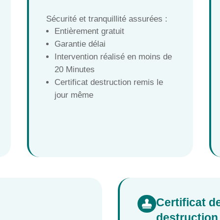
Sécurité et tranquillité assurées :
Entièrement gratuit
Garantie délai
Intervention réalisé en moins de
20 Minutes
Certificat destruction remis le
jour même
Certificat 

destruction