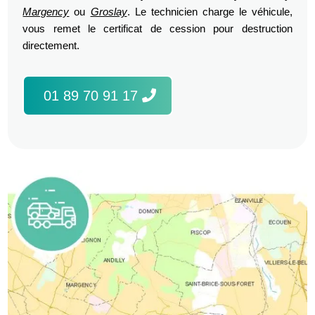
Margency
ou
Groslay
. Le technicien charge le véhicule,
vous remet le certificat de cession pour destruction
directement.
01 89 70 91 17