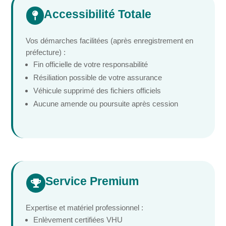
Accessibilité Totale

Vos démarches facilitées (après enregistrement en
préfecture) :
Fin officielle de votre responsabilité
Résiliation possible de votre assurance
Véhicule supprimé des fichiers officiels
Aucune amende ou poursuite après cession
Service Premium

Expertise et matériel professionnel :
Enlèvement certifiées VHU