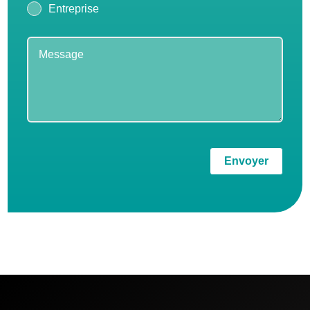
Entreprise
Envoyer