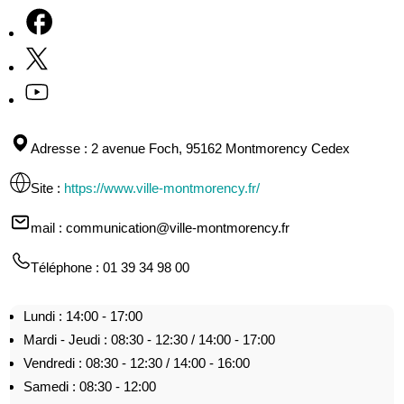
Adresse
: 2 avenue Foch, 95162 Montmorency Cedex
Site
:
https://www.ville-montmorency.fr/
mail
: communication@ville-montmorency.fr
Téléphone
: 01 39 34 98 00
Lundi : 14:00 - 17:00
Mardi - Jeudi : 08:30 - 12:30 / 14:00 - 17:00
Vendredi : 08:30 - 12:30 / 14:00 - 16:00
Samedi : 08:30 - 12:00