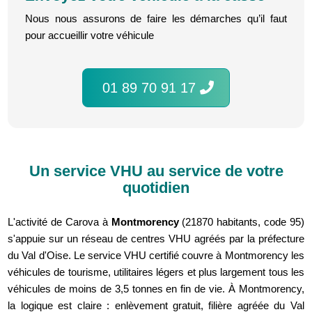
Nous nous assurons de faire les démarches qu’il faut
pour accueillir votre véhicule
01 89 70 91 17
Un service VHU au service de votre
quotidien
L'activité de Carova à
Montmorency
(21870 habitants, code 95)
s'appuie sur un réseau de centres VHU agréés par la préfecture
du Val d'Oise. Le service VHU certifié couvre à Montmorency les
véhicules de tourisme, utilitaires légers et plus largement tous les
véhicules de moins de 3,5 tonnes en fin de vie. À Montmorency,
la logique est claire : enlèvement gratuit, filière agréée du Val