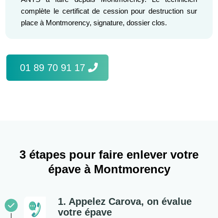
complète le certificat de cession pour destruction sur
place à Montmorency, signature, dossier clos.
01 89 70 91 17
3 étapes pour faire enlever votre
épave à Montmorency
1. Appelez Carova, on évalue
votre épave