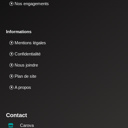
Nos engagements
Informations
Mentions légales
Confidentialité
Nous joindre
Plan de site
A propos
Contact
Carova
