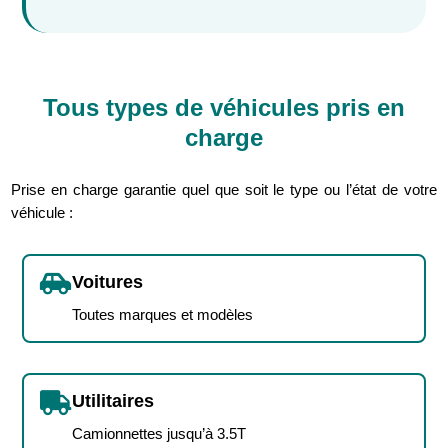
Tous types de véhicules pris en
charge
Prise en charge garantie quel que soit le type ou l’état de votre
véhicule :

Voitures
Toutes marques et modèles

Utilitaires
Camionnettes jusqu’à 3.5T