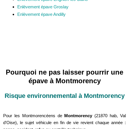
Enlèvement épave Groslay
Enlèvement épave Andilly
Pourquoi ne pas laisser pourrir une
épave à Montmorency
Risque environnemental à Montmorency
Pour les Montmorencéens de
Montmorency
(21870 hab, Val
d'Oise), le sujet véhicule en fin de vie revient chaque année :