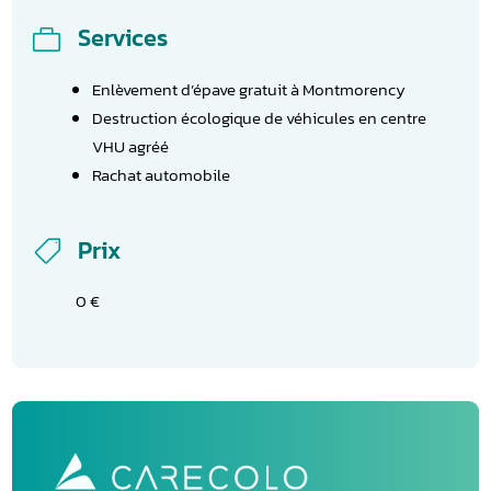
Services

Enlèvement d’épave gratuit à Montmorency
Destruction écologique de véhicules en centre
VHU agréé
Rachat automobile
Prix

0 €