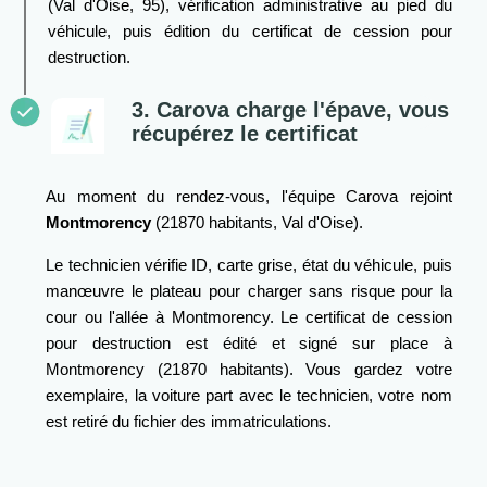
(Val d'Oise, 95), vérification administrative au pied du
véhicule, puis édition du certificat de cession pour
destruction.
3. Carova charge l'épave, vous
récupérez le certificat
Au moment du rendez-vous, l'équipe Carova rejoint
Montmorency
(21870 habitants, Val d'Oise).
Le technicien vérifie ID, carte grise, état du véhicule, puis
manœuvre le plateau pour charger sans risque pour la
cour ou l'allée à Montmorency. Le certificat de cession
pour destruction est édité et signé sur place à
Montmorency (21870 habitants). Vous gardez votre
exemplaire, la voiture part avec le technicien, votre nom
est retiré du fichier des immatriculations.