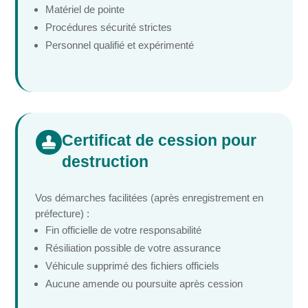
Matériel de pointe
Procédures sécurité strictes
Personnel qualifié et expérimenté
Certificat de cession pour

destruction
Vos démarches facilitées (après enregistrement en
préfecture) :
Fin officielle de votre responsabilité
Résiliation possible de votre assurance
Véhicule supprimé des fichiers officiels
Aucune amende ou poursuite après cession