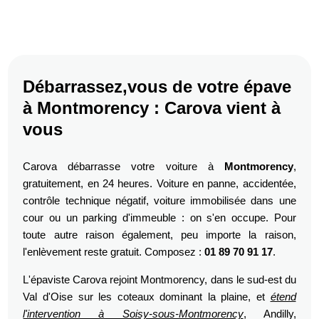
Débarrassez,vous de votre épave
à Montmorency : Carova vient à
vous
Carova débarrasse votre voiture à
Montmorency
,
gratuitement, en 24 heures. Voiture en panne, accidentée,
contrôle technique négatif, voiture immobilisée dans une
cour ou un parking d'immeuble : on s'en occupe. Pour
toute autre raison également, peu importe la raison,
l'enlèvement reste gratuit. Composez :
01 89 70 91 17
.
L'épaviste Carova rejoint Montmorency, dans le sud-est du
Val d'Oise sur les coteaux dominant la plaine, et
étend
l'intervention à Soisy-sous-Montmorency
, Andilly,