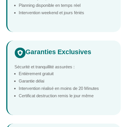
Planning disponible en temps réel
Intervention weekend et jours fériés
Garanties Exclusives

Sécurité et tranquillité assurées :
Entièrement gratuit
Garantie délai
Intervention réalisé en moins de 20 Minutes
Certificat destruction remis le jour même