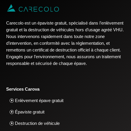
Carecolo est un épaviste gratuit, spécialisé dans l’enlèvement
gratuit et la destruction de véhicules hors d’usage agréé VHU.
Nous intervenons rapidement dans toute notre zone
d’intervention, en conformité avec la réglementation, et
remettons un certificat de destruction officiel à chaque client.
Engagés pour l’environnement, nous assurons un traitement
responsable et sécurisé de chaque épave.
Services Carova
Enlèvement épave gratuit
Épaviste gratuit
Destruction de véhicule