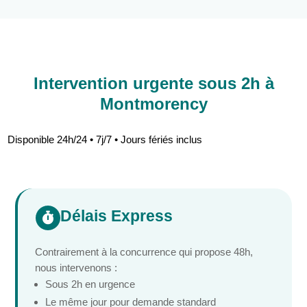
Intervention urgente sous 2h à
Montmorency
Disponible 24h/24 • 7j/7 • Jours fériés inclus
Délais Express

Contrairement à la concurrence qui propose 48h,
nous intervenons :
Sous 2h en urgence
Le même jour pour demande standard