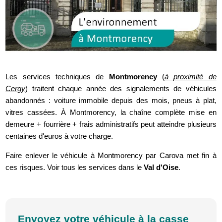
Les services techniques de
Montmorency
(
à proximité de
Cergy
) traitent chaque année des signalements de véhicules
abandonnés : voiture immobile depuis des mois, pneus à plat,
vitres cassées. À Montmorency, la chaîne complète mise en
demeure + fourrière + frais administratifs peut atteindre plusieurs
centaines d'euros à votre charge.
Faire enlever le véhicule à Montmorency par Carova met fin à
ces risques. Voir tous les services dans le
Val d'Oise
.
Envoyez votre véhicule à la casse