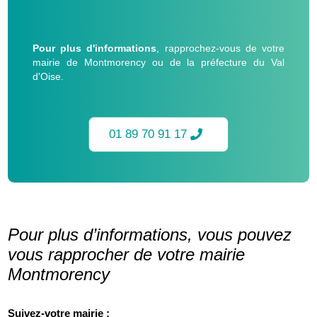
Pour plus d'informations
, rapprochez-vous de votre
mairie de Montmorency ou de la préfecture du Val
d'Oise.
01 89 70 91 17
Pour plus d’informations, vous pouvez
vous rapprocher de votre mairie
Montmorency
Suivez-votre mairie :