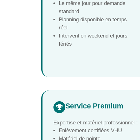
Le même jour pour demande
standard
Planning disponible en temps
réel
Intervention weekend et jours
fériés
Service Premium

Expertise et matériel professionnel :
Enlèvement certifiées VHU
Matériel de pointe