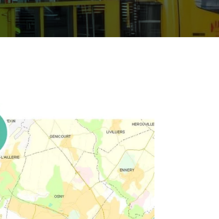
01 89 70 91 17