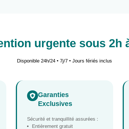
ention urgente sous 2h
Disponible 24h/24 • 7j/7 • Jours fériés inclus
Garanties

Exclusives
Sécurité et tranquillité assurées :
Entièrement gratuit