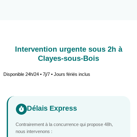
Intervention urgente sous 2h à
Clayes-sous-Bois
Disponible 24h/24 • 7j/7 • Jours fériés inclus
Délais Express

Contrairement à la concurrence qui propose 48h,
nous intervenons :