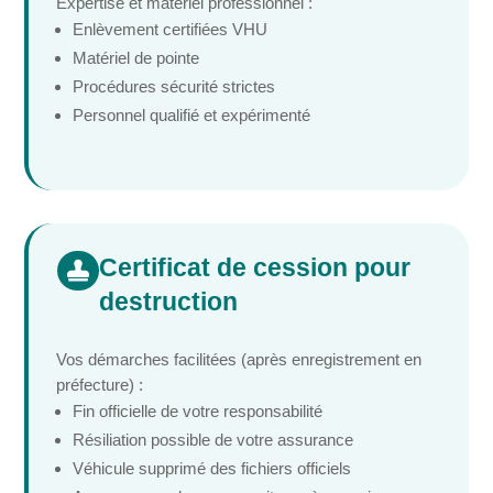
Expertise et matériel professionnel :
Enlèvement certifiées VHU
Matériel de pointe
Procédures sécurité strictes
Personnel qualifié et expérimenté
Certificat de cession pour

destruction
Vos démarches facilitées (après enregistrement en
préfecture) :
Fin officielle de votre responsabilité
Résiliation possible de votre assurance
Véhicule supprimé des fichiers officiels