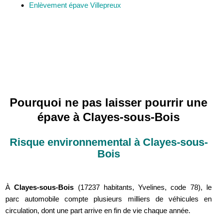
Enlèvement épave Villepreux
Pourquoi ne pas laisser pourrir une
épave à Clayes-sous-Bois
Risque environnemental à Clayes-sous-
Bois
À
Clayes-sous-Bois
(17237 habitants, Yvelines, code 78), le
parc automobile compte plusieurs milliers de véhicules en
circulation, dont une part arrive en fin de vie chaque année.