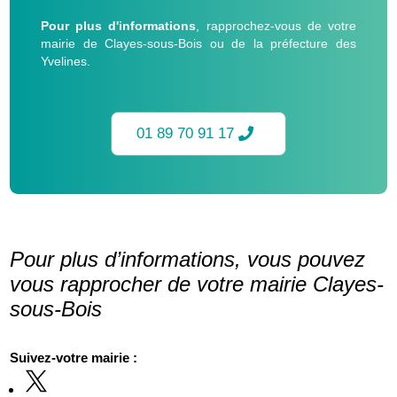
Pour plus d'informations
, rapprochez-vous de votre
mairie de Clayes-sous-Bois ou de la préfecture des
Yvelines.
01 89 70 91 17
Pour plus d’informations, vous pouvez
vous rapprocher de votre mairie Clayes-
sous-Bois
Suivez-votre mairie :