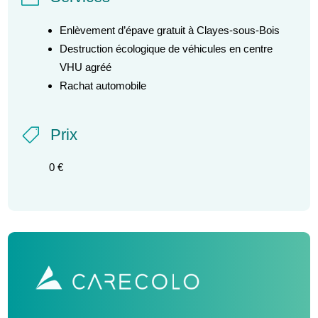
Enlèvement d’épave gratuit à Clayes-sous-Bois
Destruction écologique de véhicules en centre
VHU agréé
Rachat automobile
Prix

0 €