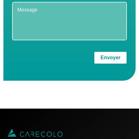
Envoyer