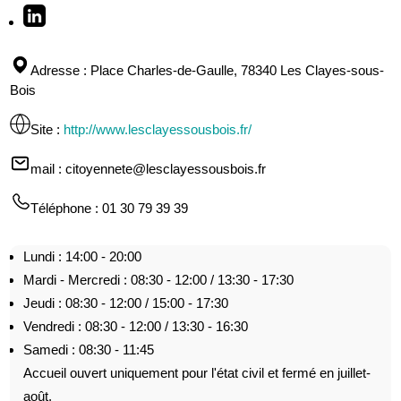
Adresse
: Place Charles-de-Gaulle, 78340 Les Clayes-sous-
Bois
Site
:
http://www.lesclayessousbois.fr/
mail
: citoyennete@lesclayessousbois.fr
Téléphone
: 01 30 79 39 39
Lundi : 14:00 - 20:00
Mardi - Mercredi : 08:30 - 12:00 / 13:30 - 17:30
Jeudi : 08:30 - 12:00 / 15:00 - 17:30
Vendredi : 08:30 - 12:00 / 13:30 - 16:30
Samedi : 08:30 - 11:45
Accueil ouvert uniquement pour l'état civil et fermé en juillet-
août.