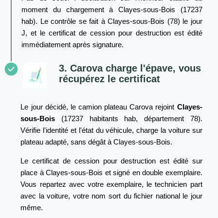
moment du chargement à Clayes-sous-Bois (17237
hab). Le contrôle se fait à Clayes-sous-Bois (78) le jour
J, et le certificat de cession pour destruction est édité
immédiatement après signature.
3. Carova charge l'épave, vous
récupérez le certificat
Le jour décidé, le camion plateau Carova rejoint
Clayes-
sous-Bois
(17237 habitants hab, département 78).
Vérifie l'identité et l'état du véhicule, charge la voiture sur
plateau adapté, sans dégât à Clayes-sous-Bois.
Le certificat de cession pour destruction est édité sur
place à Clayes-sous-Bois et signé en double exemplaire.
Vous repartez avec votre exemplaire, le technicien part
avec la voiture, votre nom sort du fichier national le jour
même.