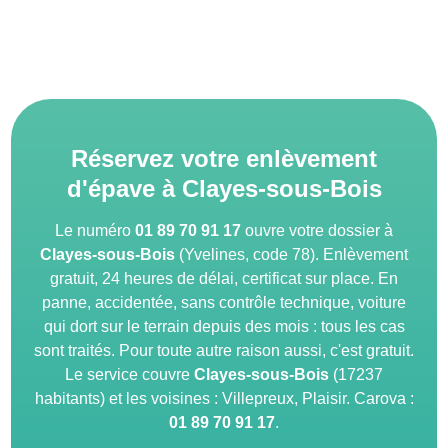
Réservez votre enlèvement
d'épave à Clayes-sous-Bois
Le numéro
01 89 70 91 17
ouvre votre dossier à
Clayes-sous-Bois
(Yvelines, code 78). Enlèvement
gratuit, 24 heures de délai, certificat sur place. En
panne, accidentée, sans contrôle technique, voiture
qui dort sur le terrain depuis des mois : tous les cas
sont traités. Pour toute autre raison aussi, c'est gratuit.
Le service couvre
Clayes-sous-Bois
(17237
habitants) et les voisines : Villepreux, Plaisir. Carova :
01 89 70 91 17
.