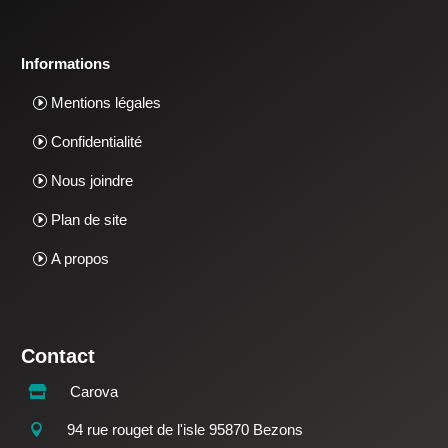
Informations
Mentions légales
Confidentialité
Nous joindre
Plan de site
A propos
Contact
Carova

94 rue rouget de l'isle 95870 Bezons
