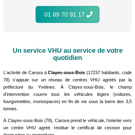
01 89 70 91 17
Un service VHU au service de votre
quotidien
L'activité de Carova à
Clayes-sous-Bois
(17237 habitants, code
78) s'appuie sur un réseau de centres VHU agréés par la
préfecture du Yvelines. À Clayes-sous-Bois, le champ
d'intervention couvre tous les véhicules légers (voitures,
fourgonnettes, monospaces) en fin de vie sous la barre des 3,5
tonnes.
À Clayes-sous-Bois (78), Carova prend le véhicule, l'oriente vers
un centre VHU agréé, restitue le certificat de cession pour
destruction au propriétaire.