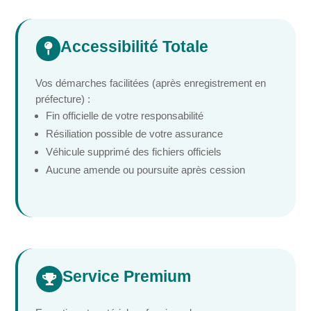
Accessibilité Totale

Vos démarches facilitées (après enregistrement en
préfecture) :
Fin officielle de votre responsabilité
Résiliation possible de votre assurance
Véhicule supprimé des fichiers officiels
Aucune amende ou poursuite après cession
Service Premium
