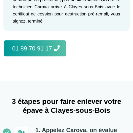
technicien Carova arrive à Clayes-sous-Bois avec le
certificat de cession pour destruction pré-rempli, vous
signez, terminé.
01 89 70 91 17
3 étapes pour faire enlever votre
épave à Clayes-sous-Bois
1. Appelez Carova, on évalue