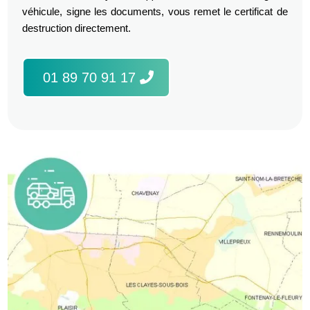
véhicule, signe les documents, vous remet le certificat de
destruction directement.
01 89 70 91 17