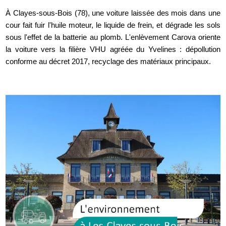
À Clayes-sous-Bois (78), une voiture laissée des mois dans une
cour fait fuir l'huile moteur, le liquide de frein, et dégrade les sols
sous l'effet de la batterie au plomb. L'enlèvement Carova oriente
la voiture vers la filière VHU agréée du Yvelines : dépollution
conforme au décret 2017, recyclage des matériaux principaux.