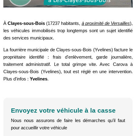
À
Clayes-sous-Bois
(17237 habitants,
à proximité de Versailles
),
les véhicules immobilisés trop longtemps sont un sujet identifié
des services municipaux.
La fourrière municipale de Clayes-sous-Bois (Yvelines) facture le
propriétaire identifié : frais d'enlèvement, garde journalière,
traitement administratif. Le total grimpe vite. Avec Carova à
Clayes-sous-Bois (Yvelines), tout est réglé en une intervention.
Plus d'infos :
Yvelines
.
Envoyez votre véhicule à la casse
Nous nous assurons de faire les démarches qu’il faut
pour accueillir votre véhicule