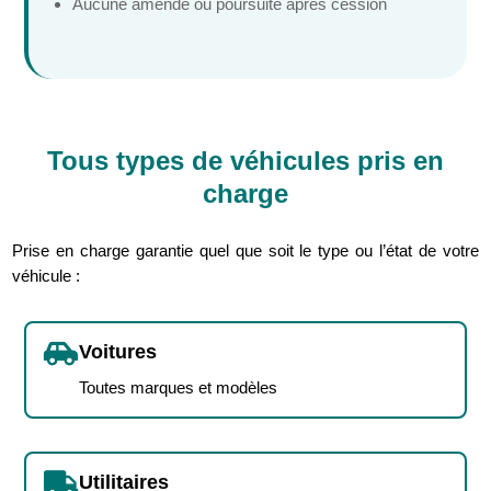
Aucune amende ou poursuite après cession
Tous types de véhicules pris en
charge
Prise en charge garantie quel que soit le type ou l’état de votre
véhicule :

Voitures
Toutes marques et modèles

Utilitaires