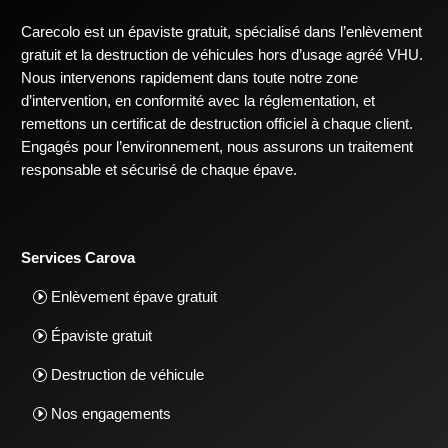
Carecolo est un épaviste gratuit, spécialisé dans l’enlèvement
gratuit et la destruction de véhicules hors d’usage agréé VHU.
Nous intervenons rapidement dans toute notre zone
d’intervention, en conformité avec la réglementation, et
remettons un certificat de destruction officiel à chaque client.
Engagés pour l’environnement, nous assurons un traitement
responsable et sécurisé de chaque épave.
Services Carova
Enlèvement épave gratuit
Épaviste gratuit
Destruction de véhicule
Nos engagements