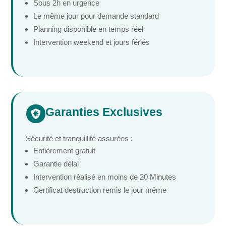
Sous 2h en urgence
Le même jour pour demande standard
Planning disponible en temps réel
Intervention weekend et jours fériés
Garanties Exclusives

Sécurité et tranquillité assurées :
Entièrement gratuit
Garantie délai
Intervention réalisé en moins de 20 Minutes
Certificat destruction remis le jour même