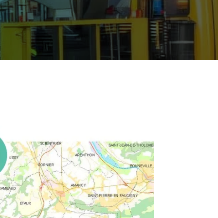
09 70 70 74 55