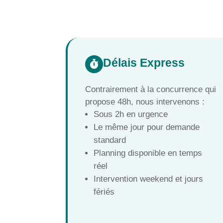
Délais Express

Contrairement à la concurrence qui
propose 48h, nous intervenons :
Sous 2h en urgence
Le même jour pour demande
standard
Planning disponible en temps
réel
Intervention weekend et jours
fériés