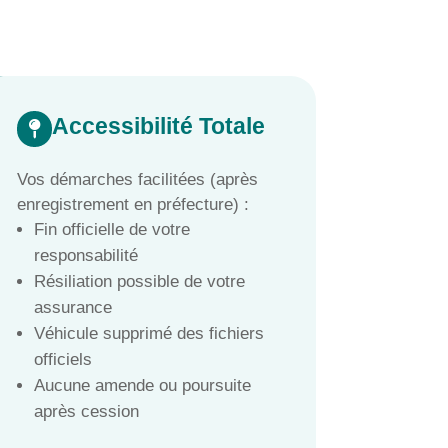
Accessibilité Totale

Vos démarches facilitées (après
enregistrement en préfecture) :
Fin officielle de votre
responsabilité
Résiliation possible de votre
assurance
Véhicule supprimé des fichiers
officiels
Aucune amende ou poursuite
après cession