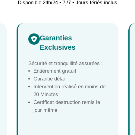
Disponible 24h/24 • 7j/7 • Jours fériés inclus
Garanties

Exclusives
Sécurité et tranquillité assurées :
Entièrement gratuit
Garantie délai
Intervention réalisé en moins de
20 Minutes
Certificat destruction remis le
jour même