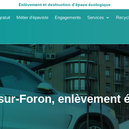
Enlèvement et destruction d’épave écologique
ratuit
Métier d’épaviste
Engagements
Services
Recycl
sur-Foron, enlèvement é