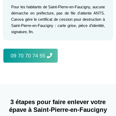
Pour les habitants de Saint-Pierre-en-Faucigny, aucune
démarche en préfecture, pas de file d'attente ANTS.
Carova gère le certificat de cession pour destruction à
Saint-Pierre-en-Faucigny : carte grise, pièce d'identité,
signature, fin.
09 70 70 74 55
3 étapes pour faire enlever votre
épave à Saint-Pierre-en-Faucigny