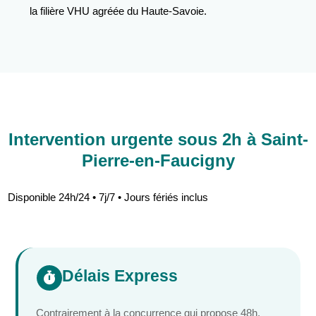
la filière VHU agréée du Haute-Savoie.
Intervention urgente sous 2h à Saint-
Pierre-en-Faucigny
Disponible 24h/24 • 7j/7 • Jours fériés inclus
Délais Express

Contrairement à la concurrence qui propose 48h,