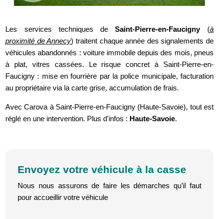
Les services techniques de
Saint-Pierre-en-Faucigny
(
à
proximité de Annecy
) traitent chaque année des signalements de
véhicules abandonnés : voiture immobile depuis des mois, pneus
à plat, vitres cassées. Le risque concret à Saint-Pierre-en-
Faucigny : mise en fourrière par la police municipale, facturation
au propriétaire via la carte grise, accumulation de frais.
Avec Carova à Saint-Pierre-en-Faucigny (Haute-Savoie), tout est
réglé en une intervention. Plus d'infos :
Haute-Savoie
.
Envoyez votre véhicule à la casse
Nous nous assurons de faire les démarches qu’il faut
pour accueillir votre véhicule