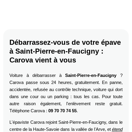
Débarrassez-vous de votre épave
à Saint-Pierre-en-Faucigny :
Carova vient à vous
Voiture à débarrasser à
Saint-Pierre-en-Faucigny
?
Carova passe sous 24 heures, gratuitement. En panne,
accidentée, refusée au contrôle technique, voiture qui dort
dans une cour ou un parking : tous les cas. Pour toute
autre raison également, l'enlèvement reste gratuit.
Téléphone Carova :
09 70 70 74 55
.
L'épaviste Carova rejoint Saint-Pierre-en-Faucigny, dans le
centre de la Haute-Savoie dans la vallée de l'Arve, et
étend