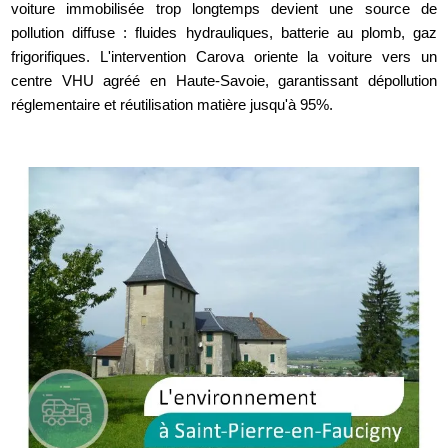
voiture immobilisée trop longtemps devient une source de
pollution diffuse : fluides hydrauliques, batterie au plomb, gaz
frigorifiques. L'intervention Carova oriente la voiture vers un
centre VHU agréé en Haute-Savoie, garantissant dépollution
réglementaire et réutilisation matière jusqu'à 95%.