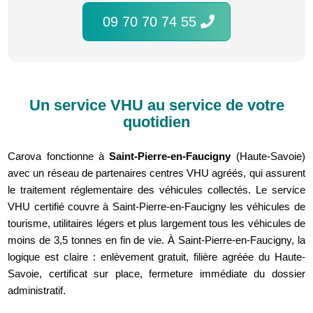
09 70 70 74 55
Un service VHU au service de votre
quotidien
Carova fonctionne à
Saint-Pierre-en-Faucigny
(Haute-Savoie)
avec un réseau de partenaires centres VHU agréés, qui assurent
le traitement réglementaire des véhicules collectés. Le service
VHU certifié couvre à Saint-Pierre-en-Faucigny les véhicules de
tourisme, utilitaires légers et plus largement tous les véhicules de
moins de 3,5 tonnes en fin de vie. À Saint-Pierre-en-Faucigny, la
logique est claire : enlèvement gratuit, filière agréée du Haute-
Savoie, certificat sur place, fermeture immédiate du dossier
administratif.