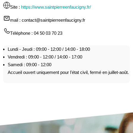
Site
:
https://www.saintpierreenfaucigny.fr/
mail
: contact@saintpierreenfaucigny.fr
Téléphone
: 04 50 03 70 23
Lundi - Jeudi : 09:00 - 12:00 / 14:00 - 18:00
Vendredi : 09:00 - 12:00 / 14:00 - 17:00
Samedi : 09:00 - 12:00
Accueil ouvert uniquement pour l'état civil, fermé en juillet-août.