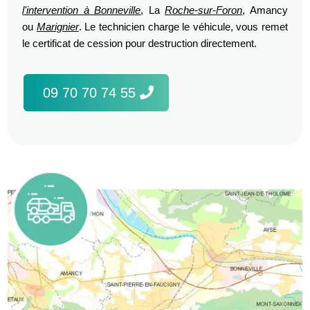
l'intervention à Bonneville
, La
Roche-sur-Foron
, Amancy
ou
Marignier
. Le technicien charge le véhicule, vous remet
le certificat de cession pour destruction directement.
09 70 70 74 55