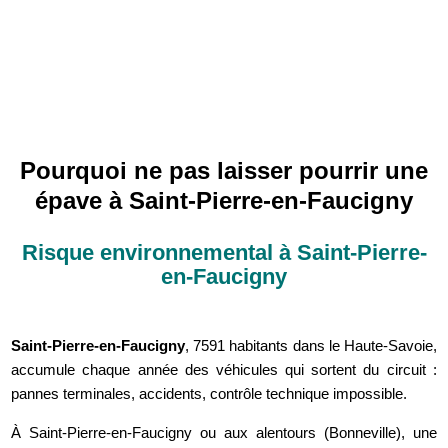
Pourquoi ne pas laisser pourrir une
épave à Saint-Pierre-en-Faucigny
Risque environnemental à Saint-Pierre-
en-Faucigny
Saint-Pierre-en-Faucigny
, 7591 habitants dans le Haute-Savoie,
accumule chaque année des véhicules qui sortent du circuit :
pannes terminales, accidents, contrôle technique impossible.
À Saint-Pierre-en-Faucigny ou aux alentours (Bonneville), une