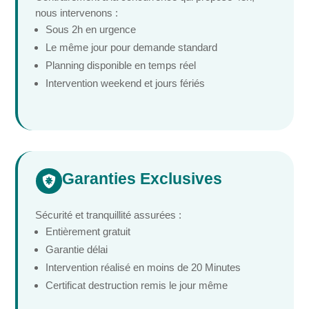
nous intervenons :
Sous 2h en urgence
Le même jour pour demande standard
Planning disponible en temps réel
Intervention weekend et jours fériés
Garanties Exclusives

Sécurité et tranquillité assurées :
Entièrement gratuit
Garantie délai
Intervention réalisé en moins de 20 Minutes
Certificat destruction remis le jour même