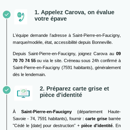
1. Appelez Carova, on évalue
votre épave
L'équipe demande l'adresse à Saint-Pierre-en-Faucigny,
marque/modèle, état, accessibilité depuis Bonneville.
Depuis Saint-Pierre-en-Faucigny, joignez Carova au
09
70 70 74 55
ou via le site. Créneau sous 24h confirmé à
Saint-Pierre-en-Faucigny (7591 habitants), généralement
dès le lendemain.
2. Préparez carte grise et
pièce d'identité
À
Saint-Pierre-en-Faucigny
(département Haute-
Savoie - 74, 7591 habitants), fournir :
carte grise
barrée
"Cédé le [date] pour destruction" +
pièce d'identité
. En