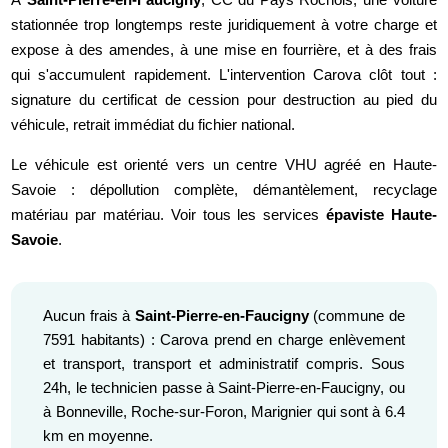
stationnée trop longtemps reste juridiquement à votre charge et
expose à des amendes, à une mise en fourrière, et à des frais
qui s'accumulent rapidement. L'intervention Carova clôt tout :
signature du certificat de cession pour destruction au pied du
véhicule, retrait immédiat du fichier national.
Le véhicule est orienté vers un centre VHU agréé en Haute-
Savoie : dépollution complète, démantèlement, recyclage
matériau par matériau. Voir tous les services
épaviste Haute-
Savoie
.
Aucun frais à
Saint-Pierre-en-Faucigny
(commune de
7591 habitants) : Carova prend en charge enlèvement
et transport, transport et administratif compris. Sous
24h, le technicien passe à Saint-Pierre-en-Faucigny, ou
à Bonneville, Roche-sur-Foron, Marignier qui sont à 6.4
km en moyenne.