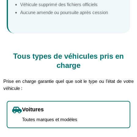
Véhicule supprimé des fichiers officiels
Aucune amende ou poursuite après cession
Tous types de véhicules pris en
charge
Prise en charge garantie quel que soit le type ou l’état de votre
véhicule :

Voitures
Toutes marques et modèles