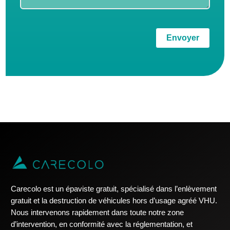
Envoyer
Carecolo est un épaviste gratuit, spécialisé dans l’enlèvement
gratuit et la destruction de véhicules hors d’usage agréé VHU.
Nous intervenons rapidement dans toute notre zone
d’intervention, en conformité avec la réglementation, et