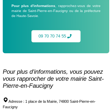
Pour plus d'informations
, rapprochez-vous de votre
mairie de Saint-Pierre-en-Faucigny ou de la préfecture
de Haute-Savoie.
09 70 70 74 55
Pour plus d’informations, vous pouvez
vous rapprocher de votre mairie Saint-
Pierre-en-Faucigny
Adresse
: 1 place de la Mairie, 74800 Saint-Pierre-en-
Faucigny