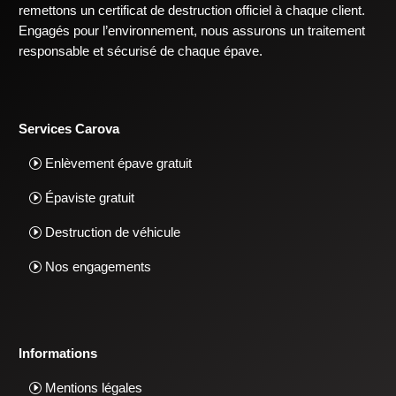
remettons un certificat de destruction officiel à chaque client.
Engagés pour l’environnement, nous assurons un traitement
responsable et sécurisé de chaque épave.
Services Carova
Enlèvement épave gratuit
Épaviste gratuit
Destruction de véhicule
Nos engagements
Informations
Mentions légales