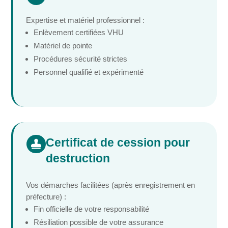
Expertise et matériel professionnel :
Enlèvement certifiées VHU
Matériel de pointe
Procédures sécurité strictes
Personnel qualifié et expérimenté
Certificat de cession pour

destruction
Vos démarches facilitées (après enregistrement en
préfecture) :
Fin officielle de votre responsabilité
Résiliation possible de votre assurance