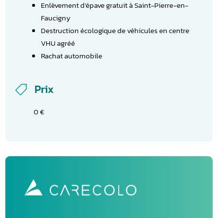
Enlèvement d’épave gratuit à Saint-Pierre-en-
Faucigny
Destruction écologique de véhicules en centre
VHU agréé
Rachat automobile
Prix

0 €