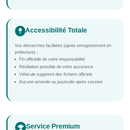
Accessibilité Totale

Vos démarches facilitées (après enregistrement en
préfecture) :
Fin officielle de votre responsabilité
Résiliation possible de votre assurance
Véhicule supprimé des fichiers officiels
Aucune amende ou poursuite après cession
Service Premium
