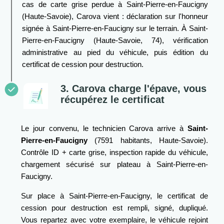
cas de carte grise perdue à Saint-Pierre-en-Faucigny
(Haute-Savoie), Carova vient : déclaration sur l'honneur
signée à Saint-Pierre-en-Faucigny sur le terrain. À Saint-
Pierre-en-Faucigny (Haute-Savoie, 74), vérification
administrative au pied du véhicule, puis édition du
certificat de cession pour destruction.
3. Carova charge l'épave, vous
récupérez le certificat
Le jour convenu, le technicien Carova arrive à
Saint-
Pierre-en-Faucigny
(7591 habitants, Haute-Savoie).
Contrôle ID + carte grise, inspection rapide du véhicule,
chargement sécurisé sur plateau à Saint-Pierre-en-
Faucigny.
Sur place à Saint-Pierre-en-Faucigny, le certificat de
cession pour destruction est rempli, signé, dupliqué.
Vous repartez avec votre exemplaire, le véhicule rejoint